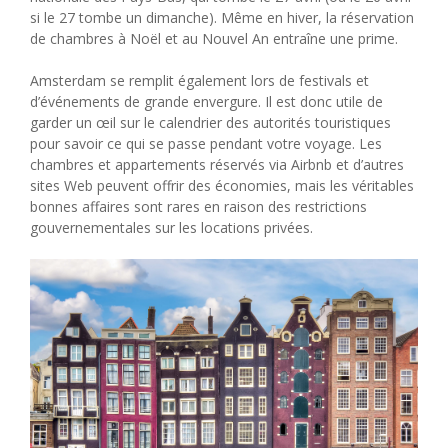
si le 27 tombe un dimanche). Même en hiver, la réservation
de chambres à Noël et au Nouvel An entraîne une prime.
Amsterdam se remplit également lors de festivals et
d’événements de grande envergure. Il est donc utile de
garder un œil sur le calendrier des autorités touristiques
pour savoir ce qui se passe pendant votre voyage. Les
chambres et appartements réservés via Airbnb et d’autres
sites Web peuvent offrir des économies, mais les véritables
bonnes affaires sont rares en raison des restrictions
gouvernementales sur les locations privées.