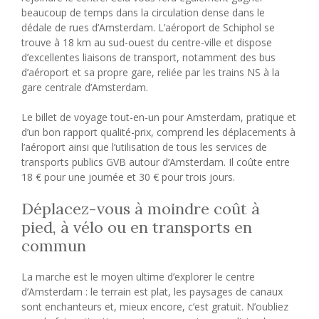
beaucoup de temps dans la circulation dense dans le
dédale de rues d’Amsterdam. L’aéroport de Schiphol se
trouve à 18 km au sud-ouest du centre-ville et dispose
d’excellentes liaisons de transport, notamment des bus
d’aéroport et sa propre gare, reliée par les trains NS à la
gare centrale d’Amsterdam.
Le billet de voyage tout-en-un pour Amsterdam, pratique et
d’un bon rapport qualité-prix, comprend les déplacements à
l’aéroport ainsi que l’utilisation de tous les services de
transports publics GVB autour d’Amsterdam. Il coûte entre
18 € pour une journée et 30 € pour trois jours.
Déplacez-vous à moindre coût à
pied, à vélo ou en transports en
commun
La marche est le moyen ultime d’explorer le centre
d’Amsterdam : le terrain est plat, les paysages de canaux
sont enchanteurs et, mieux encore, c’est gratuit. N’oubliez