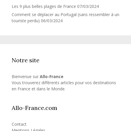
Les 9 plus belles plages de France
07/03/2024
Comment se déplacer au Portugal (sans ressembler à un
touriste perdu)
06/03/2024
Notre site
Bienvenue sur
Allo-France
Vous trouverez différents articles pour vos destinations
en France et dans le Monde.
Allo-France.com
Contact
Mentions Légales