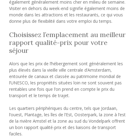
également généralement moins cher en milieu de semaine.
Visiter en dehors du week-end signifie également moins de
monde dans les attractions et les restaurants, ce qui vous
donne plus de flexibilité dans votre emploi du temps.
Choisissez l’emplacement au meilleur
rapport qualité-prix pour votre
séjour
Alors que les prix de l’hébergement sont généralement les
plus élevés dans la vieille ville centrale d’Amsterdam,
entourée de canaux et classée au patrimoine mondial de
l’UNESCO, les propriétés situées loin ne sont souvent pas
rentables une fois que l’on prend en compte le prix du
transport et le temps de trajet.
Les quartiers périphériques du centre, tels que Jordaan,
l’ouest, Plantage, les îles de l’Est, Oosterpark, la zone à l’est
de la rivière Amstel et la zone au sud du Vondelpark offrent
un bon rapport qualité-prix et des liaisons de transport
faciles.