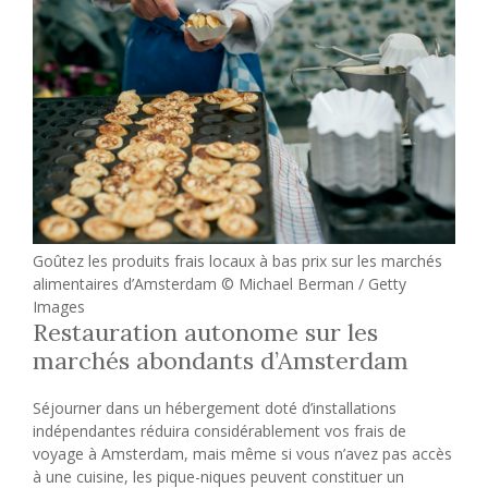
Goûtez les produits frais locaux à bas prix sur les marchés
alimentaires d’Amsterdam © Michael Berman / Getty
Images
Restauration autonome sur les
marchés abondants d’Amsterdam
Séjourner dans un hébergement doté d’installations
indépendantes réduira considérablement vos frais de
voyage à Amsterdam, mais même si vous n’avez pas accès
à une cuisine, les pique-niques peuvent constituer un