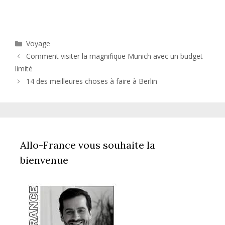
Catégories
Voyage
Comment visiter la magnifique Munich avec un budget
limité
14 des meilleures choses à faire à Berlin
Allo-France vous souhaite la
bienvenue