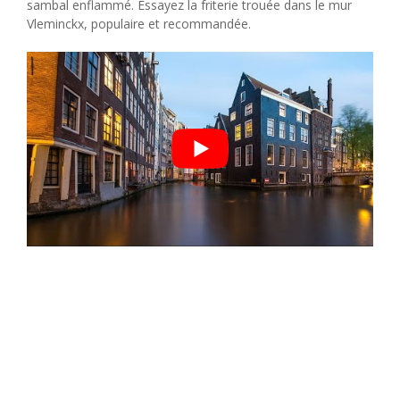
sambal enflammé. Essayez la friterie trouée dans le mur
Vleminckx, populaire et recommandée.