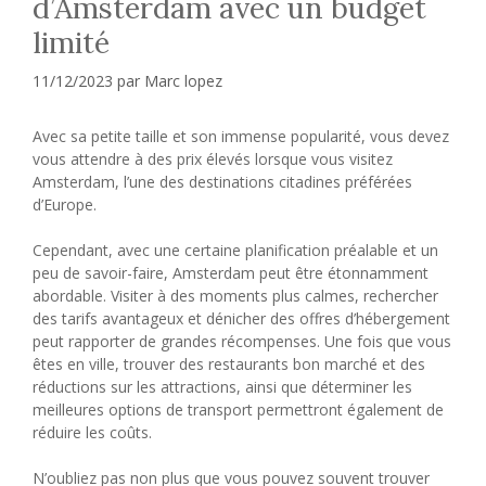
d’Amsterdam avec un budget
limité
11/12/2023
par
Marc lopez
Avec sa petite taille et son immense popularité, vous devez
vous attendre à des prix élevés lorsque vous visitez
Amsterdam, l’une des destinations citadines préférées
d’Europe.
Cependant, avec une certaine planification préalable et un
peu de savoir-faire, Amsterdam peut être étonnamment
abordable. Visiter à des moments plus calmes, rechercher
des tarifs avantageux et dénicher des offres d’hébergement
peut rapporter de grandes récompenses. Une fois que vous
êtes en ville, trouver des restaurants bon marché et des
réductions sur les attractions, ainsi que déterminer les
meilleures options de transport permettront également de
réduire les coûts.
N’oubliez pas non plus que vous pouvez souvent trouver