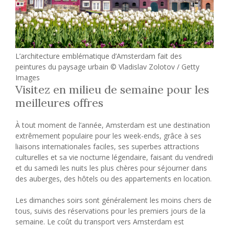
L’architecture emblématique d’Amsterdam fait des
peintures du paysage urbain © Vladislav Zolotov / Getty
Images
Visitez en milieu de semaine pour les
meilleures offres
À tout moment de l’année, Amsterdam est une destination
extrêmement populaire pour les week-ends, grâce à ses
liaisons internationales faciles, ses superbes attractions
culturelles et sa vie nocturne légendaire, faisant du vendredi
et du samedi les nuits les plus chères pour séjourner dans
des auberges, des hôtels ou des appartements en location.
Les dimanches soirs sont généralement les moins chers de
tous, suivis des réservations pour les premiers jours de la
semaine. Le coût du transport vers Amsterdam est