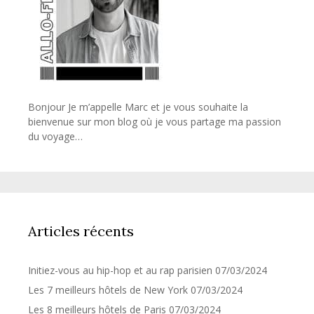
Bonjour Je m’appelle Marc et je vous souhaite la
bienvenue sur mon blog où je vous partage ma passion
du voyage…
Articles récents
Initiez-vous au hip-hop et au rap parisien
07/03/2024
Les 7 meilleurs hôtels de New York
07/03/2024
Les 8 meilleurs hôtels de Paris
07/03/2024