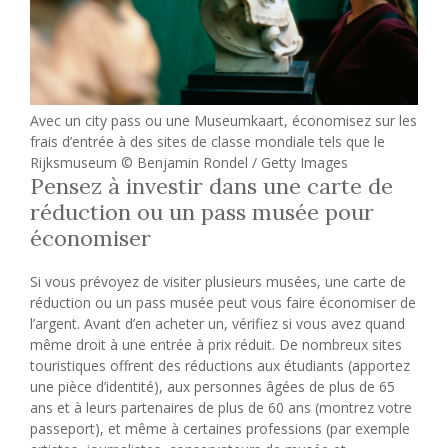
Avec un city pass ou une Museumkaart, économisez sur les
frais d’entrée à des sites de classe mondiale tels que le
Rijksmuseum © Benjamin Rondel / Getty Images
Pensez à investir dans une carte de
réduction ou un pass musée pour
économiser
Si vous prévoyez de visiter plusieurs musées, une carte de
réduction ou un pass musée peut vous faire économiser de
l’argent. Avant d’en acheter un, vérifiez si vous avez quand
même droit à une entrée à prix réduit. De nombreux sites
touristiques offrent des réductions aux étudiants (apportez
une pièce d’identité), aux personnes âgées de plus de 65
ans et à leurs partenaires de plus de 60 ans (montrez votre
passeport), et même à certaines professions (par exemple