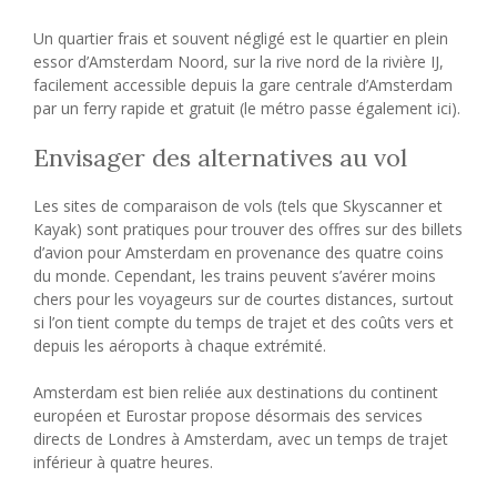
Un quartier frais et souvent négligé est le quartier en plein
essor d’Amsterdam Noord, sur la rive nord de la rivière IJ,
facilement accessible depuis la gare centrale d’Amsterdam
par un ferry rapide et gratuit (le métro passe également ici).
Envisager des alternatives au vol
Les sites de comparaison de vols (tels que Skyscanner et
Kayak) sont pratiques pour trouver des offres sur des billets
d’avion pour Amsterdam en provenance des quatre coins
du monde. Cependant, les trains peuvent s’avérer moins
chers pour les voyageurs sur de courtes distances, surtout
si l’on tient compte du temps de trajet et des coûts vers et
depuis les aéroports à chaque extrémité.
Amsterdam est bien reliée aux destinations du continent
européen et Eurostar propose désormais des services
directs de Londres à Amsterdam, avec un temps de trajet
inférieur à quatre heures.