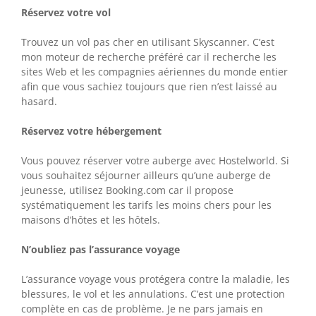
Réservez votre vol
Trouvez un vol pas cher en utilisant Skyscanner. C’est
mon moteur de recherche préféré car il recherche les
sites Web et les compagnies aériennes du monde entier
afin que vous sachiez toujours que rien n’est laissé au
hasard.
Réservez votre hébergement
Vous pouvez réserver votre auberge avec Hostelworld. Si
vous souhaitez séjourner ailleurs qu’une auberge de
jeunesse, utilisez Booking.com car il propose
systématiquement les tarifs les moins chers pour les
maisons d’hôtes et les hôtels.
N’oubliez pas l’assurance voyage
L’assurance voyage vous protégera contre la maladie, les
blessures, le vol et les annulations. C’est une protection
complète en cas de problème. Je ne pars jamais en