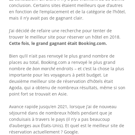
conclusion. Certains sites étaient meilleurs que d’autres
en fonction de l’emplacement et de la catégorie de l’hôtel,
mais il n’y avait pas de gagnant clair.
J’ai décidé de refaire une recherche pour tenter de
trouver le meilleur site pour réserver un hôtel en 2018.
Cette fois, le grand gagnant était Booking.com.
Bien qu’il n’ait pas renvoyé le plus grand nombre de
places au total, Booking.com a renvoyé le plus grand
nombre de
bon marché
endroits – et c’est la chose la plus
importante pour les voyageurs à petit budget. Le
deuxième meilleur site de réservation d’hôtels était
Agoda, qui a obtenu de nombreux résultats, même si son
point fort se trouvait en Asie.
Avance rapide jusqu’en 2021, lorsque j’ai de nouveau
séjourné dans de nombreux hôtels pendant que je
conduisais à travers le pays (il n’y a pas beaucoup
d’auberges aux États-Unis). Et quel est le meilleur site de
réservation actuellement ? Google.