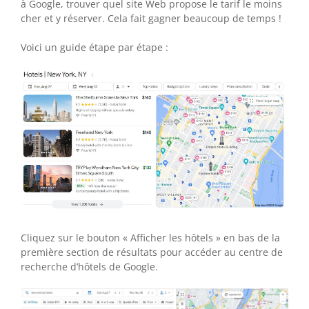
à Google, trouver quel site Web propose le tarif le moins
cher et y réserver. Cela fait gagner beaucoup de temps !
Voici un guide étape par étape :
Cliquez sur le bouton « Afficher les hôtels » en bas de la
première section de résultats pour accéder au centre de
recherche d’hôtels de Google.