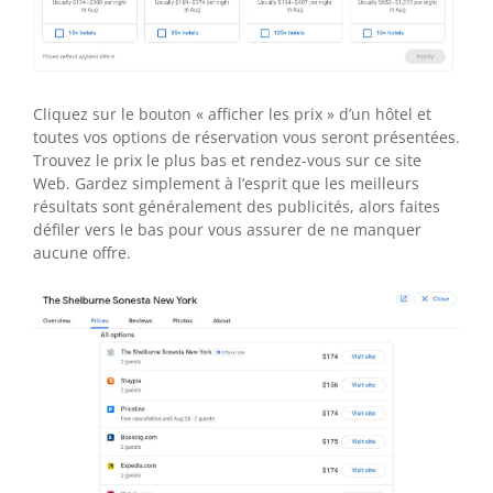
Cliquez sur le bouton « afficher les prix » d’un hôtel et
toutes vos options de réservation vous seront présentées.
Trouvez le prix le plus bas et rendez-vous sur ce site
Web. Gardez simplement à l’esprit que les meilleurs
résultats sont généralement des publicités, alors faites
défiler vers le bas pour vous assurer de ne manquer
aucune offre.