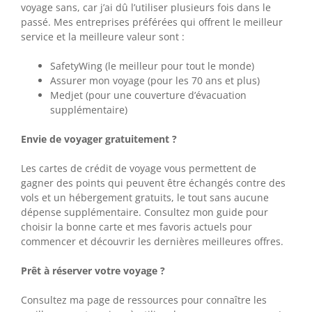
voyage sans, car j’ai dû l’utiliser plusieurs fois dans le
passé. Mes entreprises préférées qui offrent le meilleur
service et la meilleure valeur sont :
SafetyWing (le meilleur pour tout le monde)
Assurer mon voyage (pour les 70 ans et plus)
Medjet (pour une couverture d’évacuation
supplémentaire)
Envie de voyager gratuitement ?
Les cartes de crédit de voyage vous permettent de
gagner des points qui peuvent être échangés contre des
vols et un hébergement gratuits, le tout sans aucune
dépense supplémentaire. Consultez mon guide pour
choisir la bonne carte et mes favoris actuels pour
commencer et découvrir les dernières meilleures offres.
Prêt à réserver votre voyage ?
Consultez ma page de ressources pour connaître les