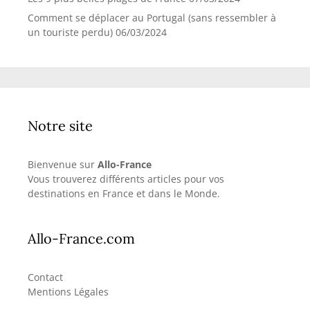
Comment se déplacer au Portugal (sans ressembler à
un touriste perdu)
06/03/2024
Notre site
Bienvenue sur
Allo-France
Vous trouverez différents articles pour vos
destinations en France et dans le Monde.
Allo-France.com
Contact
Mentions Légales