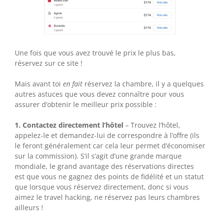
Une fois que vous avez trouvé le prix le plus bas,
réservez sur ce site !
Mais avant toi
en fait
réservez la chambre, il y a quelques
autres astuces que vous devez connaître pour vous
assurer d’obtenir le meilleur prix possible :
1. Contactez directement l’hôtel
– Trouvez l’hôtel,
appelez-le et demandez-lui de correspondre à l’offre (ils
le feront généralement car cela leur permet d’économiser
sur la commission). S’il s’agit d’une grande marque
mondiale, le grand avantage des réservations directes
est que vous ne gagnez des points de fidélité et un statut
que lorsque vous réservez directement, donc si vous
aimez le travel hacking, ne réservez pas leurs chambres
ailleurs !