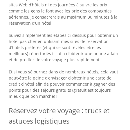
sites Web d’hôtels ni des journées à suivre les prix
comme les gens le font avec les prix des compagnies
aériennes. Je consacrerais au maximum 30 minutes à la
réservation d’un hôtel.
Suivez simplement les étapes ci-dessus pour obtenir un
hôtel pas cher en utilisant mes sites de réservation
d’hôtels préférés (et qui se sont révélés être les
meilleurs) répertoriés ici afin d’obtenir une bonne affaire
et de profiter de votre voyage plus rapidement.
Et si vous séjournez dans de nombreux hôtels, cela vaut
peut-être la peine d’envisager d’obtenir une carte de
crédit d’hôtel afin de pouvoir commencer à gagner des
points pour des séjours gratuits (gratuit est toujours
mieux que bon marché) !
Réservez votre voyage : trucs et
astuces logistiques