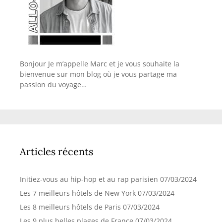
Bonjour Je m’appelle Marc et je vous souhaite la
bienvenue sur mon blog où je vous partage ma
passion du voyage…
Articles récents
Initiez-vous au hip-hop et au rap parisien
07/03/2024
Les 7 meilleurs hôtels de New York
07/03/2024
Les 8 meilleurs hôtels de Paris
07/03/2024
Les 9 plus belles plages de France
07/03/2024