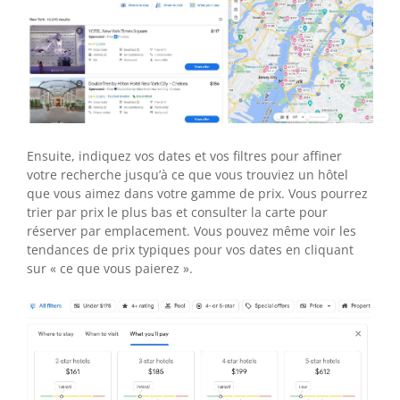
Ensuite, indiquez vos dates et vos filtres pour affiner
votre recherche jusqu’à ce que vous trouviez un hôtel
que vous aimez dans votre gamme de prix. Vous pourrez
trier par prix le plus bas et consulter la carte pour
réserver par emplacement. Vous pouvez même voir les
tendances de prix typiques pour vos dates en cliquant
sur « ce que vous paierez ».