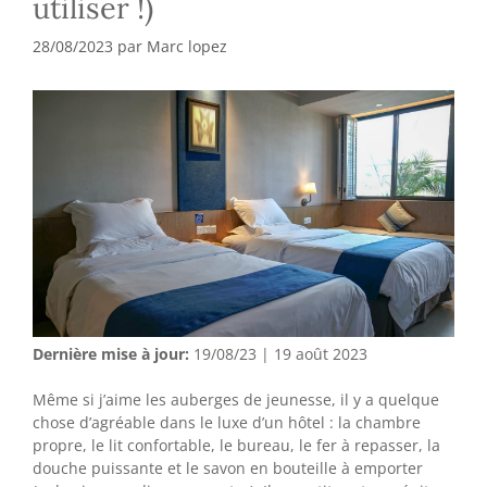
utiliser !)
28/08/2023
par
Marc lopez
Dernière mise à jour:
19/08/23 | 19 août 2023
Même si j’aime les auberges de jeunesse, il y a quelque
chose d’agréable dans le luxe d’un hôtel : la chambre
propre, le lit confortable, le bureau, le fer à repasser, la
douche puissante et le savon en bouteille à emporter