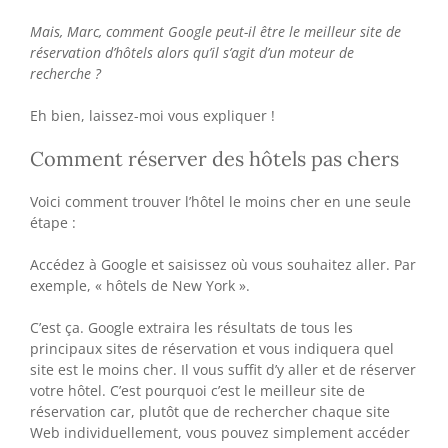
Mais, Marc, comment Google peut-il être le meilleur site de
réservation d’hôtels alors qu’il s’agit d’un moteur de
recherche ?
Eh bien, laissez-moi vous expliquer !
Comment réserver des hôtels pas chers
Voici comment trouver l’hôtel le moins cher en une seule
étape :
Accédez à Google et saisissez où vous souhaitez aller. Par
exemple, « hôtels de New York ».
C’est ça. Google extraira les résultats de tous les
principaux sites de réservation et vous indiquera quel
site est le moins cher. Il vous suffit d’y aller et de réserver
votre hôtel. C’est pourquoi c’est le meilleur site de
réservation car, plutôt que de rechercher chaque site
Web individuellement, vous pouvez simplement accéder