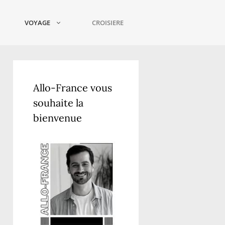
VOYAGE
CROISIERE
Allo-France vous
souhaite la
bienvenue