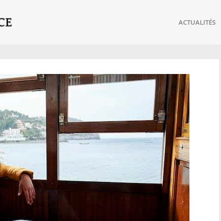
ACTUALITÉS