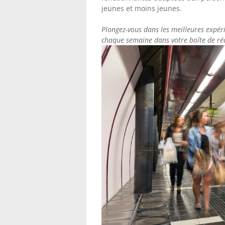
jeunes et moins jeunes.
Plongez-vous dans les meilleures expér
chaque semaine dans votre boîte de ré