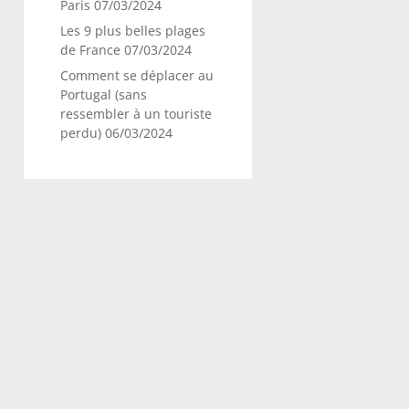
Paris
07/03/2024
Les 9 plus belles plages
de France
07/03/2024
Comment se déplacer au
Portugal (sans
ressembler à un touriste
perdu)
06/03/2024