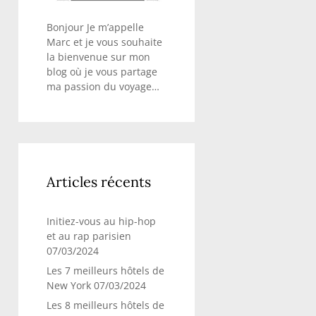
Bonjour Je m’appelle
Marc et je vous souhaite
la bienvenue sur mon
blog où je vous partage
ma passion du voyage…
Articles récents
Initiez-vous au hip-hop
et au rap parisien
07/03/2024
Les 7 meilleurs hôtels de
New York
07/03/2024
Les 8 meilleurs hôtels de