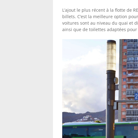
L’ajout le plus récent à la flotte de 
billets. C’est la meilleure option pou
voitures sont au niveau du quai et d
ainsi que de toilettes adaptées pou