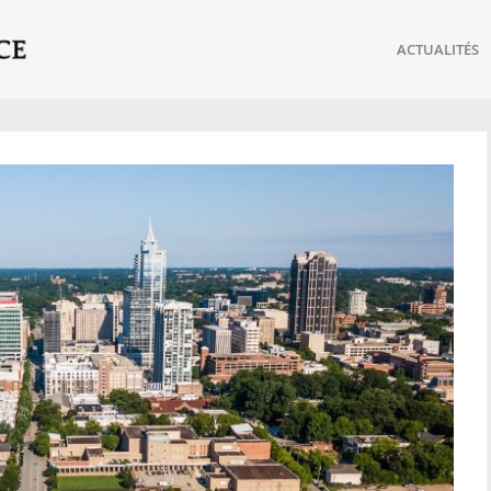
ACTUALITÉS