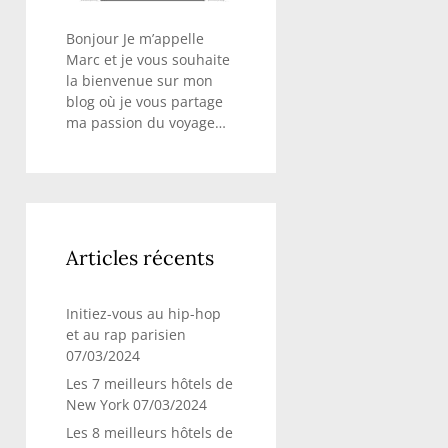
Bonjour Je m’appelle
Marc et je vous souhaite
la bienvenue sur mon
blog où je vous partage
ma passion du voyage…
Articles récents
Initiez-vous au hip-hop
et au rap parisien
07/03/2024
Les 7 meilleurs hôtels de
New York
07/03/2024
Les 8 meilleurs hôtels de