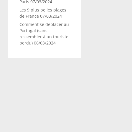
Paris
07/03/2024
Les 9 plus belles plages
de France
07/03/2024
Comment se déplacer au
Portugal (sans
ressembler à un touriste
perdu)
06/03/2024