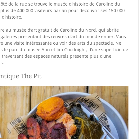
re côté de la rue se trouve le musée d’histoire de Caroline du
 plus de 400 000 visiteurs par an pour découvrir ses 150 000
 d’histoire.
re au musée d’art gratuit de Caroline du Nord, qui abrite
galeries présentant des œuvres d’art du monde entier. Vous
 une visite intéressante ou voir des arts du spectacle. Ne
le parc du musée Ann et Jim Goodnight, d’une superficie de
s traversant des espaces naturels présente plus d’une
s.
ntique The Pit