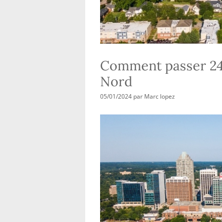
Comment passer 24 
Nord
05/01/2024
par
Marc lopez