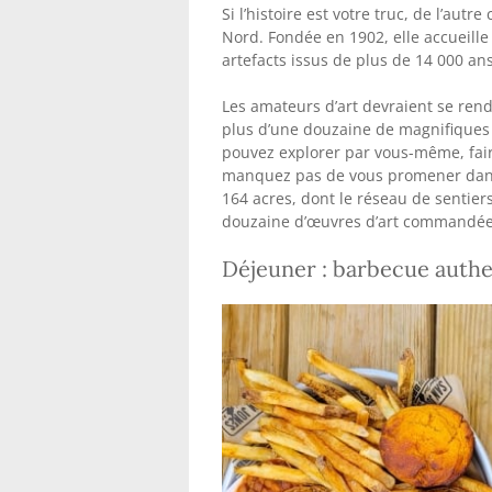
Si l’histoire est votre truc, de l’aut
Nord. Fondée en 1902, elle accueille
artefacts issus de plus de 14 000 ans
Les amateurs d’art devraient se rend
plus d’une douzaine de magnifiques 
pouvez explorer par vous-même, faire
manquez pas de vous promener dans 
164 acres, dont le réseau de sentier
douzaine d’œuvres d’art commandée
Déjeuner : barbecue authe