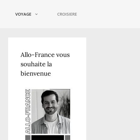
VOYAGE
CROISIERE
Allo-France vous
souhaite la
bienvenue