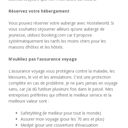
Réservez votre hébergement
Vous pouvez réserver votre auberge avec Hostelworld. Si
vous souhaitez séjourner ailleurs qu’une auberge de
jeunesse, utilisez Booking.com car il propose
systématiquement les tarifs les moins chers pour les
maisons d’hôtes et les hôtels.
N’oubliez pas l’assurance voyage
L’assurance voyage vous protégera contre la maladie, les
blessures, le vol et les annulations. C’est une protection
complète en cas de problème. Je ne pars jamais en voyage
sans, car j’ai dû l’utiliser plusieurs fois dans le passé. Mes
entreprises préférées qui offrent le meilleur service et la
meilleure valeur sont :
SafetyWing (le meilleur pour tout le monde)
Assurer mon voyage (pour les 70 ans et plus)
Medjet (pour une couverture d’évacuation