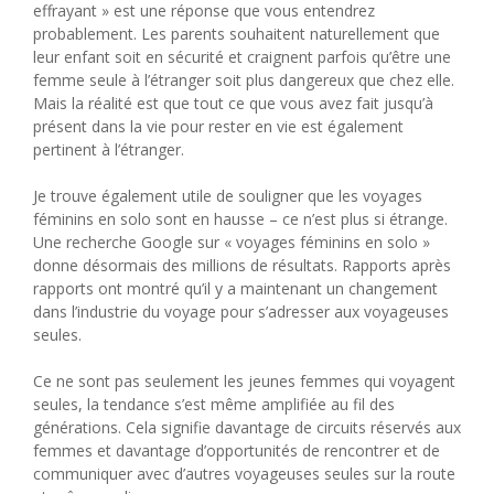
effrayant » est une réponse que vous entendrez
probablement. Les parents souhaitent naturellement que
leur enfant soit en sécurité et craignent parfois qu’être une
femme seule à l’étranger soit plus dangereux que chez elle.
Mais la réalité est que tout ce que vous avez fait jusqu’à
présent dans la vie pour rester en vie est également
pertinent à l’étranger.
Je trouve également utile de souligner que les voyages
féminins en solo sont en hausse – ce n’est plus si étrange.
Une recherche Google sur « voyages féminins en solo »
donne désormais des millions de résultats. Rapports après
rapports ont montré qu’il y a maintenant un changement
dans l’industrie du voyage pour s’adresser aux voyageuses
seules.
Ce ne sont pas seulement les jeunes femmes qui voyagent
seules, la tendance s’est même amplifiée au fil des
générations. Cela signifie davantage de circuits réservés aux
femmes et davantage d’opportunités de rencontrer et de
communiquer avec d’autres voyageuses seules sur la route