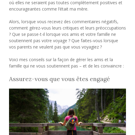
où elles ne seraient pas toutes complètement positives et
encourageantes comme l’était ma mère.
Alors, lorsque vous recevez des commentaires négatifs,
comment gérez-vous leurs critiques et leurs préoccupations
? Que se passe-t-il lorsque vos amis et votre famille ne
soutiennent pas votre voyage ? Que faites-vous lorsque
vos parents ne veulent pas que vous voyagiez ?
Voici mes conseils sur la façon de gérer les amis et la
famille qui ne vous soutiennent pas – et de les convaincre :
Assurez-vous que vous êtes engagé