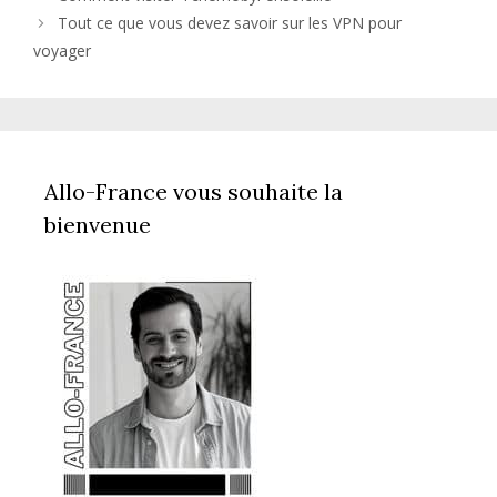
Tout ce que vous devez savoir sur les VPN pour
voyager
Allo-France vous souhaite la
bienvenue