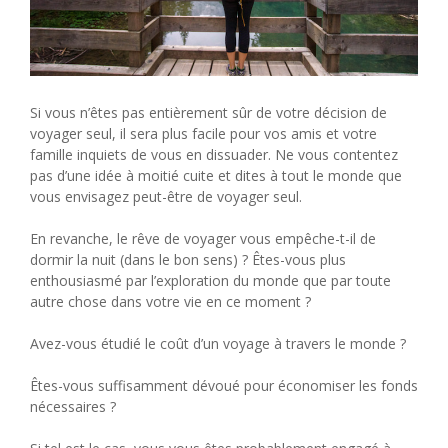
Si vous n’êtes pas entièrement sûr de votre décision de
voyager seul, il sera plus facile pour vos amis et votre
famille inquiets de vous en dissuader. Ne vous contentez
pas d’une idée à moitié cuite et dites à tout le monde que
vous envisagez peut-être de voyager seul.
En revanche, le rêve de voyager vous empêche-t-il de
dormir la nuit (dans le bon sens) ? Êtes-vous plus
enthousiasmé par l’exploration du monde que par toute
autre chose dans votre vie en ce moment ?
Avez-vous étudié le coût d’un voyage à travers le monde ?
Êtes-vous suffisamment dévoué pour économiser les fonds
nécessaires ?