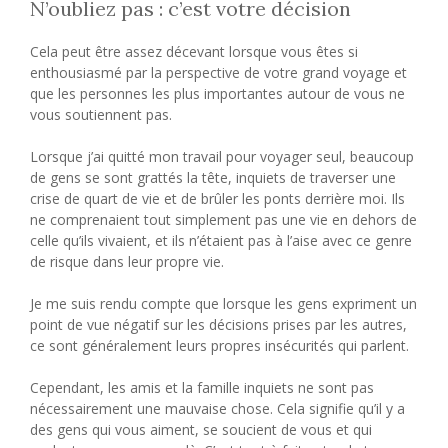
N’oubliez pas : c’est votre décision
Cela peut être assez décevant lorsque vous êtes si
enthousiasmé par la perspective de votre grand voyage et
que les personnes les plus importantes autour de vous ne
vous soutiennent pas.
Lorsque j’ai quitté mon travail pour voyager seul, beaucoup
de gens se sont grattés la tête, inquiets de traverser une
crise de quart de vie et de brûler les ponts derrière moi. Ils
ne comprenaient tout simplement pas une vie en dehors de
celle qu’ils vivaient, et ils n’étaient pas à l’aise avec ce genre
de risque dans leur propre vie.
Je me suis rendu compte que lorsque les gens expriment un
point de vue négatif sur les décisions prises par les autres,
ce sont généralement leurs propres insécurités qui parlent.
Cependant, les amis et la famille inquiets ne sont pas
nécessairement une mauvaise chose. Cela signifie qu’il y a
des gens qui vous aiment, se soucient de vous et qui