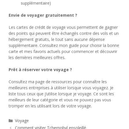
supplémentaire)
Envie de voyager gratuitement ?
Les cartes de crédit de voyage vous permettent de gagner
des points qui peuvent être échangés contre des vols et un
hébergement gratuits, le tout sans aucune dépense
supplémentaire. Consultez mon guide pour choisir la bonne
carte et mes favoris actuels pour commencer et découvrir
les dernières meilleures offres.
Prêt à réserver votre voyage ?
Consultez ma page de ressources pour connaître les
meilleures entreprises à utiliser lorsque vous voyagez. Je
liste tous ceux que j’utilise lorsque je voyage. Ce sont les
meilleurs de leur catégorie et vous ne pouvez pas vous
tromper en les utilisant lors de votre voyage.
Catégories
Voyage
Comment visiter Tchernobyl ensoleillé