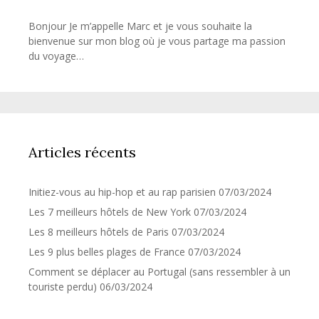
Bonjour Je m’appelle Marc et je vous souhaite la
bienvenue sur mon blog où je vous partage ma passion
du voyage…
Articles récents
Initiez-vous au hip-hop et au rap parisien
07/03/2024
Les 7 meilleurs hôtels de New York
07/03/2024
Les 8 meilleurs hôtels de Paris
07/03/2024
Les 9 plus belles plages de France
07/03/2024
Comment se déplacer au Portugal (sans ressembler à un
touriste perdu)
06/03/2024