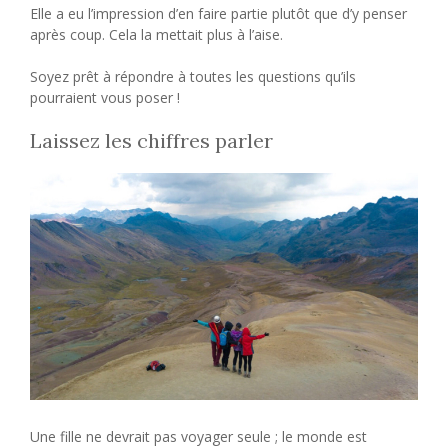
Elle a eu l’impression d’en faire partie plutôt que d’y penser
après coup. Cela la mettait plus à l’aise.
Soyez prêt à répondre à toutes les questions qu’ils
pourraient vous poser !
Laissez les chiffres parler
Une fille ne devrait pas voyager seule ; le monde est