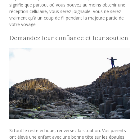
signifie que partout où vous pouvez au moins obtenir une
réception cellulaire, vous serez joignable. Vous ne serez
vraiment qu’à un coup de fil pendant la majeure partie de
votre voyage.
Demandez leur confiance et leur soutien
Si tout le reste échoue, renversez la situation. Vos parents
ont élevé une enfant avec une bonne tête sur les épaules,