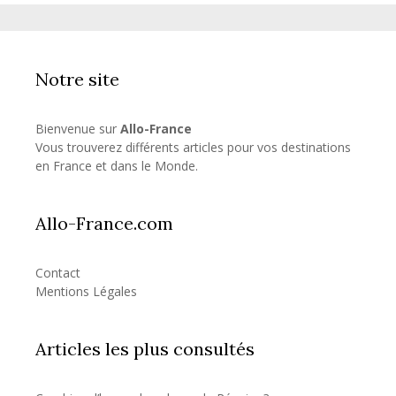
Notre site
Bienvenue sur
Allo-France
Vous trouverez différents articles pour vos destinations
en France et dans le Monde.
Allo-France.com
Contact
Mentions Légales
Articles les plus consultés