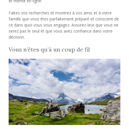
et même en ligne.
Faites vos recherches et montrez à vos amis et à votre
famille que vous êtes parfaitement préparé et conscient de
ce dans quoi vous vous engagez. Assurez-leur que vous ne
serez pas le seul et que vous avez confiance dans votre
décision.
Vous n’êtes qu’à un coup de fil