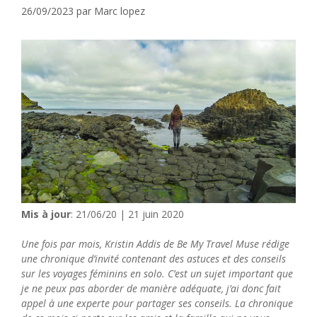
26/09/2023
par
Marc lopez
Mis à jour
: 21/06/20 | 21 juin 2020
Une fois par mois, Kristin Addis de Be My Travel Muse rédige
une chronique d’invité contenant des astuces et des conseils
sur les voyages féminins en solo. C’est un sujet important que
je ne peux pas aborder de manière adéquate, j’ai donc fait
appel à une experte pour partager ses conseils. La chronique