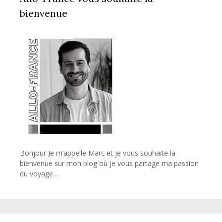
bienvenue
Bonjour Je m’appelle Marc et je vous souhaite la
bienvenue sur mon blog où je vous partage ma passion
du voyage…