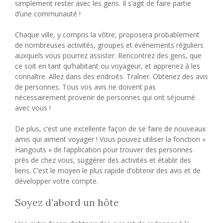
simplement rester avec les gens. Il s’agit de faire partie
d’une communauté !
Chaque ville, y compris la vôtre, proposera probablement
de nombreuses activités, groupes et événements réguliers
auxquels vous pourrez assister. Rencontrez des gens, que
ce soit en tant qu’habitant ou voyageur, et apprenez à les
connaître. Allez dans des endroits. Traîner. Obtenez des avis
de personnes. Tous vos avis ne doivent pas
nécessairement provenir de personnes qui ont séjourné
avec vous !
De plus, c’est une excellente façon de se faire de nouveaux
amis qui aiment voyager ! Vous pouvez utiliser la fonction «
Hangouts » de l’application pour trouver des personnes
près de chez vous, suggérer des activités et établir des
liens. C’est le moyen le plus rapide d’obtenir des avis et de
développer votre compte.
Soyez d’abord un hôte