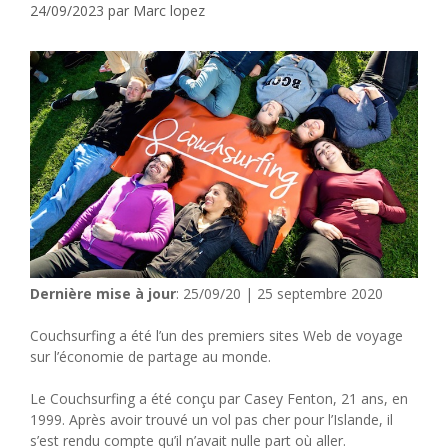
24/09/2023
par
Marc lopez
Dernière mise à jour
: 25/09/20 | 25 septembre 2020
Couchsurfing a été l’un des premiers sites Web de voyage
sur l’économie de partage au monde.
Le Couchsurfing a été conçu par Casey Fenton, 21 ans, en
1999. Après avoir trouvé un vol pas cher pour l’Islande, il
s’est rendu compte qu’il n’avait nulle part où aller.