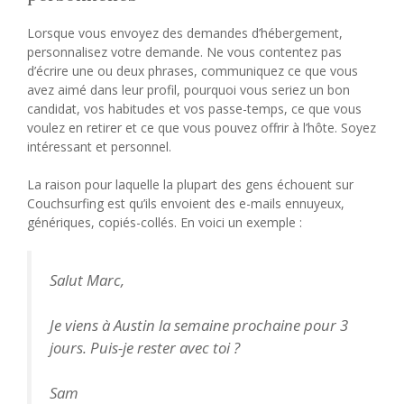
Lorsque vous envoyez des demandes d’hébergement,
personnalisez votre demande. Ne vous contentez pas
d’écrire une ou deux phrases, communiquez ce que vous
avez aimé dans leur profil, pourquoi vous seriez un bon
candidat, vos habitudes et vos passe-temps, ce que vous
voulez en retirer et ce que vous pouvez offrir à l’hôte. Soyez
intéressant et personnel.
La raison pour laquelle la plupart des gens échouent sur
Couchsurfing est qu’ils envoient des e-mails ennuyeux,
génériques, copiés-collés. En voici un exemple :
Salut Marc,
Je viens à Austin la semaine prochaine pour 3
jours. Puis-je rester avec toi ?
Sam