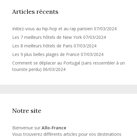
Articles récents
Initiez-vous au hip-hop et au rap parisien
07/03/2024
Les 7 meilleurs hôtels de New York
07/03/2024
Les 8 meilleurs hôtels de Paris
07/03/2024
Les 9 plus belles plages de France
07/03/2024
Comment se déplacer au Portugal (sans ressembler à un
touriste perdu)
06/03/2024
Notre site
Bienvenue sur
Allo-France
Vous trouverez différents articles pour vos destinations