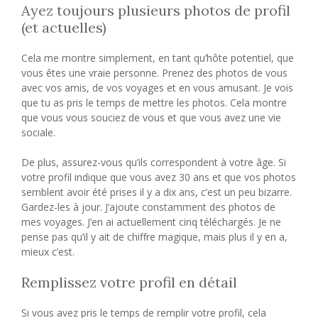
Ayez toujours plusieurs photos de profil
(et actuelles)
Cela me montre simplement, en tant qu’hôte potentiel, que
vous êtes une vraie personne. Prenez des photos de vous
avec vos amis, de vos voyages et en vous amusant. Je vois
que tu as pris le temps de mettre les photos. Cela montre
que vous vous souciez de vous et que vous avez une vie
sociale.
De plus, assurez-vous qu’ils correspondent à votre âge. Si
votre profil indique que vous avez 30 ans et que vos photos
semblent avoir été prises il y a dix ans, c’est un peu bizarre.
Gardez-les à jour. J’ajoute constamment des photos de
mes voyages. J’en ai actuellement cinq téléchargés. Je ne
pense pas qu’il y ait de chiffre magique, mais plus il y en a,
mieux c’est.
Remplissez votre profil en détail
Si vous avez pris le temps de remplir votre profil, cela