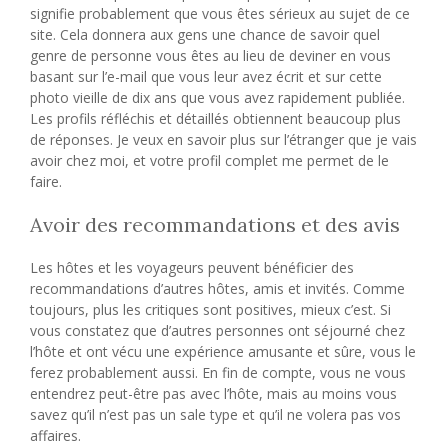
signifie probablement que vous êtes sérieux au sujet de ce
site. Cela donnera aux gens une chance de savoir quel
genre de personne vous êtes au lieu de deviner en vous
basant sur l’e-mail que vous leur avez écrit et sur cette
photo vieille de dix ans que vous avez rapidement publiée.
Les profils réfléchis et détaillés obtiennent beaucoup plus
de réponses. Je veux en savoir plus sur l’étranger que je vais
avoir chez moi, et votre profil complet me permet de le
faire.
Avoir des recommandations et des avis
Les hôtes et les voyageurs peuvent bénéficier des
recommandations d’autres hôtes, amis et invités. Comme
toujours, plus les critiques sont positives, mieux c’est. Si
vous constatez que d’autres personnes ont séjourné chez
l’hôte et ont vécu une expérience amusante et sûre, vous le
ferez probablement aussi. En fin de compte, vous ne vous
entendrez peut-être pas avec l’hôte, mais au moins vous
savez qu’il n’est pas un sale type et qu’il ne volera pas vos
affaires.