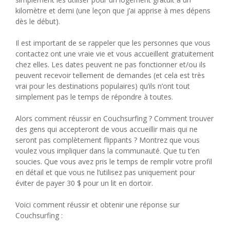
kilomètre et demi (une leçon que j’ai apprise à mes dépens
dès le début).
Il est important de se rappeler que les personnes que vous
contactez ont une vraie vie et vous accueillent gratuitement
chez elles. Les dates peuvent ne pas fonctionner et/ou ils
peuvent recevoir tellement de demandes (et cela est très
vrai pour les destinations populaires) qu’ils n’ont tout
simplement pas le temps de répondre à toutes.
Alors comment réussir en Couchsurfing ? Comment trouver
des gens qui accepteront de vous accueillir mais qui ne
seront pas complètement flippants ? Montrez que vous
voulez vous impliquer dans la communauté. Que tu t’en
soucies. Que vous avez pris le temps de remplir votre profil
en détail et que vous ne l’utilisez pas uniquement pour
éviter de payer 30 $ pour un lit en dortoir.
Voici comment réussir et obtenir une réponse sur
Couchsurfing :