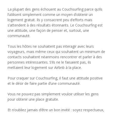
La plupart des gens échouent au Couchsurfing parce qu’ils
l’utilisent simplement comme un moyen d’obtenir un
logement gratuit. Ils y consacrent peu d’efforts mais
s’attendent à des résultats étonnants. Le Couchsurfing est
une attitude, une façon de penser et, surtout, une
communauté.
Tous les hôtes ne souhaitent pas interagir avec leurs
voyageurs, mais même ceux qui souhaitent un minimum de
contacts souhaitent néanmoins rencontrer et parler à des
personnes intéressantes. S’ils ne le faisaient pas, ils
mettaient leur logement sur Airbnb à la place.
Pour craquer sur Couchsurfing, il faut une attitude positive
et le désir de faire partie d’une communauté.
Vous ne pouvez pas simplement vouloir utiliser les gens
pour obtenir une place gratuite.
Et n’oubliez jamais d’être un bon invité : soyez respectueux,