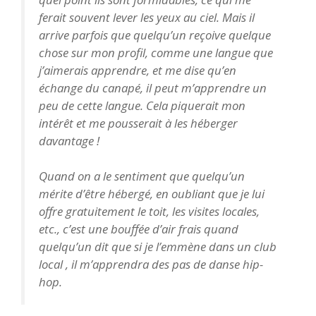
ferait souvent lever les yeux au ciel. Mais il
arrive parfois que quelqu’un reçoive quelque
chose sur mon profil, comme une langue que
j’aimerais apprendre, et me dise qu’en
échange du canapé, il peut m’apprendre un
peu de cette langue. Cela piquerait mon
intérêt et me pousserait à les héberger
davantage !
Quand on a le sentiment que quelqu’un
mérite d’être hébergé, en oubliant que je lui
offre gratuitement le toit, les visites locales,
etc., c’est une bouffée d’air frais quand
quelqu’un dit que si je l’emmène dans un club
local , il m’apprendra des pas de danse hip-
hop.