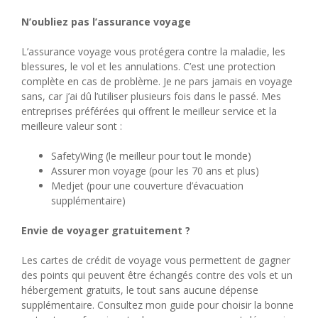
N’oubliez pas l’assurance voyage
L’assurance voyage vous protégera contre la maladie, les
blessures, le vol et les annulations. C’est une protection
complète en cas de problème. Je ne pars jamais en voyage
sans, car j’ai dû l’utiliser plusieurs fois dans le passé. Mes
entreprises préférées qui offrent le meilleur service et la
meilleure valeur sont :
SafetyWing (le meilleur pour tout le monde)
Assurer mon voyage (pour les 70 ans et plus)
Medjet (pour une couverture d’évacuation
supplémentaire)
Envie de voyager gratuitement ?
Les cartes de crédit de voyage vous permettent de gagner
des points qui peuvent être échangés contre des vols et un
hébergement gratuits, le tout sans aucune dépense
supplémentaire. Consultez mon guide pour choisir la bonne