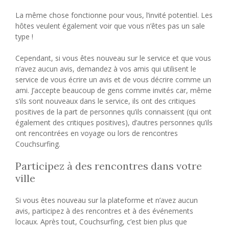
La même chose fonctionne pour vous, l’invité potentiel. Les
hôtes veulent également voir que vous n’êtes pas un sale
type !
Cependant, si vous êtes nouveau sur le service et que vous
n’avez aucun avis, demandez à vos amis qui utilisent le
service de vous écrire un avis et de vous décrire comme un
ami. J’accepte beaucoup de gens comme invités car, même
s’ils sont nouveaux dans le service, ils ont des critiques
positives de la part de personnes qu’ils connaissent (qui ont
également des critiques positives), d’autres personnes qu’ils
ont rencontrées en voyage ou lors de rencontres
Couchsurfing.
Participez à des rencontres dans votre
ville
Si vous êtes nouveau sur la plateforme et n’avez aucun
avis, participez à des rencontres et à des événements
locaux. Après tout, Couchsurfing, c’est bien plus que