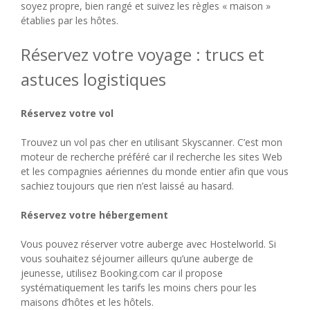
soyez propre, bien rangé et suivez les règles « maison »
établies par les hôtes.
Réservez votre voyage : trucs et
astuces logistiques
Réservez votre vol
Trouvez un vol pas cher en utilisant Skyscanner. C’est mon
moteur de recherche préféré car il recherche les sites Web
et les compagnies aériennes du monde entier afin que vous
sachiez toujours que rien n’est laissé au hasard.
Réservez votre hébergement
Vous pouvez réserver votre auberge avec Hostelworld. Si
vous souhaitez séjourner ailleurs qu’une auberge de
jeunesse, utilisez Booking.com car il propose
systématiquement les tarifs les moins chers pour les
maisons d’hôtes et les hôtels.