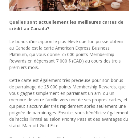
Quelles sont actuellement les meilleures cartes de
crédit au Canada?
Le bonus d’inscription le plus élevé que l’on puisse obtenir
au Canada est la carte American Express Business
Platinum, qui vous donne 75 000 points Membership
Rewards en dépensant 7 000 $ (CAD) au cours des trois
premiers mois.
Cette carte est également très précieuse pour son bonus
de parrainage de 25 000 points Membership Rewards, que
vous gagnez simplement en parrainant un ami ou un
membre de votre famille vers une de ses propres cartes, et
qui peut s’accumuler très rapidement après seulement une
poignée de parrainages. Ensuite, vous bénéficiez également
de l’accès illimité au salon Priority Pass et des avantages du
statut Marriott Gold Elite.