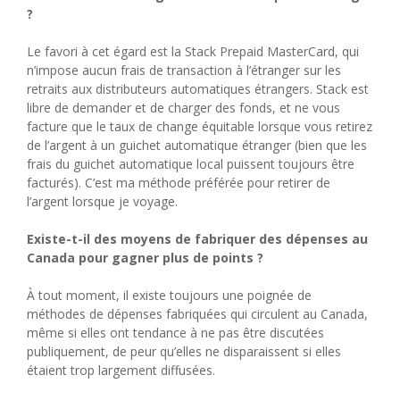
?
Le favori à cet égard est la Stack Prepaid MasterCard, qui
n’impose aucun frais de transaction à l’étranger sur les
retraits aux distributeurs automatiques étrangers. Stack est
libre de demander et de charger des fonds, et ne vous
facture que le taux de change équitable lorsque vous retirez
de l’argent à un guichet automatique étranger (bien que les
frais du guichet automatique local puissent toujours être
facturés). C’est ma méthode préférée pour retirer de
l’argent lorsque je voyage.
Existe-t-il des moyens de fabriquer des dépenses au
Canada pour gagner plus de points ?
À tout moment, il existe toujours une poignée de
méthodes de dépenses fabriquées qui circulent au Canada,
même si elles ont tendance à ne pas être discutées
publiquement, de peur qu’elles ne disparaissent si elles
étaient trop largement diffusées.