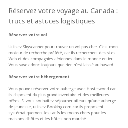
Réservez votre voyage au Canada :
trucs et astuces logistiques
Réservez votre vol
Utilisez Skyscanner pour trouver un vol pas cher. C’est mon
moteur de recherche préféré, car ils recherchent des sites
Web et des compagnies aériennes dans le monde entier.
Vous savez donc toujours que rien n’est laissé au hasard.
Réservez votre hébergement
Vous pouvez réserver votre auberge avec Hostelworld car
ils disposent du plus grand inventaire et des meilleures
offres. Si vous souhaitez séjourner ailleurs qu’une auberge
de jeunesse, utilisez Booking.com car ils proposent
systématiquement les tarifs les moins chers pour les
maisons d’hôtes et les hôtels bon marché.