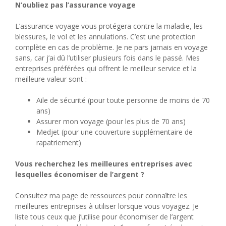
N’oubliez pas l’assurance voyage
L’assurance voyage vous protégera contre la maladie, les
blessures, le vol et les annulations. C’est une protection
complète en cas de problème. Je ne pars jamais en voyage
sans, car j’ai dû l’utiliser plusieurs fois dans le passé. Mes
entreprises préférées qui offrent le meilleur service et la
meilleure valeur sont :
Aile de sécurité (pour toute personne de moins de 70
ans)
Assurer mon voyage (pour les plus de 70 ans)
Medjet (pour une couverture supplémentaire de
rapatriement)
Vous recherchez les meilleures entreprises avec
lesquelles économiser de l’argent ?
Consultez ma page de ressources pour connaître les
meilleures entreprises à utiliser lorsque vous voyagez. Je
liste tous ceux que j’utilise pour économiser de l’argent