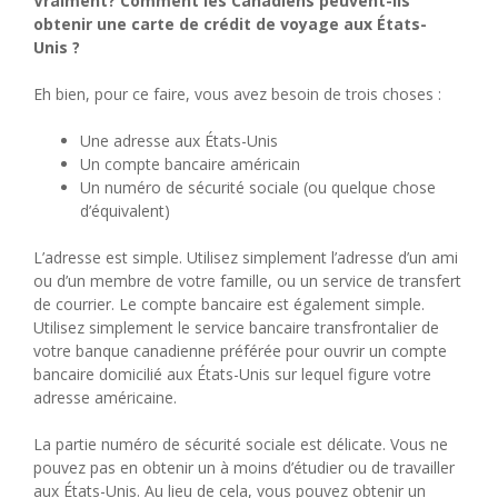
Vraiment? Comment les Canadiens peuvent-ils
obtenir une carte de crédit de voyage aux États-
Unis ?
Eh bien, pour ce faire, vous avez besoin de trois choses :
Une adresse aux États-Unis
Un compte bancaire américain
Un numéro de sécurité sociale (ou quelque chose
d’équivalent)
L’adresse est simple. Utilisez simplement l’adresse d’un ami
ou d’un membre de votre famille, ou un service de transfert
de courrier. Le compte bancaire est également simple.
Utilisez simplement le service bancaire transfrontalier de
votre banque canadienne préférée pour ouvrir un compte
bancaire domicilié aux États-Unis sur lequel figure votre
adresse américaine.
La partie numéro de sécurité sociale est délicate. Vous ne
pouvez pas en obtenir un à moins d’étudier ou de travailler
aux États-Unis. Au lieu de cela, vous pouvez obtenir un