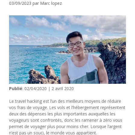
03/09/2023
par
Marc lopez
Publié
: 02/04/2020 | 2 avril 2020
Le travel hacking est l’un des meilleurs moyens de réduire
vos frais de voyage. Les vols et l’hébergement représentent
deux des dépenses les plus importantes auxquelles les
voyageurs sont confrontés, donc les ramener à zéro vous
permet de voyager plus pour moins cher. Lorsque l’argent
n’est pas un souci, le monde vous appartient.