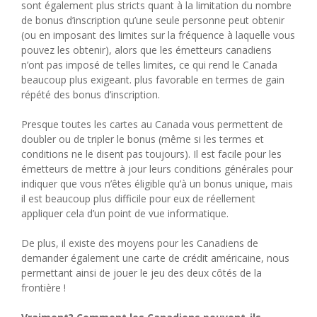
sont également plus stricts quant à la limitation du nombre
de bonus d’inscription qu’une seule personne peut obtenir
(ou en imposant des limites sur la fréquence à laquelle vous
pouvez les obtenir), alors que les émetteurs canadiens
n’ont pas imposé de telles limites, ce qui rend le Canada
beaucoup plus exigeant. plus favorable en termes de gain
répété des bonus d’inscription.
Presque toutes les cartes au Canada vous permettent de
doubler ou de tripler le bonus (même si les termes et
conditions ne le disent pas toujours). Il est facile pour les
émetteurs de mettre à jour leurs conditions générales pour
indiquer que vous n’êtes éligible qu’à un bonus unique, mais
il est beaucoup plus difficile pour eux de réellement
appliquer cela d’un point de vue informatique.
De plus, il existe des moyens pour les Canadiens de
demander également une carte de crédit américaine, nous
permettant ainsi de jouer le jeu des deux côtés de la
frontière !