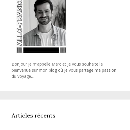
Bonjour Je m’appelle Marc et je vous souhaite la
bienvenue sur mon blog où je vous partage ma passion
du voyage…
Articles récents