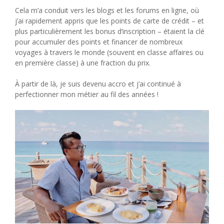
Cela m’a conduit vers les blogs et les forums en ligne, où
j’ai rapidement appris que les points de carte de crédit – et
plus particulièrement les bonus d’inscription – étaient la clé
pour accumuler des points et financer de nombreux
voyages à travers le monde (souvent en classe affaires ou
en première classe) à une fraction du prix.
À partir de là, je suis devenu accro et j’ai continué à
perfectionner mon métier au fil des années !