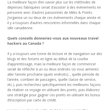
La meilleure façon d’en savoir plus sur les méthodes de
dépenses fabriquées serait d’assister à des événements en
personne avec d’autres passionnés de Miles & Points.
J’organise un ou deux de ces événements chaque année et
il y a toujours d’autres rencontres informelles dans chaque
ville canadienne.
Quels conseils donneriez-vous aux nouveaux travel
hackers au Canada ?
Il y a toujours une tonne de lecture et de navigation sur des
blogs et des forums en ligne au début de la courbe
d’apprentissage, mais la meilleure façon de commencer
serait de réfléchir à un ou deux endroits où vous aimeriez
aller l’année prochaine (quels endroits). , quelle période de
l’année, combien de passagers, quelle classe de service,
etc.), puis recherchez spécifiquement les meilleures façons
de réaliser ce voyage en utilisant des points, puis élaborez
une stratégie pour gagner ces points en utilisant les bonus
d’inscription par carte de crédit.