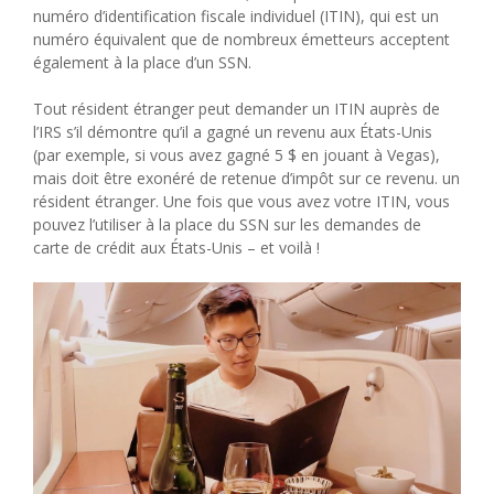
numéro d’identification fiscale individuel (ITIN), qui est un
numéro équivalent que de nombreux émetteurs acceptent
également à la place d’un SSN.
Tout résident étranger peut demander un ITIN auprès de
l’IRS s’il démontre qu’il a gagné un revenu aux États-Unis
(par exemple, si vous avez gagné 5 $ en jouant à Vegas),
mais doit être exonéré de retenue d’impôt sur ce revenu. un
résident étranger. Une fois que vous avez votre ITIN, vous
pouvez l’utiliser à la place du SSN sur les demandes de
carte de crédit aux États-Unis – et voilà !