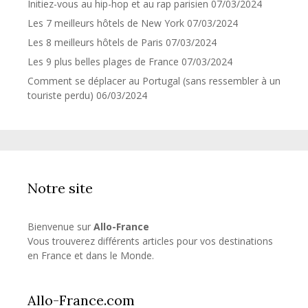
Initiez-vous au hip-hop et au rap parisien
07/03/2024
Les 7 meilleurs hôtels de New York
07/03/2024
Les 8 meilleurs hôtels de Paris
07/03/2024
Les 9 plus belles plages de France
07/03/2024
Comment se déplacer au Portugal (sans ressembler à un
touriste perdu)
06/03/2024
Notre site
Bienvenue sur
Allo-France
Vous trouverez différents articles pour vos destinations
en France et dans le Monde.
Allo-France.com