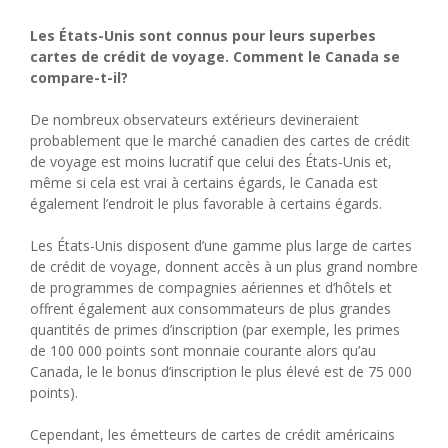
Les États-Unis sont connus pour leurs superbes
cartes de crédit de voyage. Comment le Canada se
compare-t-il?
De nombreux observateurs extérieurs devineraient
probablement que le marché canadien des cartes de crédit
de voyage est moins lucratif que celui des États-Unis et,
même si cela est vrai à certains égards, le Canada est
également l’endroit le plus favorable à certains égards.
Les États-Unis disposent d’une gamme plus large de cartes
de crédit de voyage, donnent accès à un plus grand nombre
de programmes de compagnies aériennes et d’hôtels et
offrent également aux consommateurs de plus grandes
quantités de primes d’inscription (par exemple, les primes
de 100 000 points sont monnaie courante alors qu’au
Canada, le le bonus d’inscription le plus élevé est de 75 000
points).
Cependant, les émetteurs de cartes de crédit américains