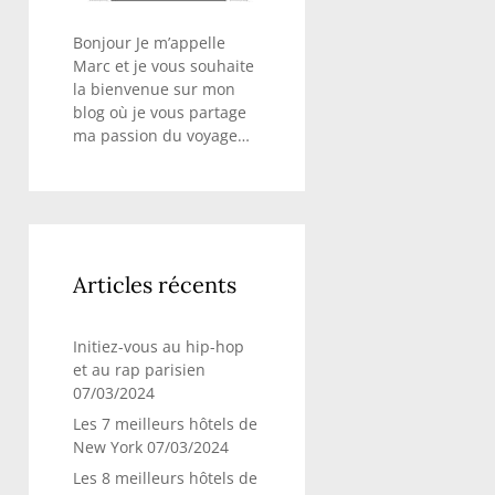
Bonjour Je m’appelle
Marc et je vous souhaite
la bienvenue sur mon
blog où je vous partage
ma passion du voyage…
Articles récents
Initiez-vous au hip-hop
et au rap parisien
07/03/2024
Les 7 meilleurs hôtels de
New York
07/03/2024
Les 8 meilleurs hôtels de