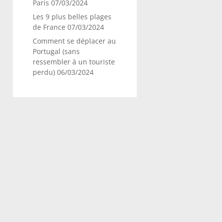
Paris
07/03/2024
Les 9 plus belles plages
de France
07/03/2024
Comment se déplacer au
Portugal (sans
ressembler à un touriste
perdu)
06/03/2024