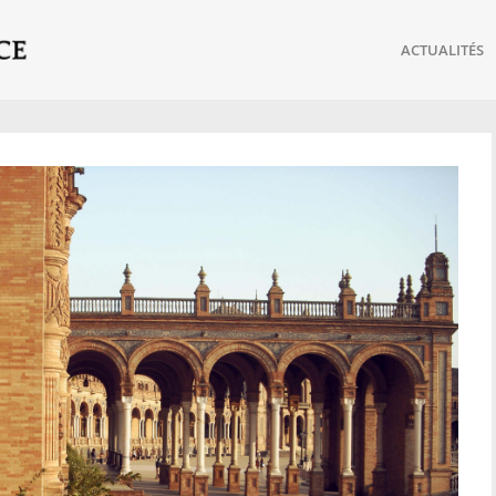
ACTUALITÉS