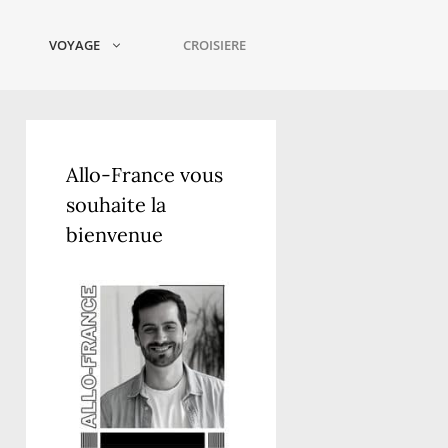
VOYAGE
CROISIERE
Allo-France vous
souhaite la
bienvenue