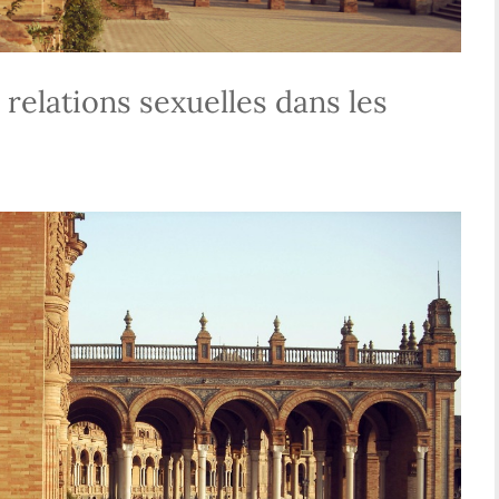
elations sexuelles dans les