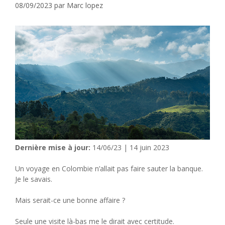
08/09/2023
par
Marc lopez
Dernière mise à jour:
14/06/23 | 14 juin 2023
Un voyage en Colombie n’allait pas faire sauter la banque.
Je le savais.
Mais serait-ce une bonne affaire ?
Seule une visite là-bas me le dirait avec certitude.