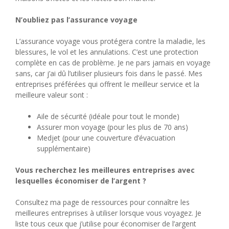
N’oubliez pas l’assurance voyage
L’assurance voyage vous protégera contre la maladie, les
blessures, le vol et les annulations. C’est une protection
complète en cas de problème. Je ne pars jamais en voyage
sans, car j’ai dû l’utiliser plusieurs fois dans le passé. Mes
entreprises préférées qui offrent le meilleur service et la
meilleure valeur sont :
Aile de sécurité (idéale pour tout le monde)
Assurer mon voyage (pour les plus de 70 ans)
Medjet (pour une couverture d’évacuation
supplémentaire)
Vous recherchez les meilleures entreprises avec
lesquelles économiser de l’argent ?
Consultez ma page de ressources pour connaître les
meilleures entreprises à utiliser lorsque vous voyagez. Je
liste tous ceux que j’utilise pour économiser de l’argent