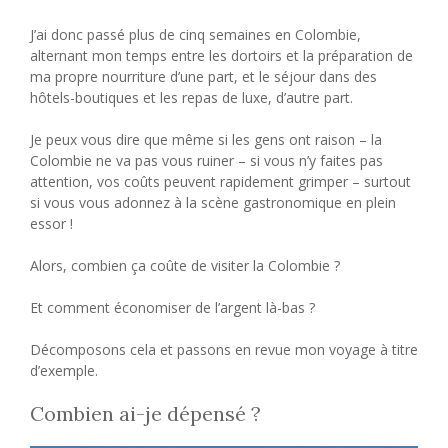
J’ai donc passé plus de cinq semaines en Colombie,
alternant mon temps entre les dortoirs et la préparation de
ma propre nourriture d’une part, et le séjour dans des
hôtels-boutiques et les repas de luxe, d’autre part.
Je peux vous dire que même si les gens ont raison – la
Colombie ne va pas vous ruiner – si vous n’y faites pas
attention, vos coûts peuvent rapidement grimper – surtout
si vous vous adonnez à la scène gastronomique en plein
essor !
Alors, combien ça coûte de visiter la Colombie ?
Et comment économiser de l’argent là-bas ?
Décomposons cela et passons en revue mon voyage à titre
d’exemple.
Combien ai-je dépensé ?