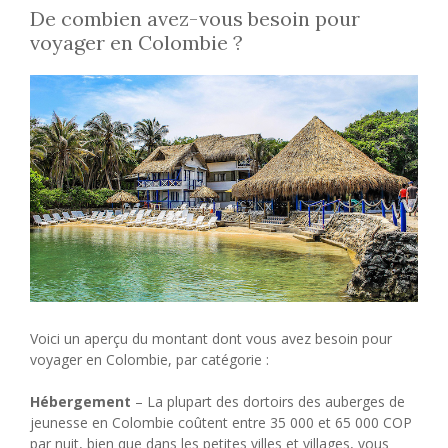
De combien avez-vous besoin pour
voyager en Colombie ?
Voici un aperçu du montant dont vous avez besoin pour
voyager en Colombie, par catégorie :
Hébergement
– La plupart des dortoirs des auberges de
jeunesse en Colombie coûtent entre 35 000 et 65 000 COP
par nuit, bien que dans les petites villes et villages, vous