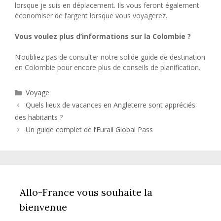
lorsque je suis en déplacement. Ils vous feront également
économiser de l’argent lorsque vous voyagerez.
Vous voulez plus d’informations sur la Colombie ?
N’oubliez pas de consulter notre solide guide de destination
en Colombie pour encore plus de conseils de planification.
Catégories
Voyage
Quels lieux de vacances en Angleterre sont appréciés
des habitants ?
Un guide complet de l’Eurail Global Pass
Allo-France vous souhaite la
bienvenue