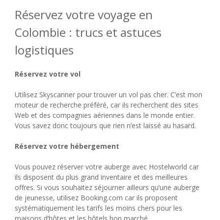
Réservez votre voyage en
Colombie : trucs et astuces
logistiques
Réservez votre vol
Utilisez Skyscanner pour trouver un vol pas cher. C’est mon
moteur de recherche préféré, car ils recherchent des sites
Web et des compagnies aériennes dans le monde entier.
Vous savez donc toujours que rien n’est laissé au hasard.
Réservez votre hébergement
Vous pouvez réserver votre auberge avec Hostelworld car
ils disposent du plus grand inventaire et des meilleures
offres. Si vous souhaitez séjourner ailleurs qu’une auberge
de jeunesse, utilisez Booking.com car ils proposent
systématiquement les tarifs les moins chers pour les
maisons d’hôtes et les hôtels bon marché.