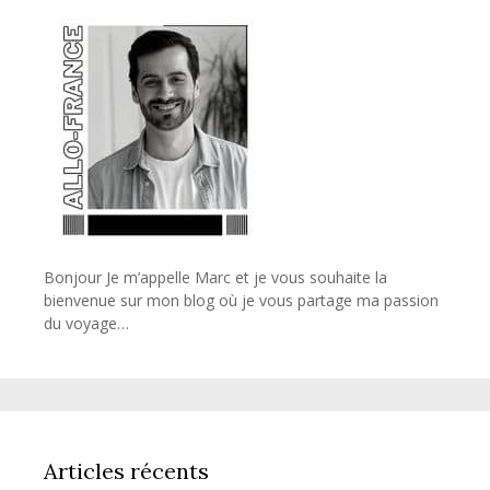
Bonjour Je m’appelle Marc et je vous souhaite la
bienvenue sur mon blog où je vous partage ma passion
du voyage…
Articles récents