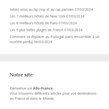
Initiez-vous au hip-hop et au rap parisien
07/03/2024
Les 7 meilleurs hôtels de New York
07/03/2024
Les 8 meilleurs hôtels de Paris
07/03/2024
Les 9 plus belles plages de France
07/03/2024
Comment se déplacer au Portugal (sans ressembler à un
touriste perdu)
06/03/2024
Notre site
Bienvenue sur
Allo-France
Vous trouverez différents articles pour vos destinations
en France et dans le Monde.