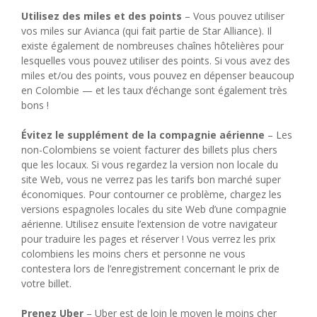
Utilisez des miles et des points
– Vous pouvez utiliser
vos miles sur Avianca (qui fait partie de Star Alliance). Il
existe également de nombreuses chaînes hôtelières pour
lesquelles vous pouvez utiliser des points. Si vous avez des
miles et/ou des points, vous pouvez en dépenser beaucoup
en Colombie — et les taux d’échange sont également très
bons !
Évitez le supplément de la compagnie aérienne
– Les
non-Colombiens se voient facturer des billets plus chers
que les locaux. Si vous regardez la version non locale du
site Web, vous ne verrez pas les tarifs bon marché super
économiques. Pour contourner ce problème, chargez les
versions espagnoles locales du site Web d’une compagnie
aérienne. Utilisez ensuite l’extension de votre navigateur
pour traduire les pages et réserver ! Vous verrez les prix
colombiens les moins chers et personne ne vous
contestera lors de l’enregistrement concernant le prix de
votre billet.
Prenez Uber
– Uber est de loin le moyen le moins cher