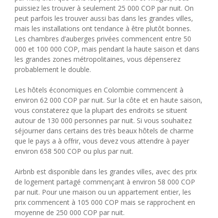
puissiez les trouver à seulement 25 000 COP par nuit. On
peut parfois les trouver aussi bas dans les grandes villes,
mais les installations ont tendance à être plutôt bonnes.
Les chambres d’auberges privées commencent entre 50
000 et 100 000 COP, mais pendant la haute saison et dans
les grandes zones métropolitaines, vous dépenserez
probablement le double.
Les hôtels économiques en Colombie commencent à
environ 62 000 COP par nuit. Sur la côte et en haute saison,
vous constaterez que la plupart des endroits se situent
autour de 130 000 personnes par nuit. Si vous souhaitez
séjourner dans certains des très beaux hôtels de charme
que le pays a à offrir, vous devez vous attendre à payer
environ 658 500 COP ou plus par nuit.
Airbnb est disponible dans les grandes villes, avec des prix
de logement partagé commençant à environ 58 000 COP
par nuit. Pour une maison ou un appartement entier, les
prix commencent à 105 000 COP mais se rapprochent en
moyenne de 250 000 COP par nuit.