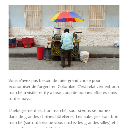
Vous n’avez pas besoin de faire grand-chose pour
économiser de l’argent en Colombie. C’est relativement bon
marché à visiter et il y a beaucoup de bonnes affaires dans
tout le pays.
L’hébergement est bon marché, sauf si vous séjournez
dans de grandes chaînes hôtelières. Les auberges sont bon
marché (surtout lorsque vous quittez les grandes villes) et il