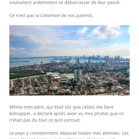
souhaitent ardemment se débarrasser de leur passé.
Ce n’est pas la Colombie de nos parents.
Même mon père, qui était sûr que j’allais me faire
kidnapper, a déclaré après avoir vu mes photos que ce
n’était pas du tout ce qu’il pensait.
Le pays a constamment dépassé toutes mes attentes. Les