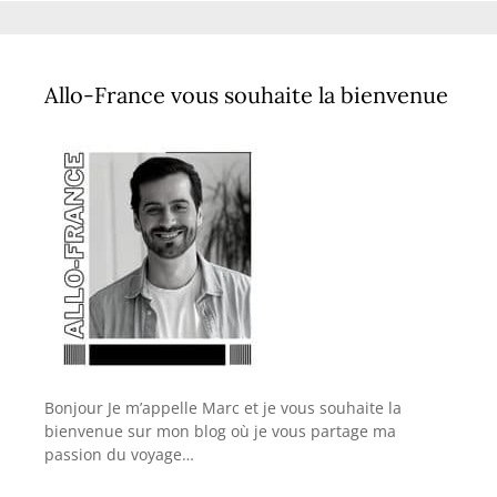
Allo-France vous souhaite la bienvenue
Bonjour Je m’appelle Marc et je vous souhaite la
bienvenue sur mon blog où je vous partage ma
passion du voyage…