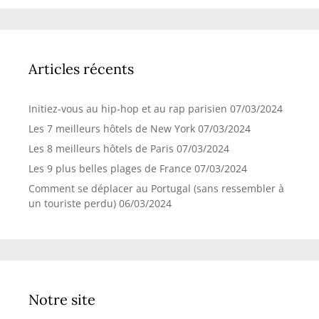
Articles récents
Initiez-vous au hip-hop et au rap parisien
07/03/2024
Les 7 meilleurs hôtels de New York
07/03/2024
Les 8 meilleurs hôtels de Paris
07/03/2024
Les 9 plus belles plages de France
07/03/2024
Comment se déplacer au Portugal (sans ressembler à
un touriste perdu)
06/03/2024
Notre site