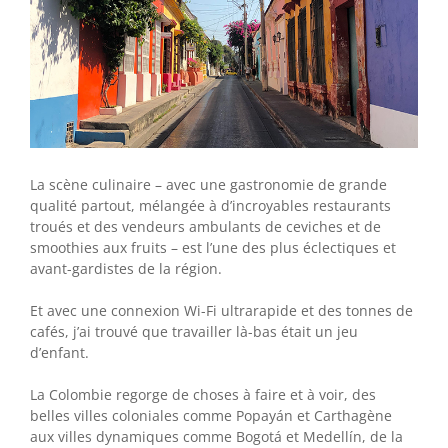
La scène culinaire – avec une gastronomie de grande
qualité partout, mélangée à d’incroyables restaurants
troués et des vendeurs ambulants de ceviches et de
smoothies aux fruits – est l’une des plus éclectiques et
avant-gardistes de la région.
Et avec une connexion Wi-Fi ultrarapide et des tonnes de
cafés, j’ai trouvé que travailler là-bas était un jeu
d’enfant.
La Colombie regorge de choses à faire et à voir, des
belles villes coloniales comme Popayán et Carthagène
aux villes dynamiques comme Bogotá et Medellín, de la