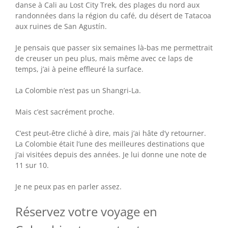
danse à Cali au Lost City Trek, des plages du nord aux
randonnées dans la région du café, du désert de Tatacoa
aux ruines de San Agustín.
Je pensais que passer six semaines là-bas me permettrait
de creuser un peu plus, mais même avec ce laps de
temps, j’ai à peine effleuré la surface.
La Colombie n’est pas un Shangri-La.
Mais c’est sacrément proche.
C’est peut-être cliché à dire, mais j’ai hâte d’y retourner.
La Colombie était l’une des meilleures destinations que
j’ai visitées depuis des années. Je lui donne une note de
11 sur 10.
Je ne peux pas en parler assez.
Réservez votre voyage en