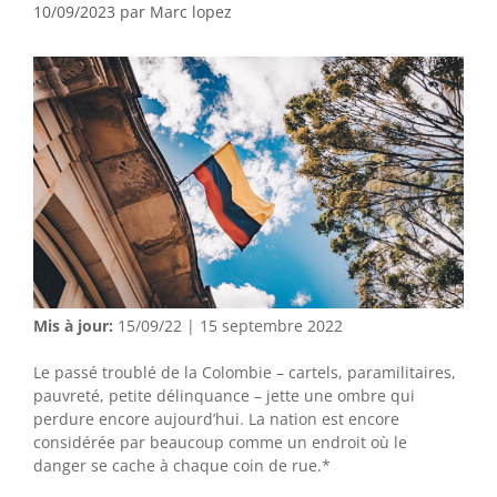
10/09/2023
par
Marc lopez
Mis à jour:
15/09/22 | 15 septembre 2022
Le passé troublé de la Colombie – cartels, paramilitaires,
pauvreté, petite délinquance – jette une ombre qui
perdure encore aujourd’hui. La nation est encore
considérée par beaucoup comme un endroit où le
danger se cache à chaque coin de rue.*