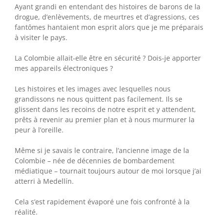
Ayant grandi en entendant des histoires de barons de la
drogue, d’enlèvements, de meurtres et d’agressions, ces
fantômes hantaient mon esprit alors que je me préparais
à visiter le pays.
La Colombie allait-elle être en sécurité ? Dois-je apporter
mes appareils électroniques ?
Les histoires et les images avec lesquelles nous
grandissons ne nous quittent pas facilement. Ils se
glissent dans les recoins de notre esprit et y attendent,
prêts à revenir au premier plan et à nous murmurer la
peur à l’oreille.
Même si je savais le contraire, l’ancienne image de la
Colombie – née de décennies de bombardement
médiatique – tournait toujours autour de moi lorsque j’ai
atterri à Medellín.
Cela s’est rapidement évaporé une fois confronté à la
réalité.