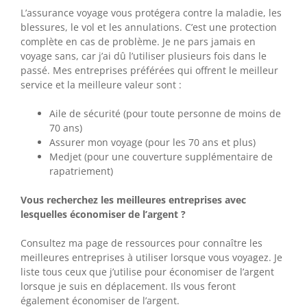
L’assurance voyage vous protégera contre la maladie, les
blessures, le vol et les annulations. C’est une protection
complète en cas de problème. Je ne pars jamais en
voyage sans, car j’ai dû l’utiliser plusieurs fois dans le
passé. Mes entreprises préférées qui offrent le meilleur
service et la meilleure valeur sont :
Aile de sécurité (pour toute personne de moins de
70 ans)
Assurer mon voyage (pour les 70 ans et plus)
Medjet (pour une couverture supplémentaire de
rapatriement)
Vous recherchez les meilleures entreprises avec
lesquelles économiser de l’argent ?
Consultez ma page de ressources pour connaître les
meilleures entreprises à utiliser lorsque vous voyagez. Je
liste tous ceux que j’utilise pour économiser de l’argent
lorsque je suis en déplacement. Ils vous feront
également économiser de l’argent.