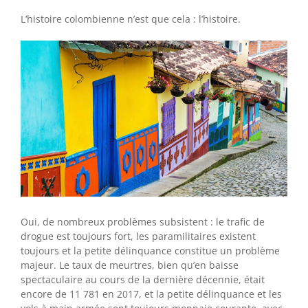
L’histoire colombienne n’est que cela : l’histoire.
Oui, de nombreux problèmes subsistent : le trafic de
drogue est toujours fort, les paramilitaires existent
toujours et la petite délinquance constitue un problème
majeur. Le taux de meurtres, bien qu’en baisse
spectaculaire au cours de la dernière décennie, était
encore de 11 781 en 2017, et la petite délinquance et les