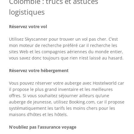
Colombie : trucs et astuces
logistiques
Réservez votre vol
Utilisez Skyscanner pour trouver un vol pas cher. C’est
mon moteur de recherche préféré car il recherche les
sites Web et les compagnies aériennes du monde entier,
vous savez donc toujours que rien n’est laissé au hasard.
Réservez votre hébergement
Vous pouvez réserver votre auberge avec Hostelworld car
il propose le plus grand inventaire et les meilleures
offres. Si vous souhaitez séjourner ailleurs qu’une
auberge de jeunesse, utilisez Booking.com, car il propose
systématiquement les tarifs les moins chers pour les
maisons d’hôtes et les hôtels.
N’oubliez pas l’assurance voyage