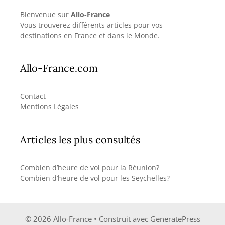
Bienvenue sur
Allo-France
Vous trouverez différents articles pour vos
destinations en France et dans le Monde.
Allo-France.com
Contact
Mentions Légales
Articles les plus consultés
Combien d’heure de vol pour la Réunion?
Combien d’heure de vol pour les Seychelles?
© 2026 Allo-France
• Construit avec
GeneratePress