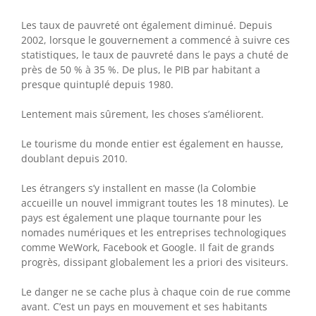
Les taux de pauvreté ont également diminué. Depuis
2002, lorsque le gouvernement a commencé à suivre ces
statistiques, le taux de pauvreté dans le pays a chuté de
près de 50 % à 35 %. De plus, le PIB par habitant a
presque quintuplé depuis 1980.
Lentement mais sûrement, les choses s’améliorent.
Le tourisme du monde entier est également en hausse,
doublant depuis 2010.
Les étrangers s’y installent en masse (la Colombie
accueille un nouvel immigrant toutes les 18 minutes). Le
pays est également une plaque tournante pour les
nomades numériques et les entreprises technologiques
comme WeWork, Facebook et Google. Il fait de grands
progrès, dissipant globalement les a priori des visiteurs.
Le danger ne se cache plus à chaque coin de rue comme
avant. C’est un pays en mouvement et ses habitants