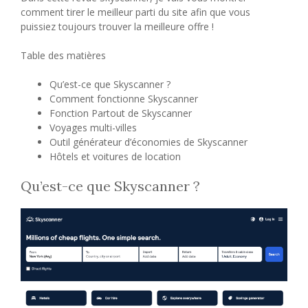
comment tirer le meilleur parti du site afin que vous
puissiez toujours trouver la meilleure offre !
Table des matières
Qu’est-ce que Skyscanner ?
Comment fonctionne Skyscanner
Fonction Partout de Skyscanner
Voyages multi-villes
Outil générateur d’économies de Skyscanner
Hôtels et voitures de location
Qu’est-ce que Skyscanner ?