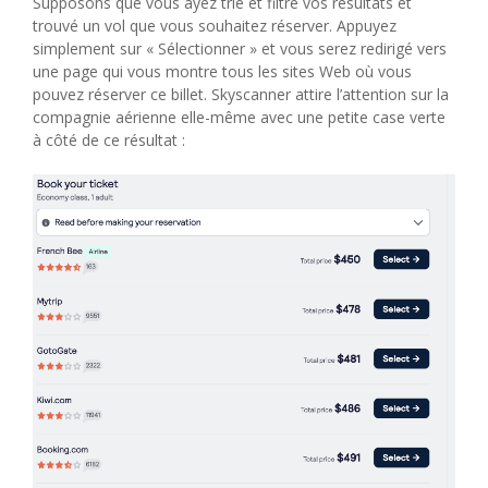
Supposons que vous ayez trié et filtré vos résultats et
trouvé un vol que vous souhaitez réserver. Appuyez
simplement sur « Sélectionner » et vous serez redirigé vers
une page qui vous montre tous les sites Web où vous
pouvez réserver ce billet. Skyscanner attire l’attention sur la
compagnie aérienne elle-même avec une petite case verte
à côté de ce résultat :