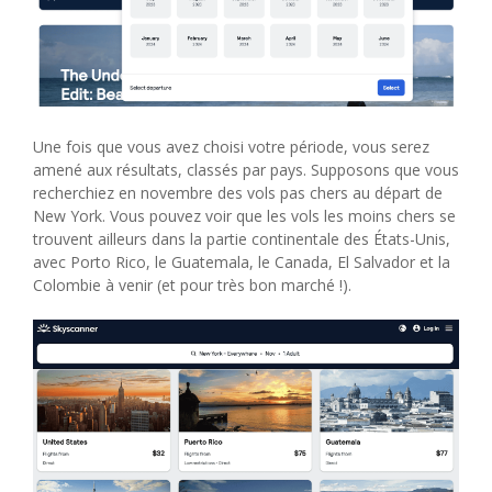
Une fois que vous avez choisi votre période, vous serez
amené aux résultats, classés par pays. Supposons que vous
recherchiez en novembre des vols pas chers au départ de
New York. Vous pouvez voir que les vols les moins chers se
trouvent ailleurs dans la partie continentale des États-Unis,
avec Porto Rico, le Guatemala, le Canada, El Salvador et la
Colombie à venir (et pour très bon marché !).