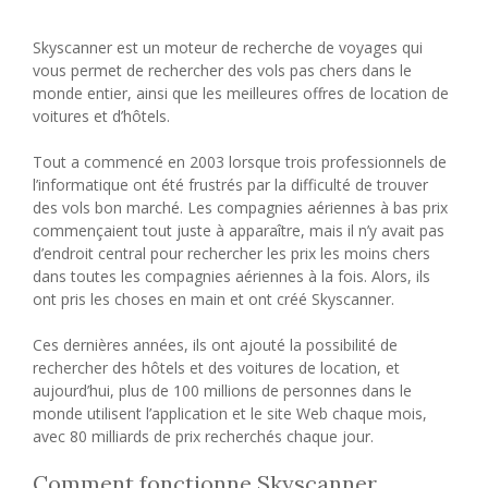
Skyscanner est un moteur de recherche de voyages qui
vous permet de rechercher des vols pas chers dans le
monde entier, ainsi que les meilleures offres de location de
voitures et d’hôtels.
Tout a commencé en 2003 lorsque trois professionnels de
l’informatique ont été frustrés par la difficulté de trouver
des vols bon marché. Les compagnies aériennes à bas prix
commençaient tout juste à apparaître, mais il n’y avait pas
d’endroit central pour rechercher les prix les moins chers
dans toutes les compagnies aériennes à la fois. Alors, ils
ont pris les choses en main et ont créé Skyscanner.
Ces dernières années, ils ont ajouté la possibilité de
rechercher des hôtels et des voitures de location, et
aujourd’hui, plus de 100 millions de personnes dans le
monde utilisent l’application et le site Web chaque mois,
avec 80 milliards de prix recherchés chaque jour.
Comment fonctionne Skyscanner