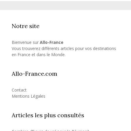
Notre site
Bienvenue sur
Allo-France
Vous trouverez différents articles pour vos destinations
en France et dans le Monde.
Allo-France.com
Contact
Mentions Légales
Articles les plus consultés