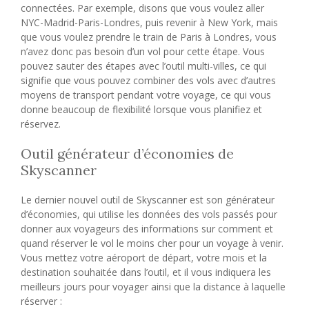
connectées. Par exemple, disons que vous voulez aller
NYC-Madrid-Paris-Londres, puis revenir à New York, mais
que vous voulez prendre le train de Paris à Londres, vous
n’avez donc pas besoin d’un vol pour cette étape. Vous
pouvez sauter des étapes avec l’outil multi-villes, ce qui
signifie que vous pouvez combiner des vols avec d’autres
moyens de transport pendant votre voyage, ce qui vous
donne beaucoup de flexibilité lorsque vous planifiez et
réservez.
Outil générateur d’économies de
Skyscanner
Le dernier nouvel outil de Skyscanner est son générateur
d’économies, qui utilise les données des vols passés pour
donner aux voyageurs des informations sur comment et
quand réserver le vol le moins cher pour un voyage à venir.
Vous mettez votre aéroport de départ, votre mois et la
destination souhaitée dans l’outil, et il vous indiquera les
meilleurs jours pour voyager ainsi que la distance à laquelle
réserver :