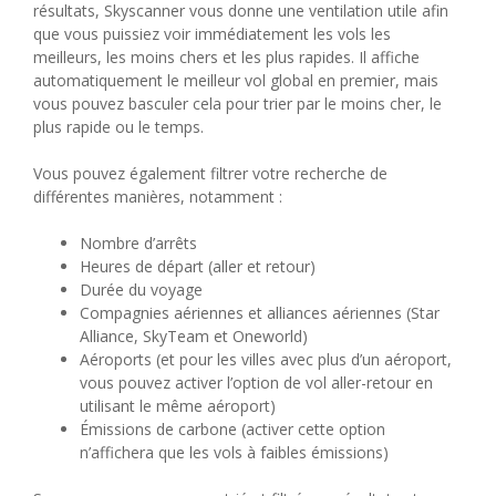
résultats, Skyscanner vous donne une ventilation utile afin
que vous puissiez voir immédiatement les vols les
meilleurs, les moins chers et les plus rapides. Il affiche
automatiquement le meilleur vol global en premier, mais
vous pouvez basculer cela pour trier par le moins cher, le
plus rapide ou le temps.
Vous pouvez également filtrer votre recherche de
différentes manières, notamment :
Nombre d’arrêts
Heures de départ (aller et retour)
Durée du voyage
Compagnies aériennes et alliances aériennes (Star
Alliance, SkyTeam et Oneworld)
Aéroports (et pour les villes avec plus d’un aéroport,
vous pouvez activer l’option de vol aller-retour en
utilisant le même aéroport)
Émissions de carbone (activer cette option
n’affichera que les vols à faibles émissions)