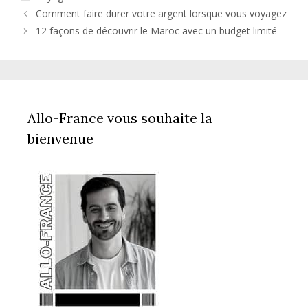
Comment faire durer votre argent lorsque vous voyagez
12 façons de découvrir le Maroc avec un budget limité
Allo-France vous souhaite la
bienvenue