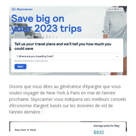
Disons que vous dites au générateur d’épargne que vous
voulez voyager de New York à Paris en mai de l’année
prochaine. Skyscanner vous indiquera ses meilleurs conseils
d’économie d’argent basés sur les données de vol de
l’année dernière :