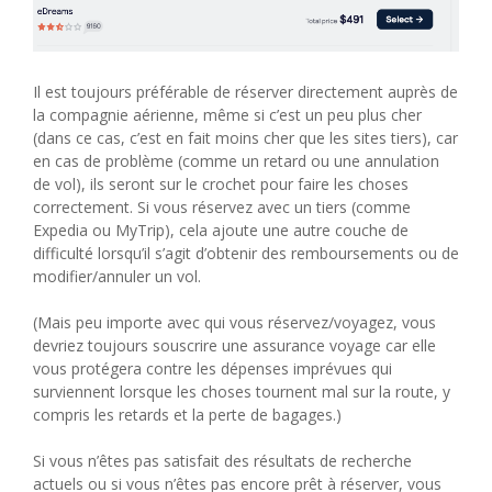
Il est toujours préférable de réserver directement auprès de
la compagnie aérienne, même si c’est un peu plus cher
(dans ce cas, c’est en fait moins cher que les sites tiers), car
en cas de problème (comme un retard ou une annulation
de vol), ils seront sur le crochet pour faire les choses
correctement. Si vous réservez avec un tiers (comme
Expedia ou MyTrip), cela ajoute une autre couche de
difficulté lorsqu’il s’agit d’obtenir des remboursements ou de
modifier/annuler un vol.
(Mais peu importe avec qui vous réservez/voyagez, vous
devriez toujours souscrire une assurance voyage car elle
vous protégera contre les dépenses imprévues qui
surviennent lorsque les choses tournent mal sur la route, y
compris les retards et la perte de bagages.)
Si vous n’êtes pas satisfait des résultats de recherche
actuels ou si vous n’êtes pas encore prêt à réserver, vous