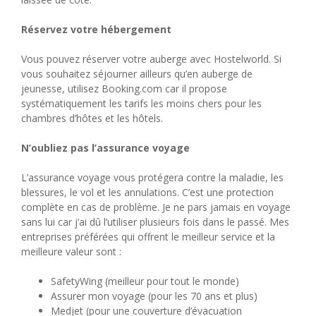
Réservez votre hébergement
Vous pouvez réserver votre auberge avec Hostelworld. Si
vous souhaitez séjourner ailleurs qu’en auberge de
jeunesse, utilisez Booking.com car il propose
systématiquement les tarifs les moins chers pour les
chambres d’hôtes et les hôtels.
N’oubliez pas l’assurance voyage
L’assurance voyage vous protégera contre la maladie, les
blessures, le vol et les annulations. C’est une protection
complète en cas de problème. Je ne pars jamais en voyage
sans lui car j’ai dû l’utiliser plusieurs fois dans le passé. Mes
entreprises préférées qui offrent le meilleur service et la
meilleure valeur sont :
SafetyWing (meilleur pour tout le monde)
Assurer mon voyage (pour les 70 ans et plus)
Medjet (pour une couverture d’évacuation