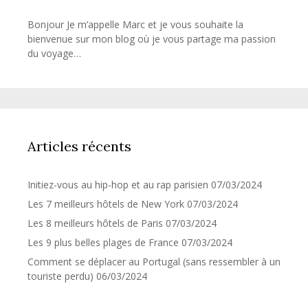
Bonjour Je m’appelle Marc et je vous souhaite la
bienvenue sur mon blog où je vous partage ma passion
du voyage…
Articles récents
Initiez-vous au hip-hop et au rap parisien
07/03/2024
Les 7 meilleurs hôtels de New York
07/03/2024
Les 8 meilleurs hôtels de Paris
07/03/2024
Les 9 plus belles plages de France
07/03/2024
Comment se déplacer au Portugal (sans ressembler à un
touriste perdu)
06/03/2024