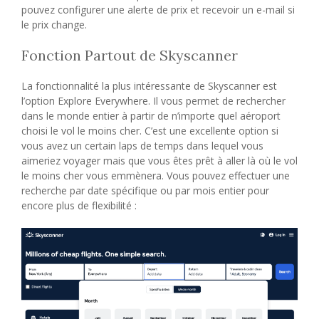
pouvez configurer une alerte de prix et recevoir un e-mail si
le prix change.
Fonction Partout de Skyscanner
La fonctionnalité la plus intéressante de Skyscanner est
l’option Explore Everywhere. Il vous permet de rechercher
dans le monde entier à partir de n’importe quel aéroport
choisi le vol le moins cher. C’est une excellente option si
vous avez un certain laps de temps dans lequel vous
aimeriez voyager mais que vous êtes prêt à aller là où le vol
le moins cher vous emmènera. Vous pouvez effectuer une
recherche par date spécifique ou par mois entier pour
encore plus de flexibilité :