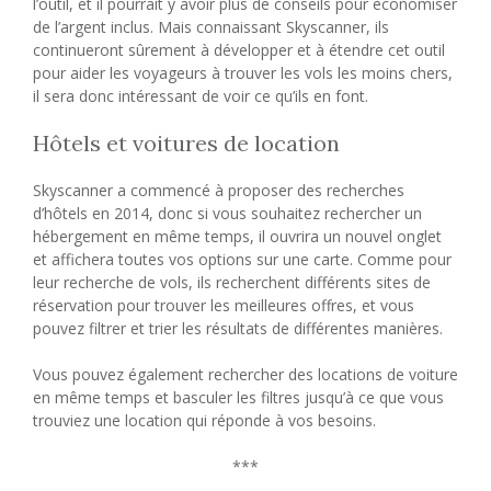
l’outil, et il pourrait y avoir plus de conseils pour économiser
de l’argent inclus. Mais connaissant Skyscanner, ils
continueront sûrement à développer et à étendre cet outil
pour aider les voyageurs à trouver les vols les moins chers,
il sera donc intéressant de voir ce qu’ils en font.
Hôtels et voitures de location
Skyscanner a commencé à proposer des recherches
d’hôtels en 2014, donc si vous souhaitez rechercher un
hébergement en même temps, il ouvrira un nouvel onglet
et affichera toutes vos options sur une carte. Comme pour
leur recherche de vols, ils recherchent différents sites de
réservation pour trouver les meilleures offres, et vous
pouvez filtrer et trier les résultats de différentes manières.
Vous pouvez également rechercher des locations de voiture
en même temps et basculer les filtres jusqu’à ce que vous
trouviez une location qui réponde à vos besoins.
***