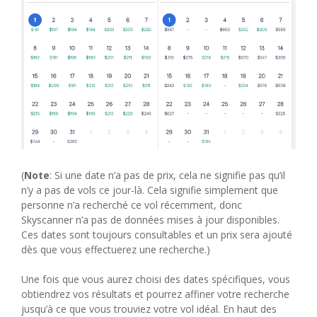
(
Note
: Si une date n’a pas de prix, cela ne signifie pas qu’il
n’y a pas de vols ce jour-là. Cela signifie simplement que
personne n’a recherché ce vol récemment, donc
Skyscanner n’a pas de données mises à jour disponibles.
Ces dates sont toujours consultables et un prix sera ajouté
dès que vous effectuerez une recherche.)
Une fois que vous aurez choisi des dates spécifiques, vous
obtiendrez vos résultats et pourrez affiner votre recherche
jusqu’à ce que vous trouviez votre vol idéal. En haut des