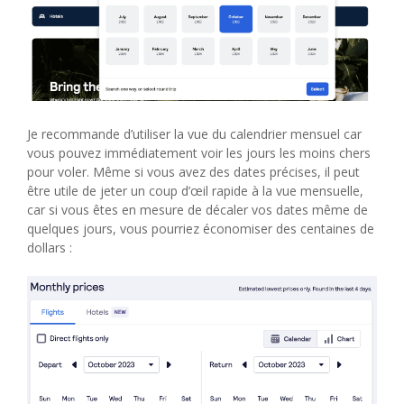
Je recommande d’utiliser la vue du calendrier mensuel car
vous pouvez immédiatement voir les jours les moins chers
pour voler. Même si vous avez des dates précises, il peut
être utile de jeter un coup d’œil rapide à la vue mensuelle,
car si vous êtes en mesure de décaler vos dates même de
quelques jours, vous pourriez économiser des centaines de
dollars :