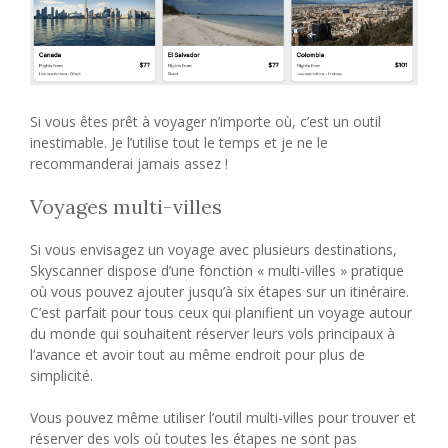
Si vous êtes prêt à voyager n’importe où, c’est un outil
inestimable. Je l’utilise tout le temps et je ne le
recommanderai jamais assez !
Voyages multi-villes
Si vous envisagez un voyage avec plusieurs destinations,
Skyscanner dispose d’une fonction « multi-villes » pratique
où vous pouvez ajouter jusqu’à six étapes sur un itinéraire.
C’est parfait pour tous ceux qui planifient un voyage autour
du monde qui souhaitent réserver leurs vols principaux à
l’avance et avoir tout au même endroit pour plus de
simplicité.
Vous pouvez même utiliser l’outil multi-villes pour trouver et
réserver des vols où toutes les étapes ne sont pas