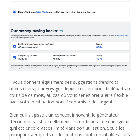
Il vous donnera également des suggestions d’endroits
moins chers pour voyager depuis cet aéroport de départ au
cours de ce mois, au cas où vous seriez prêt à être flexible
avec votre destination pour économiser de l’argent.
Bien qu’il s’agisse d’un concept innovant, le générateur
d’économies est actuellement en mode bêta, ce qui signifie
qu’il est encore assez limité dans son utilisation. Seuls les
principaux aéroports et destinations sont consultables dans