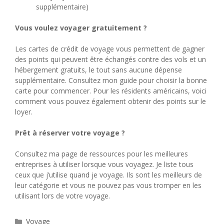
supplémentaire)
Vous voulez voyager gratuitement ?
Les cartes de crédit de voyage vous permettent de gagner
des points qui peuvent être échangés contre des vols et un
hébergement gratuits, le tout sans aucune dépense
supplémentaire. Consultez mon guide pour choisir la bonne
carte pour commencer. Pour les résidents américains, voici
comment vous pouvez également obtenir des points sur le
loyer.
Prêt à réserver votre voyage ?
Consultez ma page de ressources pour les meilleures
entreprises à utiliser lorsque vous voyagez. Je liste tous
ceux que j’utilise quand je voyage. Ils sont les meilleurs de
leur catégorie et vous ne pouvez pas vous tromper en les
utilisant lors de votre voyage.
Catégories
Voyage