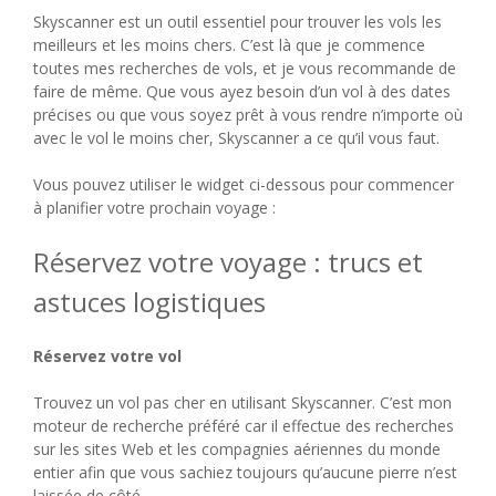
Skyscanner est un outil essentiel pour trouver les vols les
meilleurs et les moins chers. C’est là que je commence
toutes mes recherches de vols, et je vous recommande de
faire de même. Que vous ayez besoin d’un vol à des dates
précises ou que vous soyez prêt à vous rendre n’importe où
avec le vol le moins cher, Skyscanner a ce qu’il vous faut.
Vous pouvez utiliser le widget ci-dessous pour commencer
à planifier votre prochain voyage :
Réservez votre voyage : trucs et
astuces logistiques
Réservez votre vol
Trouvez un vol pas cher en utilisant Skyscanner. C’est mon
moteur de recherche préféré car il effectue des recherches
sur les sites Web et les compagnies aériennes du monde
entier afin que vous sachiez toujours qu’aucune pierre n’est
laissée de côté.