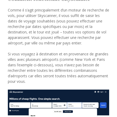
Comme il s’agit principalement d’un moteur de recherche de
vols, pour utiliser Skyscanner, il vous suffit de saisir les
dates de voyage souhaitées (vous pouvez effectuer une
recherche par dates spécifiques ou par mois) et la
destination, et le tour est joué – toutes vos options de vol
apparaissent. Vous pouvez effectuer une recherche par
aéroport, par ville ou même par pays entier.
Si vous voyagez à destination et en provenance de grandes
villes avec plusieurs aéroports (comme New York et Paris
dans l’exemple ci-dessous), vous n’avez pas besoin de
rechercher entre toutes les différentes combinaisons
d’aéroports car elles seront toutes triées automatiquement
pour vous.