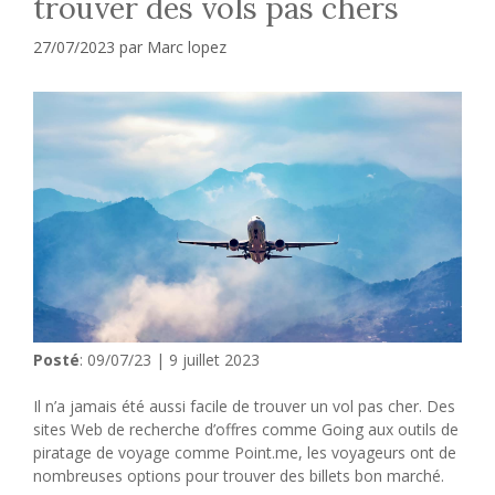
trouver des vols pas chers
27/07/2023
par
Marc lopez
Posté
: 09/07/23 | 9 juillet 2023
Il n’a jamais été aussi facile de trouver un vol pas cher. Des
sites Web de recherche d’offres comme Going aux outils de
piratage de voyage comme Point.me, les voyageurs ont de
nombreuses options pour trouver des billets bon marché.