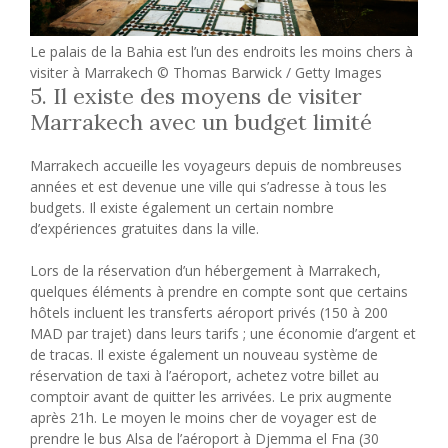
Le palais de la Bahia est l’un des endroits les moins chers à
visiter à Marrakech © Thomas Barwick / Getty Images
5. Il existe des moyens de visiter
Marrakech avec un budget limité
Marrakech accueille les voyageurs depuis de nombreuses
années et est devenue une ville qui s’adresse à tous les
budgets. Il existe également un certain nombre
d’expériences gratuites dans la ville.
Lors de la réservation d’un hébergement à Marrakech,
quelques éléments à prendre en compte sont que certains
hôtels incluent les transferts aéroport privés (150 à 200
MAD par trajet) dans leurs tarifs ; une économie d’argent et
de tracas. Il existe également un nouveau système de
réservation de taxi à l’aéroport, achetez votre billet au
comptoir avant de quitter les arrivées. Le prix augmente
après 21h. Le moyen le moins cher de voyager est de
prendre le bus Alsa de l’aéroport à Djemma el Fna (30