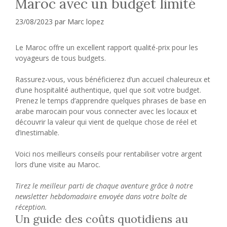
Maroc avec un budget limité
23/08/2023
par
Marc lopez
Le Maroc offre un excellent rapport qualité-prix pour les
voyageurs de tous budgets.
Rassurez-vous, vous bénéficierez d’un accueil chaleureux et
d’une hospitalité authentique, quel que soit votre budget.
Prenez le temps d’apprendre quelques phrases de base en
arabe marocain pour vous connecter avec les locaux et
découvrir la valeur qui vient de quelque chose de réel et
d’inestimable.
Voici nos meilleurs conseils pour rentabiliser votre argent
lors d’une visite au Maroc.
Tirez le meilleur parti de chaque aventure grâce à notre
newsletter hebdomadaire envoyée dans votre boîte de
réception.
Un guide des coûts quotidiens au