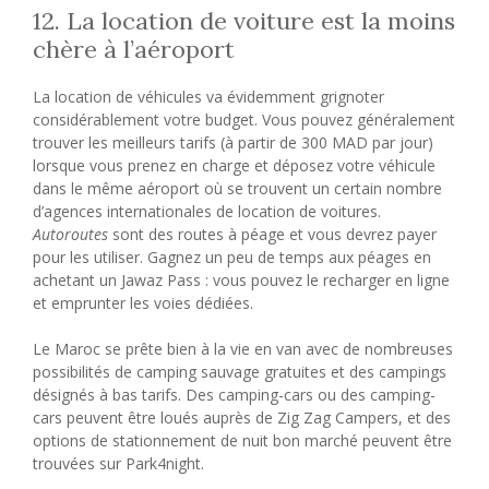
12. La location de voiture est la moins
chère à l’aéroport
La location de véhicules va évidemment grignoter
considérablement votre budget. Vous pouvez généralement
trouver les meilleurs tarifs (à partir de 300 MAD par jour)
lorsque vous prenez en charge et déposez votre véhicule
dans le même aéroport où se trouvent un certain nombre
d’agences internationales de location de voitures.
Autoroutes
sont des routes à péage et vous devrez payer
pour les utiliser. Gagnez un peu de temps aux péages en
achetant un Jawaz Pass : vous pouvez le recharger en ligne
et emprunter les voies dédiées.
Le Maroc se prête bien à la vie en van avec de nombreuses
possibilités de camping sauvage gratuites et des campings
désignés à bas tarifs. Des camping-cars ou des camping-
cars peuvent être loués auprès de Zig Zag Campers, et des
options de stationnement de nuit bon marché peuvent être
trouvées sur Park4night.