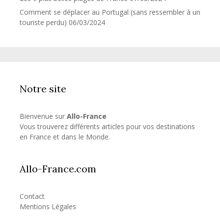
Comment se déplacer au Portugal (sans ressembler à un
touriste perdu)
06/03/2024
Notre site
Bienvenue sur
Allo-France
Vous trouverez différents articles pour vos destinations
en France et dans le Monde.
Allo-France.com
Contact
Mentions Légales