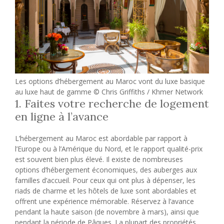
Les options d’hébergement au Maroc vont du luxe basique
au luxe haut de gamme © Chris Griffiths / Khmer Network
1. Faites votre recherche de logement
en ligne à l’avance
L’hébergement au Maroc est abordable par rapport à
l’Europe ou à l’Amérique du Nord, et le rapport qualité-prix
est souvent bien plus élevé. Il existe de nombreuses
options d’hébergement économiques, des auberges aux
familles d’accueil. Pour ceux qui ont plus à dépenser, les
riads de charme et les hôtels de luxe sont abordables et
offrent une expérience mémorable. Réservez à l’avance
pendant la haute saison (de novembre à mars), ainsi que
pendant la période de Pâques. La plupart des propriétés