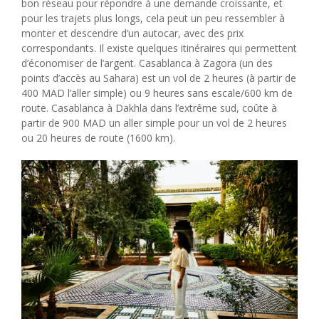
bon réseau pour répondre à une demande croissante, et
pour les trajets plus longs, cela peut un peu ressembler à
monter et descendre d’un autocar, avec des prix
correspondants. Il existe quelques itinéraires qui permettent
d’économiser de l’argent. Casablanca à Zagora (un des
points d’accès au Sahara) est un vol de 2 heures (à partir de
400 MAD l’aller simple) ou 9 heures sans escale/600 km de
route. Casablanca à Dakhla dans l’extrême sud, coûte à
partir de 900 MAD un aller simple pour un vol de 2 heures
ou 20 heures de route (1600 km).