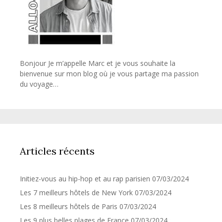
Bonjour Je m’appelle Marc et je vous souhaite la
bienvenue sur mon blog où je vous partage ma passion
du voyage…
Articles récents
Initiez-vous au hip-hop et au rap parisien
07/03/2024
Les 7 meilleurs hôtels de New York
07/03/2024
Les 8 meilleurs hôtels de Paris
07/03/2024
Les 9 plus belles plages de France
07/03/2024