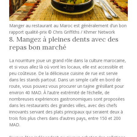
Manger au restaurant au Maroc est généralement d’un bon
rapport qualité-prix © Chris Griffiths / Khmer Network
8. Mangez à pleines dents avec des
repas bon marché
La nourriture joue un grand rôle dans la culture marocaine,
et si vous allez là où vont les locaux, elle est accessible et
peu coûteuse. De la délicieuse cuisine de rue est servie
dans les stands partout. Dans un simple café en bord de
route, vous pouvez vous procurer un tajine grésillant pour
environ 40 MAD. À l’autre extrémité de l’échelle, de
nombreuses expériences gastronomiques sont proposées
dans les restaurants des grandes villes, avec des chefs
innovants servant des plats principaux qui seraient deux à
trois fois plus chers dans d’autres pays, entre 150 et 200
MAD.