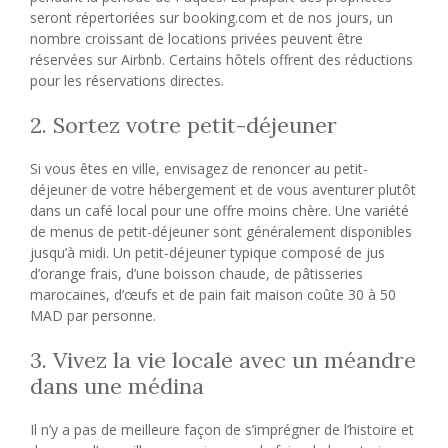
seront répertoriées sur booking.com et de nos jours, un
nombre croissant de locations privées peuvent être
réservées sur Airbnb. Certains hôtels offrent des réductions
pour les réservations directes.
2. Sortez votre petit-déjeuner
Si vous êtes en ville, envisagez de renoncer au petit-
déjeuner de votre hébergement et de vous aventurer plutôt
dans un café local pour une offre moins chère. Une variété
de menus de petit-déjeuner sont généralement disponibles
jusqu’à midi. Un petit-déjeuner typique composé de jus
d’orange frais, d’une boisson chaude, de pâtisseries
marocaines, d’œufs et de pain fait maison coûte 30 à 50
MAD par personne.
3. Vivez la vie locale avec un méandre
dans une médina
Il n’y a pas de meilleure façon de s’imprégner de l’histoire et