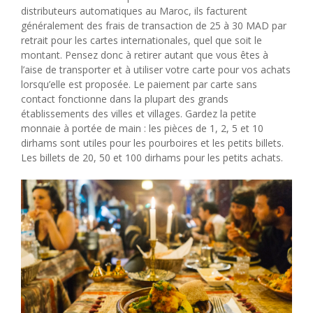
distributeurs automatiques au Maroc, ils facturent
généralement des frais de transaction de 25 à 30 MAD par
retrait pour les cartes internationales, quel que soit le
montant. Pensez donc à retirer autant que vous êtes à
l’aise de transporter et à utiliser votre carte pour vos achats
lorsqu’elle est proposée. Le paiement par carte sans
contact fonctionne dans la plupart des grands
établissements des villes et villages. Gardez la petite
monnaie à portée de main : les pièces de 1, 2, 5 et 10
dirhams sont utiles pour les pourboires et les petits billets.
Les billets de 20, 50 et 100 dirhams pour les petits achats.