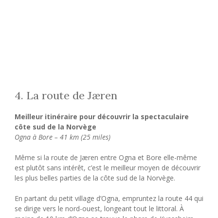
4. La route de Jæren
Meilleur itinéraire pour découvrir la spectaculaire
côte sud de la Norvège
Ogna à Bore – 41 km (25 miles)
Même si la route de Jæren entre Ogna et Bore elle-même
est plutôt sans intérêt, c’est le meilleur moyen de découvrir
les plus belles parties de la côte sud de la Norvège.
En partant du petit village d’Ogna, empruntez la route 44 qui
se dirige vers le nord-ouest, longeant tout le littoral. À