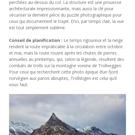
perchées au-dessus du col. La structure est une prouesse
architecturale impressionnante, mais aussi la clé pour
sécuriser la dernière pièce du puzzle photographique pour
ceux qui documentent le trajet. D’ici, par temps clair, la vue
est tout simplement sublime.
Conseil de planification :
Le temps rigoureux et la neige
rendent la route impraticable à la circulation entre octobre
et mai, mais la route rouvre après les chutes de pierres
annuelles au printemps, qui, selon la légende, résultent des
combats de trolls sur la montagne voisine de Trollveggen.
Pour ceux qui recherchent cette photo épique d’un fjord
norvégien aux parois abruptes, Trollstigen est celui qu’il
vous faut.