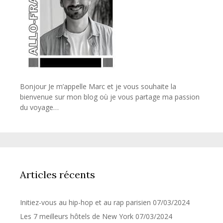
Bonjour Je m’appelle Marc et je vous souhaite la
bienvenue sur mon blog où je vous partage ma passion
du voyage…
Articles récents
Initiez-vous au hip-hop et au rap parisien
07/03/2024
Les 7 meilleurs hôtels de New York
07/03/2024