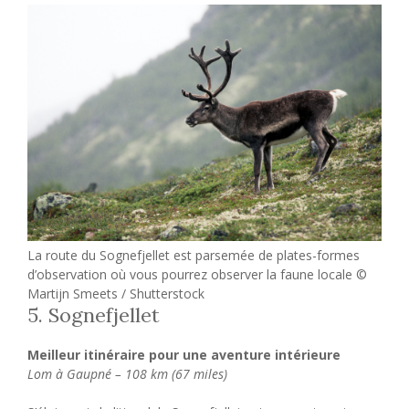
La route du Sognefjellet est parsemée de plates-formes
d’observation où vous pourrez observer la faune locale ©
Martijn Smeets / Shutterstock
5. Sognefjellet
Meilleur itinéraire pour une aventure intérieure
Lom à Gaupné – 108 km (67 miles)