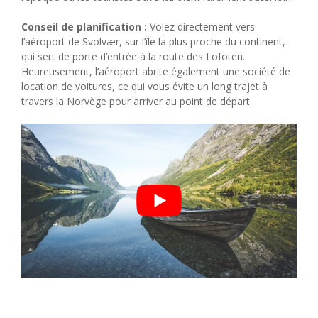
Conseil de planification :
Volez directement vers
l’aéroport de Svolvær, sur l’île la plus proche du continent,
qui sert de porte d’entrée à la route des Lofoten.
Heureusement, l’aéroport abrite également une société de
location de voitures, ce qui vous évite un long trajet à
travers la Norvège pour arriver au point de départ.