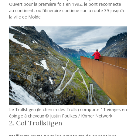
Ouvert pour la première fois en 1992, le pont reconnecte
au continent, où l’itinéraire continue sur la route 39 jusqu’à
la ville de Molde.
Le Trollstigen (le chemin des Trolls) comporte 11 virages en
épingle à cheveux © Justin Foulkes / Khmer Network
2. Col Trollstigen