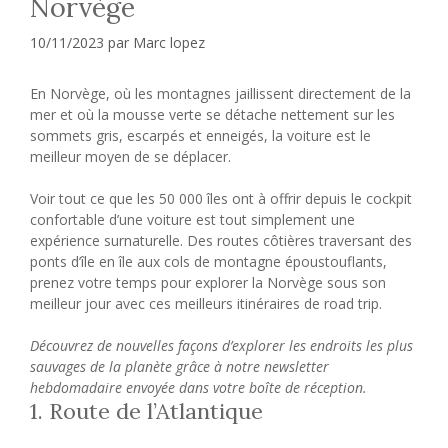
Norvège
10/11/2023
par
Marc lopez
En Norvège, où les montagnes jaillissent directement de la
mer et où la mousse verte se détache nettement sur les
sommets gris, escarpés et enneigés, la voiture est le
meilleur moyen de se déplacer.
Voir tout ce que les 50 000 îles ont à offrir depuis le cockpit
confortable d’une voiture est tout simplement une
expérience surnaturelle. Des routes côtières traversant des
ponts d’île en île aux cols de montagne époustouflants,
prenez votre temps pour explorer la Norvège sous son
meilleur jour avec ces meilleurs itinéraires de road trip.
Découvrez de nouvelles façons d’explorer les endroits les plus
sauvages de la planète grâce à notre newsletter
hebdomadaire envoyée dans votre boîte de réception.
1. Route de l’Atlantique