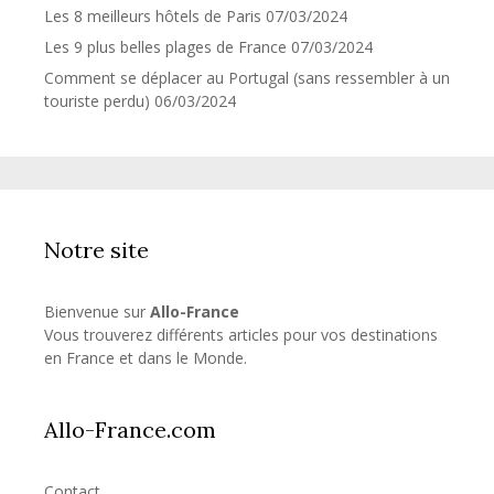
Les 8 meilleurs hôtels de Paris
07/03/2024
Les 9 plus belles plages de France
07/03/2024
Comment se déplacer au Portugal (sans ressembler à un
touriste perdu)
06/03/2024
Notre site
Bienvenue sur
Allo-France
Vous trouverez différents articles pour vos destinations
en France et dans le Monde.
Allo-France.com
Contact