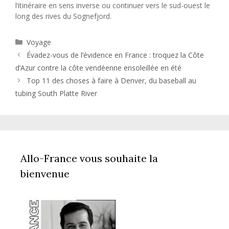
l’itinéraire en sens inverse ou continuer vers le sud-ouest le
long des rives du Sognefjord.
Catégories
Voyage
Évadez-vous de l’évidence en France : troquez la Côte
d’Azur contre la côte vendéenne ensoleillée en été
Top 11 des choses à faire à Denver, du baseball au
tubing South Platte River
Allo-France vous souhaite la
bienvenue