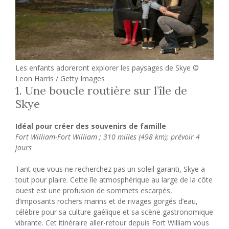
Les enfants adoreront explorer les paysages de Skye ©
Leon Harris / Getty Images
1. Une boucle routière sur l’île de
Skye
Idéal pour créer des souvenirs de famille
Fort William-Fort William ; 310 milles (498 km); prévoir 4
jours
Tant que vous ne recherchez pas un soleil garanti, Skye a
tout pour plaire. Cette île atmosphérique au large de la côte
ouest est une profusion de sommets escarpés,
d’imposants rochers marins et de rivages gorgés d’eau,
célèbre pour sa culture gaélique et sa scène gastronomique
vibrante. Cet itinéraire aller-retour depuis Fort William vous