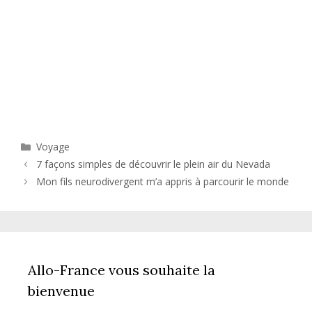
Catégories
Voyage
7 façons simples de découvrir le plein air du Nevada
Mon fils neurodivergent m’a appris à parcourir le monde
Allo-France vous souhaite la
bienvenue