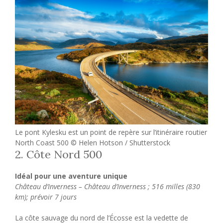
Le pont Kylesku est un point de repère sur l’itinéraire routier
North Coast 500 © Helen Hotson / Shutterstock
2. Côte Nord 500
Idéal pour une aventure unique
Château d’Inverness – Château d’Inverness ; 516 milles (830
km); prévoir 7 jours
La côte sauvage du nord de l’Écosse est la vedette de