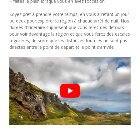
– faites le plein lorsque vous en avez l’occasion.
Soyez prêt à prendre votre temps, en vous arrêtant un jour
ou deux pour explorer la région à chaque arrêt de nuit. Nos
durées d’itinéraire supposent que vous ferez des détours
pour voir davantage la région et que vous ferez des escales
régulières, de sorte que les distances fournies ne sont pas
directes entre le point de départ et le point d’arrivée.