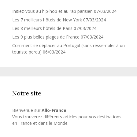
Initiez-vous au hip-hop et au rap parisien
07/03/2024
Les 7 meilleurs hôtels de New York
07/03/2024
Les 8 meilleurs hôtels de Paris
07/03/2024
Les 9 plus belles plages de France
07/03/2024
Comment se déplacer au Portugal (sans ressembler à un
touriste perdu)
06/03/2024
Notre site
Bienvenue sur
Allo-France
Vous trouverez différents articles pour vos destinations
en France et dans le Monde.