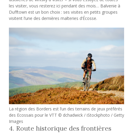
les visiter, vous resterez ici pendant des mois… Balvenie à
Dufftown est un bon choix : ses visites en petits groupes
visitent l’une des dernières malteries d’Écosse.
La région des Borders est l’un des terrains de jeux préférés
des Ecossais pour le VTT © dchadwick / iStockphoto / Getty
Images
4. Route historique des frontières