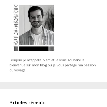
Bonjour Je m’appelle Marc et je vous souhaite la
bienvenue sur mon blog où je vous partage ma passion
du voyage…
Articles récents