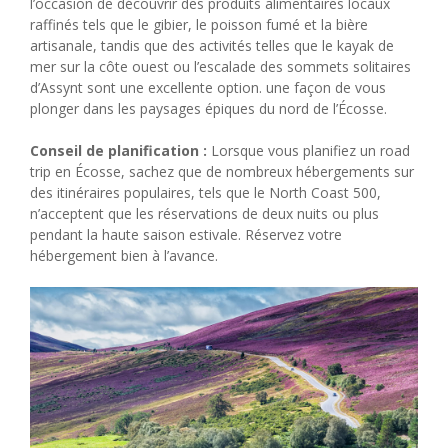
l’occasion de découvrir des produits alimentaires locaux
raffinés tels que le gibier, le poisson fumé et la bière
artisanale, tandis que des activités telles que le kayak de
mer sur la côte ouest ou l’escalade des sommets solitaires
d’Assynt sont une excellente option. une façon de vous
plonger dans les paysages épiques du nord de l’Écosse.
Conseil de planification :
Lorsque vous planifiez un road
trip en Écosse, sachez que de nombreux hébergements sur
des itinéraires populaires, tels que le North Coast 500,
n’acceptent que les réservations de deux nuits ou plus
pendant la haute saison estivale. Réservez votre
hébergement bien à l’avance.