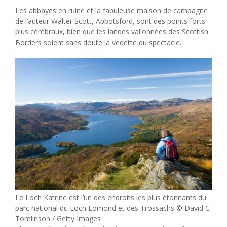
Les abbayes en ruine et la fabuleuse maison de campagne
de l’auteur Walter Scott, Abbotsford, sont des points forts
plus cérébraux, bien que les landes vallonnées des Scottish
Borders soient sans doute la vedette du spectacle.
Le Loch Katrine est l’un des endroits les plus étonnants du
parc national du Loch Lomond et des Trossachs © David C
Tomlinson / Getty Images