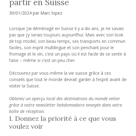
partir en Suisse
30/01/2024
par
Marc lopez
Lorsque j’ai déménagé en Suisse il y a dix ans, je ne savais
pas que j’y serais toujours aujourd’hui. Mais avec son look
de top model, son beau temps, ses transports en commun
faciles, son esprit multilingue et son penchant pour le
fromage et le vin, c’est un pays où il est facile de se sentir à
l’aise – même si c’est un peu cher.
Découvrez par vous-même la vie suisse grâce à ces
conseils que tout le monde devrait garder à l’esprit avant de
visiter la Suisse.
Obtenez un aperçu local des destinations du monde entier
grâce à notre newsletter hebdomadaire envoyée dans votre
boîte de réception.
1. Donnez la priorité à ce que vous
voulez voir