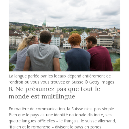
La langue parlée par les locaux dépend entièrement de
l’endroit où vous vous trouvez en Suisse © Getty Images
6. Ne présumez pas que tout le
monde est multilingue
En matière de communication, la Suisse n’est pas simple.
Bien que le pays ait une identité nationale distincte, ses
quatre langues officielles – le français, le suisse allemand,
l’italien et le romanche – divisent le pays en zones