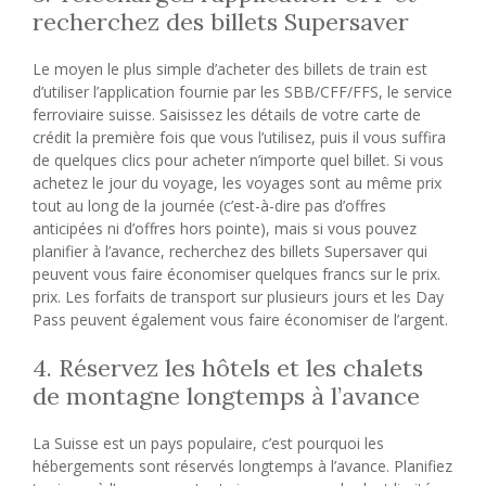
recherchez des billets Supersaver
Le moyen le plus simple d’acheter des billets de train est
d’utiliser l’application fournie par les SBB/CFF/FFS, le service
ferroviaire suisse. Saisissez les détails de votre carte de
crédit la première fois que vous l’utilisez, puis il vous suffira
de quelques clics pour acheter n’importe quel billet. Si vous
achetez le jour du voyage, les voyages sont au même prix
tout au long de la journée (c’est-à-dire pas d’offres
anticipées ni d’offres hors pointe), mais si vous pouvez
planifier à l’avance, recherchez des billets Supersaver qui
peuvent vous faire économiser quelques francs sur le prix.
prix. Les forfaits de transport sur plusieurs jours et les Day
Pass peuvent également vous faire économiser de l’argent.
4. Réservez les hôtels et les chalets
de montagne longtemps à l’avance
La Suisse est un pays populaire, c’est pourquoi les
hébergements sont réservés longtemps à l’avance. Planifiez