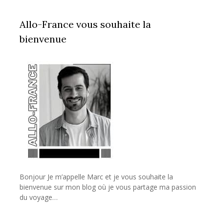
Allo-France vous souhaite la
bienvenue
Bonjour Je m’appelle Marc et je vous souhaite la
bienvenue sur mon blog où je vous partage ma passion
du voyage…