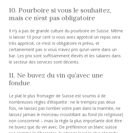
10. Pourboire si vous le souhaitez,
mais ce n’est pas obligatoire
Il n’y a pas de grande culture du pourboire en Suisse. Même
si laisser 10 pour cent si vous avez apprécié un repas sera
très apprécié, ce n’est ni obligatoire ni prévu, et
certainement pas si vous n’avez pris qu’un verre dans un
bar. Les prix sont suffisamment élevés et les salaires dans
le secteur des services sont décents.
11. Ne buvez du vin qu’avec une
fondue
Le plat le plus fromager de Suisse est soumis à de
nombreuses règles d’étiquette : ne le trempez pas deux
fois, ne laissez pas tomber votre pain dans la marmite, ne
laissez jamais le morceau croustillant au fond (
la religieuse
)
non consommé – mais la règle la plus importante doit être :
ne buvez que du vin avec. De préférence un blanc suisse