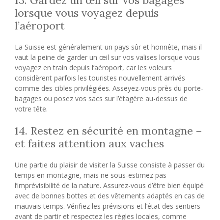
lorsque vous voyagez depuis
l’aéroport
La Suisse est généralement un pays sûr et honnête, mais il
vaut la peine de garder un œil sur vos valises lorsque vous
voyagez en train depuis l’aéroport, car les voleurs
considèrent parfois les touristes nouvellement arrivés
comme des cibles privilégiées. Asseyez-vous près du porte-
bagages ou posez vos sacs sur l’étagère au-dessus de
votre tête.
14. Restez en sécurité en montagne –
et faites attention aux vaches
Une partie du plaisir de visiter la Suisse consiste à passer du
temps en montagne, mais ne sous-estimez pas
l’imprévisibilité de la nature. Assurez-vous d’être bien équipé
avec de bonnes bottes et des vêtements adaptés en cas de
mauvais temps. Vérifiez les prévisions et l’état des sentiers
avant de partir et respectez les règles locales, comme