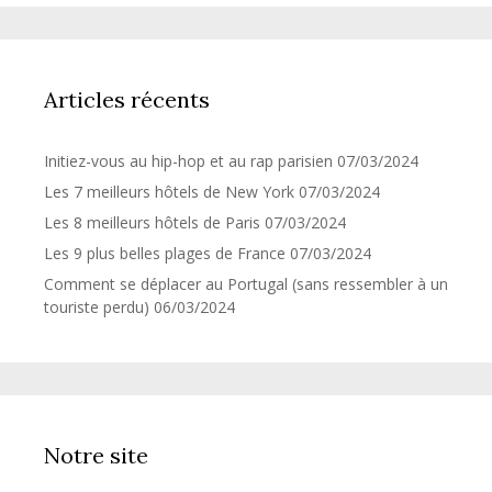
Articles récents
Initiez-vous au hip-hop et au rap parisien
07/03/2024
Les 7 meilleurs hôtels de New York
07/03/2024
Les 8 meilleurs hôtels de Paris
07/03/2024
Les 9 plus belles plages de France
07/03/2024
Comment se déplacer au Portugal (sans ressembler à un
touriste perdu)
06/03/2024
Notre site