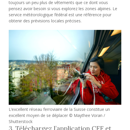
toujours un peu plus de vêtements que ce dont vous
pensez avoir besoin si vous explorez les zones alpines. Le
service météorologique fédéral est une référence pour
obtenir des prévisions locales précises.
L’excellent réseau ferroviaire de la Suisse constitue un
excellent moyen de se déplacer © Maythee Voran /
Shutterstock
3. Téléchargez l’application CFF et