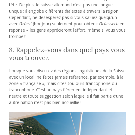
tête. De plus, le suisse allemand n’est pas une langue
unique : il englobe différents dialectes à travers la région.
Cependant, ne désespérez pas si vous saluez quelqu’un
avec
Grüezi
(bonjour) seulement pour obtenir
Grüessech
en
réponse – les gens apprécieront l’effort, même si vous vous
trompez.
8. Rappelez-vous dans quel pays vous
vous trouvez
Lorsque vous discutez des régions linguistiques de la Suisse
avec un local, ne faites jamais référence, par exemple, à la
zone « française », mais dites toujours francophone ou
francophone. C’est un pays fièrement indépendant et
neutre et toute suggestion selon laquelle il fait partie d’une
autre nation n’est pas bien accueillie !