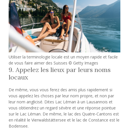
Utiliser la terminologie locale est un moyen rapide et facile
de vous faire aimer des Suisses © Getty Images
9. Appelez les lieux par leurs noms
locaux
De même, vous vous ferez des amis plus rapidement si
vous appelez les choses par leur nom propre, et non par
leur nom anglicisé. Dites Lac Léman à un Lausannois et
vous obtiendrez un regard sévère et une réponse pointue
sur le Lac Léman. De même, le lac des Quatre-Cantons est
en réalité le Vierwaldstättersee et le lac de Constance est le
Bodensee.