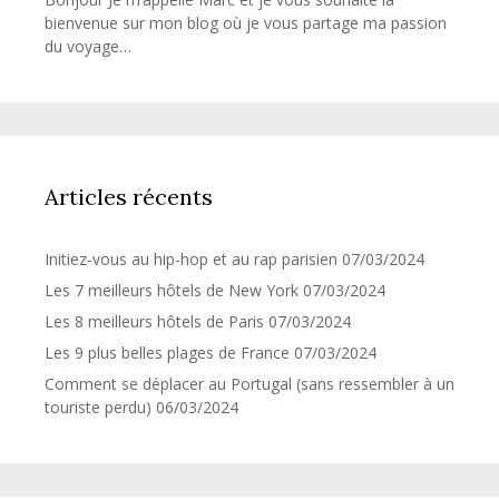
bienvenue sur mon blog où je vous partage ma passion
du voyage…
Articles récents
Initiez-vous au hip-hop et au rap parisien
07/03/2024
Les 7 meilleurs hôtels de New York
07/03/2024
Les 8 meilleurs hôtels de Paris
07/03/2024
Les 9 plus belles plages de France
07/03/2024
Comment se déplacer au Portugal (sans ressembler à un
touriste perdu)
06/03/2024