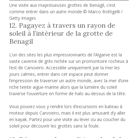
Une visite aux majestueuses grottes de Benagil, c’est
comme entrer dans un autre monde © Marco Bottigelli /
Getty Images
12. Pagayez à travers un rayon de
soleil à l’intérieur de la grotte de
Benagil
L’un des sites les plus impressionnants de l’Algarve est la
vaste caverne de grès nichée sur un promontoire rocheux à
l’est de Carvoeiro. Accessible uniquement par la mer les
jours calmes, entrer dans cet espace peut donner
l’impression de traverser un autre monde, avec la mer d’une
riche teinte aigue-marine alors que la lumière du soleil
traverse l’ouverture en forme de halo au-dessus de la tête.
Vous pouvez vous y rendre lors d’excursions en bateau à
moteur depuis Carvoeiro, mais il est plus amusant d’y aller
en kayak. Partez pour une visite au lever ou au coucher du
soleil pour découvrir les grottes sans la foule.