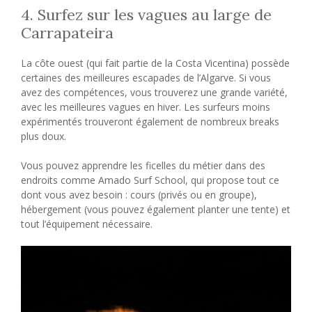
4. Surfez sur les vagues au large de
Carrapateira
La côte ouest (qui fait partie de la Costa Vicentina) possède
certaines des meilleures escapades de l’Algarve. Si vous
avez des compétences, vous trouverez une grande variété,
avec les meilleures vagues en hiver. Les surfeurs moins
expérimentés trouveront également de nombreux breaks
plus doux.
Vous pouvez apprendre les ficelles du métier dans des
endroits comme Amado Surf School, qui propose tout ce
dont vous avez besoin : cours (privés ou en groupe),
hébergement (vous pouvez également planter une tente) et
tout l’équipement nécessaire.