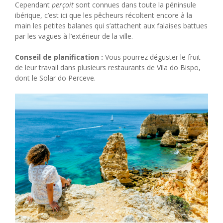
Cependant
perçoit
sont connues dans toute la péninsule
ibérique, c’est ici que les pêcheurs récoltent encore à la
main les petites balanes qui s’attachent aux falaises battues
par les vagues à l’extérieur de la ville.
Conseil de planification :
Vous pourrez déguster le fruit
de leur travail dans plusieurs restaurants de Vila do Bispo,
dont le Solar do Perceve.