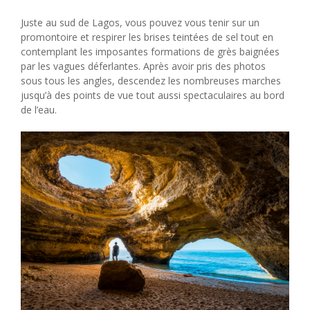
Juste au sud de Lagos, vous pouvez vous tenir sur un
promontoire et respirer les brises teintées de sel tout en
contemplant les imposantes formations de grès baignées
par les vagues déferlantes. Après avoir pris des photos
sous tous les angles, descendez les nombreuses marches
jusqu’à des points de vue tout aussi spectaculaires au bord
de l’eau.