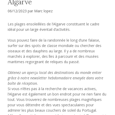
Algarve
06/12/2023
par
Marc lopez
Les plages ensoleillées de l’Algarve constituent le cadre
idéal pour un large éventail d’activités.
Vous pouvez faire de la randonnée le long d’une falaise,
surfer sur des spots de classe mondiale ou chercher des
oiseaux et des dauphins au large. Il y a de nombreux
marchés à explorer, des îles à parcourir et des musées
maritimes regorgeant de reliques du passé.
Obtenez un aperçu local des destinations du monde entier
grâce à notre newsletter hebdomadaire envoyée dans votre
boîte de réception.
Si vous n’êtes pas à la recherche de vacances actives,
l’Algarve est également un bon endroit pour ne rien faire du
tout. Vous trouverez de nombreuses plages magnifiques
pour vous détendre et des vues spectaculaires pour
admirer les plus beaux couchers de soleil du Portugal.