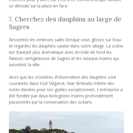
se déroule sur la place en face.
7. Cherchez des dauphins au large de
Sagres
Ressentez les embruns salés lorsque vous glissez sur l’eau
et regardez les dauphins sauter dans votre sillage. La scène
est d’autant plus dramatique avec en toile de fond les
falaises vertigineuses de Sagres et les oiseaux marins qui
survolent la ville.
Alors que les croisières d’observation des dauphins sont
courantes dans tout l’Algarve, Mar Ilimitado mérite des
notes élevées pour ses guides exceptionnels. L’entreprise a
été fondée par deux biologistes marins profondément
passionnés par la conservation des océans.