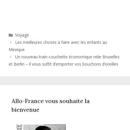
Catégories
Voyage
Les meilleures choses à faire avec les enfants au
Mexique
Un nouveau train-couchette économique relie Bruxelles
et Berlin – il vous suffit d’emporter vos bouchons d’oreilles
Allo-France vous souhaite la
bienvenue