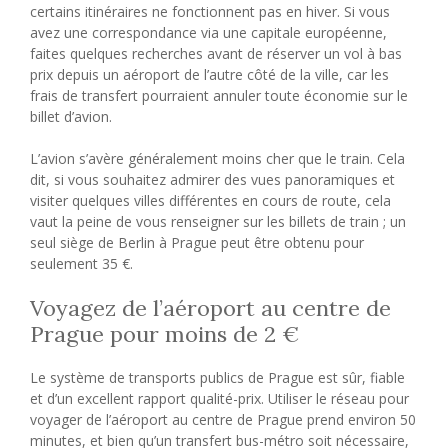
certains itinéraires ne fonctionnent pas en hiver. Si vous
avez une correspondance via une capitale européenne,
faites quelques recherches avant de réserver un vol à bas
prix depuis un aéroport de l’autre côté de la ville, car les
frais de transfert pourraient annuler toute économie sur le
billet d’avion.
L’avion s’avère généralement moins cher que le train. Cela
dit, si vous souhaitez admirer des vues panoramiques et
visiter quelques villes différentes en cours de route, cela
vaut la peine de vous renseigner sur les billets de train ; un
seul siège de Berlin à Prague peut être obtenu pour
seulement 35 €.
Voyagez de l’aéroport au centre de
Prague pour moins de 2 €
Le système de transports publics de Prague est sûr, fiable
et d’un excellent rapport qualité-prix. Utiliser le réseau pour
voyager de l’aéroport au centre de Prague prend environ 50
minutes, et bien qu’un transfert bus-métro soit nécessaire,