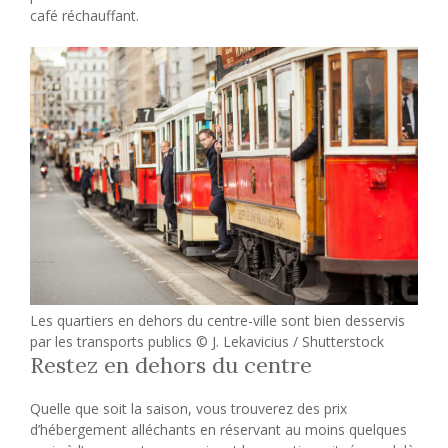
café réchauffant.
Les quartiers en dehors du centre-ville sont bien desservis
par les transports publics © J. Lekavicius / Shutterstock
Restez en dehors du centre
Quelle que soit la saison, vous trouverez des prix
d’hébergement alléchants en réservant au moins quelques