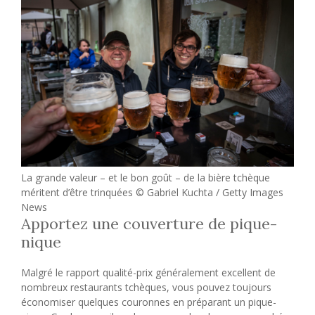
La grande valeur – et le bon goût – de la bière tchèque
méritent d’être trinquées © Gabriel Kuchta / Getty Images
News
Apportez une couverture de pique-
nique
Malgré le rapport qualité-prix généralement excellent de
nombreux restaurants tchèques, vous pouvez toujours
économiser quelques couronnes en préparant un pique-