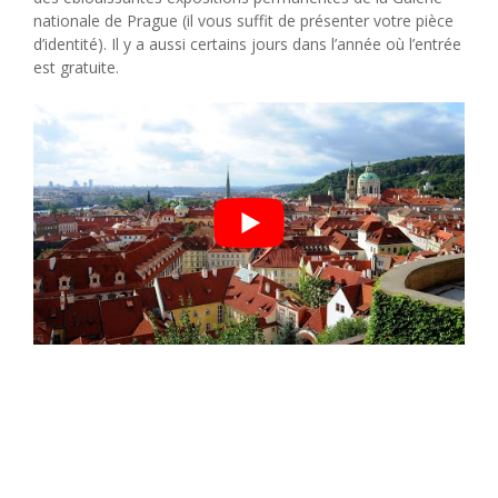
nationale de Prague (il vous suffit de présenter votre pièce
d’identité). Il y a aussi certains jours dans l’année où l’entrée
est gratuite.