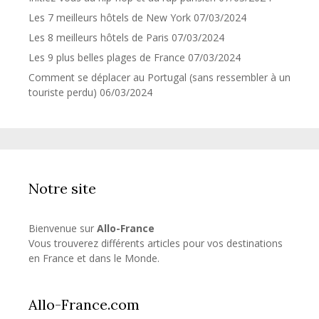
Les 7 meilleurs hôtels de New York
07/03/2024
Les 8 meilleurs hôtels de Paris
07/03/2024
Les 9 plus belles plages de France
07/03/2024
Comment se déplacer au Portugal (sans ressembler à un
touriste perdu)
06/03/2024
Notre site
Bienvenue sur
Allo-France
Vous trouverez différents articles pour vos destinations
en France et dans le Monde.
Allo-France.com