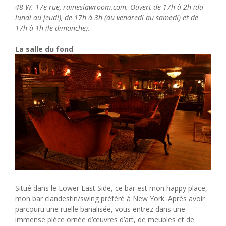
48 W. 17e rue, raineslawroom.com. Ouvert de 17h à 2h (du
lundi au jeudi), de 17h à 3h (du vendredi au samedi) et de
17h à 1h (le dimanche).
La salle du fond
Situé dans le Lower East Side, ce bar est mon happy place,
mon bar clandestin/swing préféré à New York. Après avoir
parcouru une ruelle banalisée, vous entrez dans une
immense pièce ornée d’œuvres d’art, de meubles et de