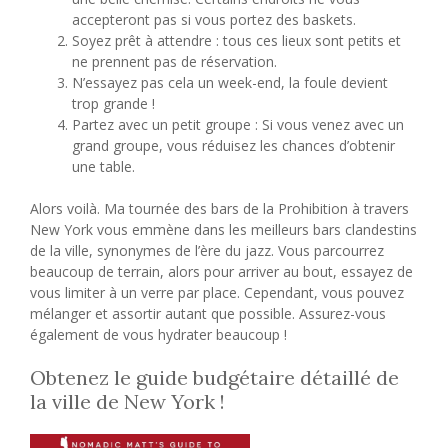
accepteront pas si vous portez des baskets.
Soyez prêt à attendre : tous ces lieux sont petits et
ne prennent pas de réservation.
N’essayez pas cela un week-end, la foule devient
trop grande !
Partez avec un petit groupe : Si vous venez avec un
grand groupe, vous réduisez les chances d’obtenir
une table.
Alors voilà. Ma tournée des bars de la Prohibition à travers
New York vous emmène dans les meilleurs bars clandestins
de la ville, synonymes de l’ère du jazz. Vous parcourrez
beaucoup de terrain, alors pour arriver au bout, essayez de
vous limiter à un verre par place. Cependant, vous pouvez
mélanger et assortir autant que possible. Assurez-vous
également de vous hydrater beaucoup !
Obtenez le guide budgétaire détaillé de
la ville de New York !