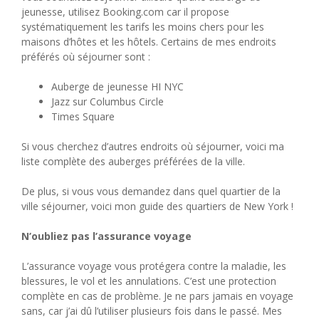
jeunesse, utilisez Booking.com car il propose
systématiquement les tarifs les moins chers pour les
maisons d’hôtes et les hôtels. Certains de mes endroits
préférés où séjourner sont :
Auberge de jeunesse HI NYC
Jazz sur Columbus Circle
Times Square
Si vous cherchez d’autres endroits où séjourner, voici ma
liste complète des auberges préférées de la ville.
De plus, si vous vous demandez dans quel quartier de la
ville séjourner, voici mon guide des quartiers de New York !
N’oubliez pas l’assurance voyage
L’assurance voyage vous protégera contre la maladie, les
blessures, le vol et les annulations. C’est une protection
complète en cas de problème. Je ne pars jamais en voyage
sans, car j’ai dû l’utiliser plusieurs fois dans le passé. Mes