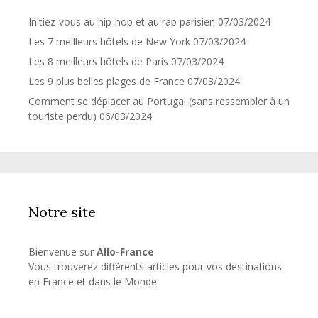
Initiez-vous au hip-hop et au rap parisien
07/03/2024
Les 7 meilleurs hôtels de New York
07/03/2024
Les 8 meilleurs hôtels de Paris
07/03/2024
Les 9 plus belles plages de France
07/03/2024
Comment se déplacer au Portugal (sans ressembler à un
touriste perdu)
06/03/2024
Notre site
Bienvenue sur
Allo-France
Vous trouverez différents articles pour vos destinations
en France et dans le Monde.