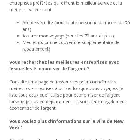
entreprises préférées qui offrent le meilleur service et la
meilleure valeur sont :
Aile de sécurité (pour toute personne de moins de 70
ans)
Assurer mon voyage (pour les 70 ans et plus)
Medjet (pour une couverture supplémentaire de
rapatriement)
Vous recherchez les meilleures entreprises avec
lesquelles économiser de l’argent ?
Consultez ma page de ressources pour connaître les
meilleures entreprises à utiliser lorsque vous voyagez. Je
liste tous ceux que j’utilise pour économiser de l’argent
lorsque je suis en déplacement. Ils vous feront également
économiser de l’argent.
Vous voulez plus d’informations sur la ville de New
York ?