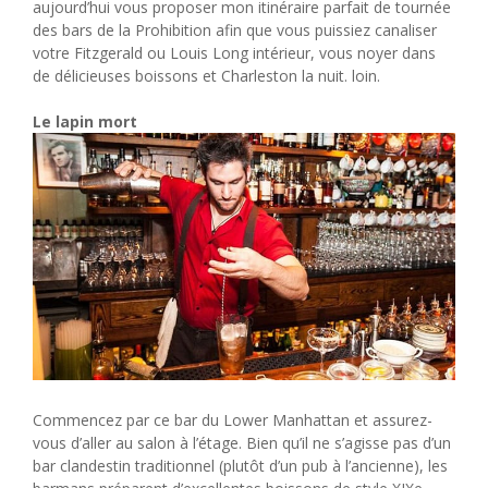
aujourd’hui vous proposer mon itinéraire parfait de tournée
des bars de la Prohibition afin que vous puissiez canaliser
votre Fitzgerald ou Louis Long intérieur, vous noyer dans
de délicieuses boissons et Charleston la nuit. loin.
Le lapin mort
Commencez par ce bar du Lower Manhattan et assurez-
vous d’aller au salon à l’étage. Bien qu’il ne s’agisse pas d’un
bar clandestin traditionnel (plutôt d’un pub à l’ancienne), les