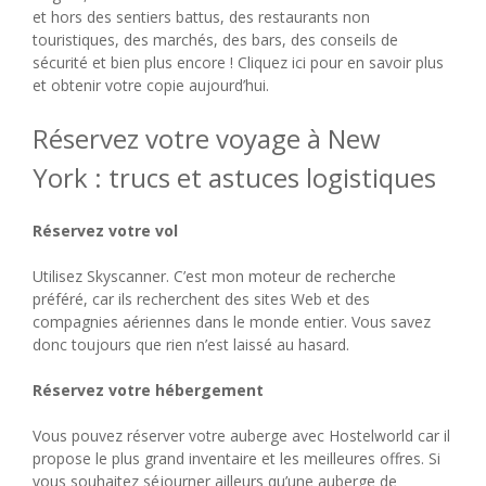
et hors des sentiers battus, des restaurants non
touristiques, des marchés, des bars, des conseils de
sécurité et bien plus encore ! Cliquez ici pour en savoir plus
et obtenir votre copie aujourd’hui.
Réservez votre voyage à New
York : trucs et astuces logistiques
Réservez votre vol
Utilisez Skyscanner. C’est mon moteur de recherche
préféré, car ils recherchent des sites Web et des
compagnies aériennes dans le monde entier. Vous savez
donc toujours que rien n’est laissé au hasard.
Réservez votre hébergement
Vous pouvez réserver votre auberge avec Hostelworld car il
propose le plus grand inventaire et les meilleures offres. Si
vous souhaitez séjourner ailleurs qu’une auberge de