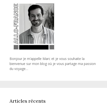
Bonjour Je m’appelle Marc et je vous souhaite la
bienvenue sur mon blog où je vous partage ma passion
du voyage…
Articles récents