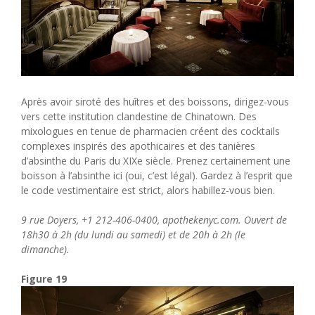
Après avoir siroté des huîtres et des boissons, dirigez-vous
vers cette institution clandestine de Chinatown. Des
mixologues en tenue de pharmacien créent des cocktails
complexes inspirés des apothicaires et des tanières
d’absinthe du Paris du XIXe siècle. Prenez certainement une
boisson à l’absinthe ici (oui, c’est légal). Gardez à l’esprit que
le code vestimentaire est strict, alors habillez-vous bien.
9 rue Doyers, +1 212-406-0400, apothekenyc.com. Ouvert de
18h30 à 2h (du lundi au samedi) et de 20h à 2h (le
dimanche).
Figure 19