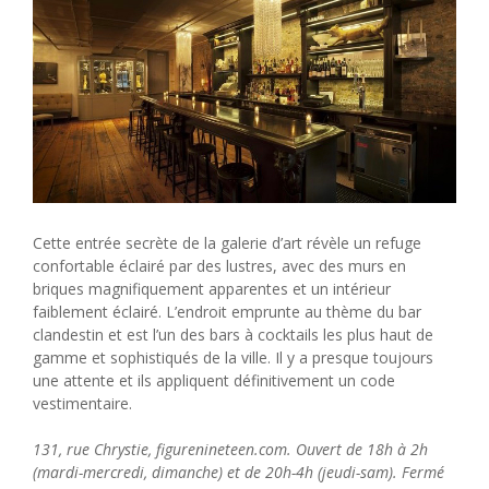
Cette entrée secrète de la galerie d’art révèle un refuge
confortable éclairé par des lustres, avec des murs en
briques magnifiquement apparentes et un intérieur
faiblement éclairé. L’endroit emprunte au thème du bar
clandestin et est l’un des bars à cocktails les plus haut de
gamme et sophistiqués de la ville. Il y a presque toujours
une attente et ils appliquent définitivement un code
vestimentaire.
131, rue Chrystie, figurenineteen.com. Ouvert de 18h à 2h
(mardi-mercredi, dimanche) et de 20h-4h (jeudi-sam). Fermé