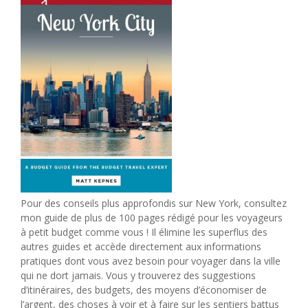
Pour des conseils plus approfondis sur New York, consultez
mon guide de plus de 100 pages rédigé pour les voyageurs
à petit budget comme vous ! Il élimine les superflus des
autres guides et accède directement aux informations
pratiques dont vous avez besoin pour voyager dans la ville
qui ne dort jamais. Vous y trouverez des suggestions
d’itinéraires, des budgets, des moyens d’économiser de
l’argent, des choses à voir et à faire sur les sentiers battus