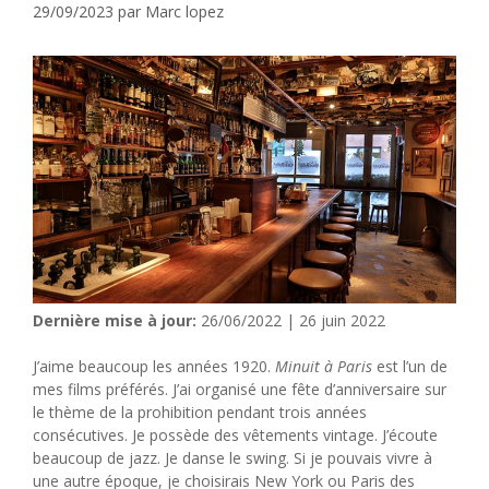
29/09/2023
par
Marc lopez
Dernière mise à jour:
26/06/2022 | 26 juin 2022
J’aime beaucoup les années 1920.
Minuit à Paris
est l’un de
mes films préférés. J’ai organisé une fête d’anniversaire sur
le thème de la prohibition pendant trois années
consécutives. Je possède des vêtements vintage. J’écoute
beaucoup de jazz. Je danse le swing. Si je pouvais vivre à
une autre époque, je choisirais New York ou Paris des