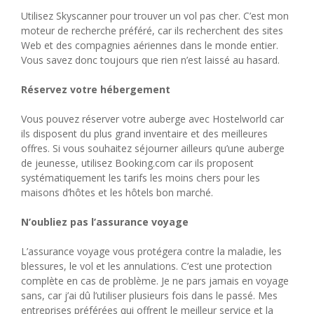
Utilisez Skyscanner pour trouver un vol pas cher. C’est mon
moteur de recherche préféré, car ils recherchent des sites
Web et des compagnies aériennes dans le monde entier.
Vous savez donc toujours que rien n’est laissé au hasard.
Réservez votre hébergement
Vous pouvez réserver votre auberge avec Hostelworld car
ils disposent du plus grand inventaire et des meilleures
offres. Si vous souhaitez séjourner ailleurs qu’une auberge
de jeunesse, utilisez Booking.com car ils proposent
systématiquement les tarifs les moins chers pour les
maisons d’hôtes et les hôtels bon marché.
N’oubliez pas l’assurance voyage
L’assurance voyage vous protégera contre la maladie, les
blessures, le vol et les annulations. C’est une protection
complète en cas de problème. Je ne pars jamais en voyage
sans, car j’ai dû l’utiliser plusieurs fois dans le passé. Mes
entreprises préférées qui offrent le meilleur service et la