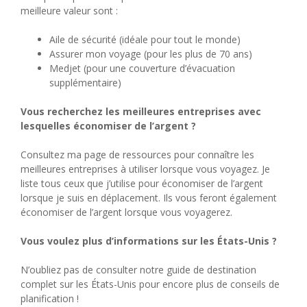
meilleure valeur sont :
Aile de sécurité (idéale pour tout le monde)
Assurer mon voyage (pour les plus de 70 ans)
Medjet (pour une couverture d’évacuation
supplémentaire)
Vous recherchez les meilleures entreprises avec
lesquelles économiser de l’argent ?
Consultez ma page de ressources pour connaître les
meilleures entreprises à utiliser lorsque vous voyagez. Je
liste tous ceux que j’utilise pour économiser de l’argent
lorsque je suis en déplacement. Ils vous feront également
économiser de l’argent lorsque vous voyagerez.
Vous voulez plus d’informations sur les États-Unis ?
N’oubliez pas de consulter notre guide de destination
complet sur les États-Unis pour encore plus de conseils de
planification !