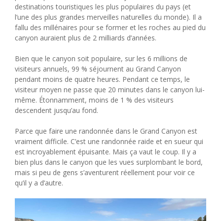
destinations touristiques les plus populaires du pays (et
l’une des plus grandes merveilles naturelles du monde). Il a
fallu des millénaires pour se former et les roches au pied du
canyon auraient plus de 2 milliards d’années.
Bien que le canyon soit populaire, sur les 6 millions de
visiteurs annuels, 99 % séjournent au Grand Canyon
pendant moins de quatre heures. Pendant ce temps, le
visiteur moyen ne passe que 20 minutes dans le canyon lui-
même. Étonnamment, moins de 1 % des visiteurs
descendent jusqu’au fond.
Parce que faire une randonnée dans le Grand Canyon est
vraiment difficile. C’est une randonnée raide et en sueur qui
est incroyablement épuisante. Mais ça vaut le coup. Il y a
bien plus dans le canyon que les vues surplombant le bord,
mais si peu de gens s’aventurent réellement pour voir ce
qu’il y a d’autre.