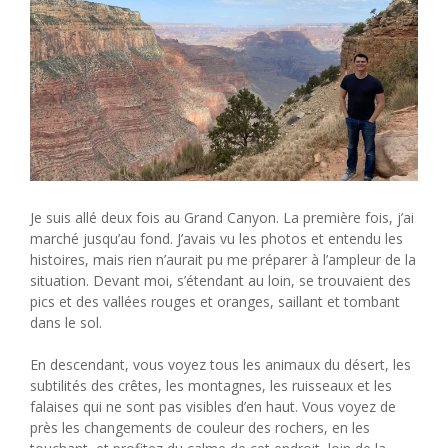
Je suis allé deux fois au Grand Canyon. La première fois, j’ai
marché jusqu’au fond. J’avais vu les photos et entendu les
histoires, mais rien n’aurait pu me préparer à l’ampleur de la
situation. Devant moi, s’étendant au loin, se trouvaient des
pics et des vallées rouges et oranges, saillant et tombant
dans le sol.
En descendant, vous voyez tous les animaux du désert, les
subtilités des crêtes, les montagnes, les ruisseaux et les
falaises qui ne sont pas visibles d’en haut. Vous voyez de
près les changements de couleur des rochers, en les