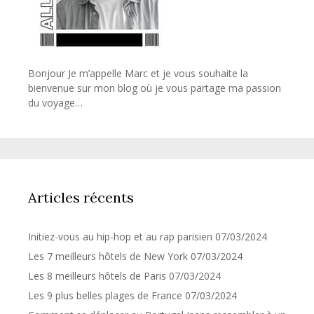
Bonjour Je m’appelle Marc et je vous souhaite la
bienvenue sur mon blog où je vous partage ma passion
du voyage…
Articles récents
Initiez-vous au hip-hop et au rap parisien
07/03/2024
Les 7 meilleurs hôtels de New York
07/03/2024
Les 8 meilleurs hôtels de Paris
07/03/2024
Les 9 plus belles plages de France
07/03/2024