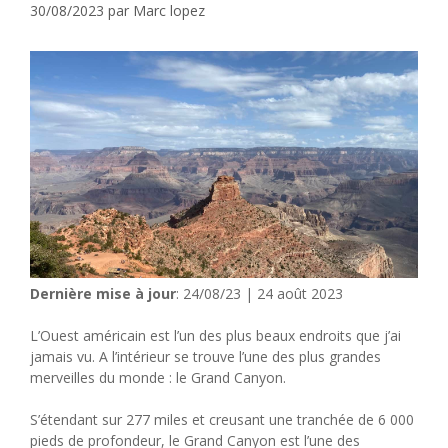
30/08/2023
par
Marc lopez
Dernière mise à jour
: 24/08/23 | 24 août 2023
L’Ouest américain est l’un des plus beaux endroits que j’ai
jamais vu. A l’intérieur se trouve l’une des plus grandes
merveilles du monde : le Grand Canyon.
S’étendant sur 277 miles et creusant une tranchée de 6 000
pieds de profondeur, le Grand Canyon est l’une des