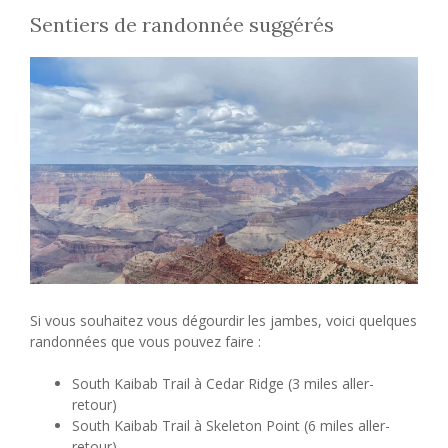
Sentiers de randonnée suggérés
Si vous souhaitez vous dégourdir les jambes, voici quelques
randonnées que vous pouvez faire :
South Kaibab Trail à Cedar Ridge (3 miles aller-
retour)
South Kaibab Trail à Skeleton Point (6 miles aller-
retour)