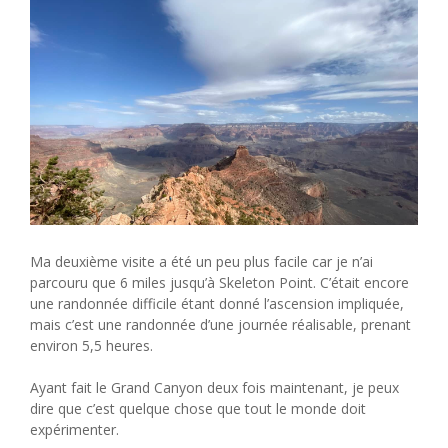
Ma deuxième visite a été un peu plus facile car je n’ai
parcouru que 6 miles jusqu’à Skeleton Point. C’était encore
une randonnée difficile étant donné l’ascension impliquée,
mais c’est une randonnée d’une journée réalisable, prenant
environ 5,5 heures.
Ayant fait le Grand Canyon deux fois maintenant, je peux
dire que c’est quelque chose que tout le monde doit
expérimenter.