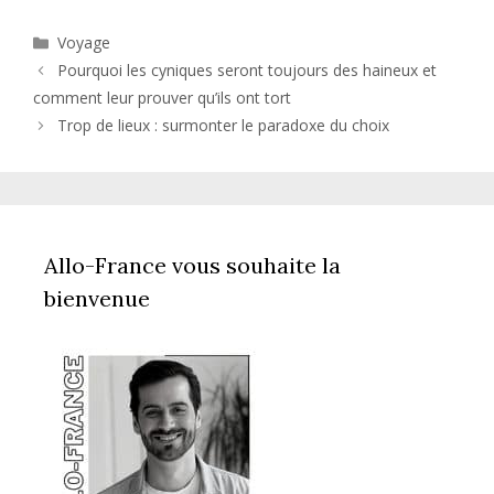
Catégories
Voyage
Pourquoi les cyniques seront toujours des haineux et
comment leur prouver qu’ils ont tort
Trop de lieux : surmonter le paradoxe du choix
Allo-France vous souhaite la
bienvenue