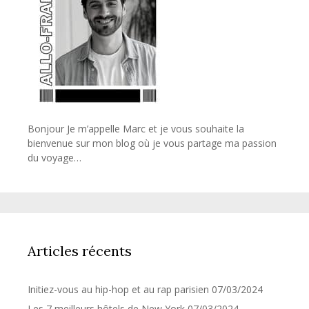
Bonjour Je m’appelle Marc et je vous souhaite la
bienvenue sur mon blog où je vous partage ma passion
du voyage…
Articles récents
Initiez-vous au hip-hop et au rap parisien
07/03/2024
Les 7 meilleurs hôtels de New York
07/03/2024