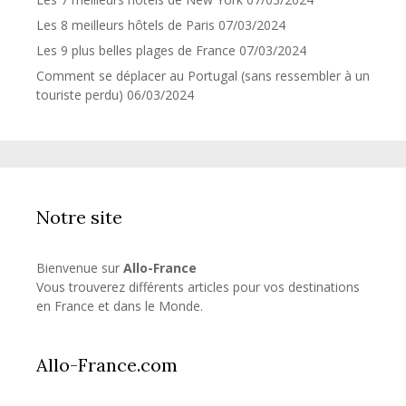
Les 8 meilleurs hôtels de Paris
07/03/2024
Les 9 plus belles plages de France
07/03/2024
Comment se déplacer au Portugal (sans ressembler à un
touriste perdu)
06/03/2024
Notre site
Bienvenue sur
Allo-France
Vous trouverez différents articles pour vos destinations
en France et dans le Monde.
Allo-France.com