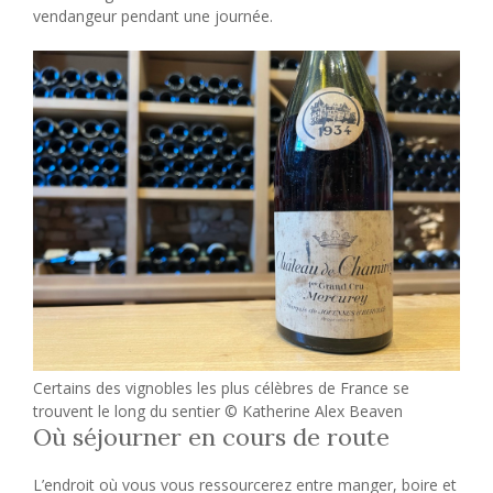
vendangeur pendant une journée.
Certains des vignobles les plus célèbres de France se
trouvent le long du sentier © Katherine Alex Beaven
Où séjourner en cours de route
L’endroit où vous vous ressourcerez entre manger, boire et