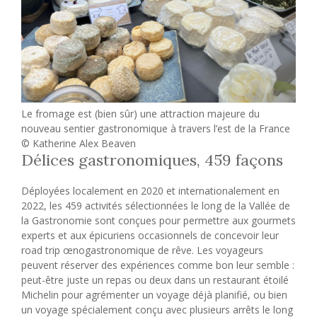
Le fromage est (bien sûr) une attraction majeure du
nouveau sentier gastronomique à travers l’est de la France
© Katherine Alex Beaven
Délices gastronomiques, 459 façons
Déployées localement en 2020 et internationalement en
2022, les 459 activités sélectionnées le long de la Vallée de
la Gastronomie sont conçues pour permettre aux gourmets
experts et aux épicuriens occasionnels de concevoir leur
road trip œnogastronomique de rêve. Les voyageurs
peuvent réserver des expériences comme bon leur semble :
peut-être juste un repas ou deux dans un restaurant étoilé
Michelin pour agrémenter un voyage déjà planifié, ou bien
un voyage spécialement conçu avec plusieurs arrêts le long