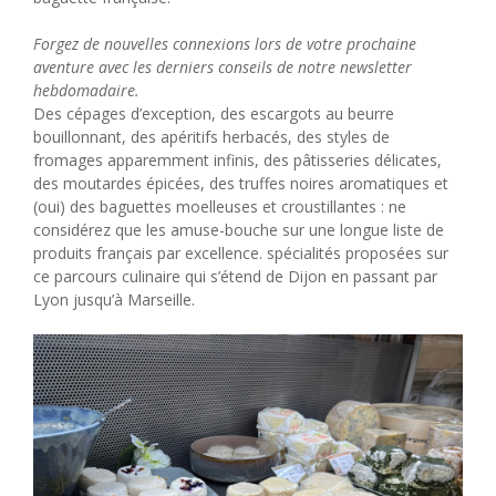
Forgez de nouvelles connexions lors de votre prochaine
aventure avec les derniers conseils de notre newsletter
hebdomadaire.
Des cépages d’exception, des escargots au beurre
bouillonnant, des apéritifs herbacés, des styles de
fromages apparemment infinis, des pâtisseries délicates,
des moutardes épicées, des truffes noires aromatiques et
(oui) des baguettes moelleuses et croustillantes : ne
considérez que les amuse-bouche sur une longue liste de
produits français par excellence. spécialités proposées sur
ce parcours culinaire qui s’étend de Dijon en passant par
Lyon jusqu’à Marseille.