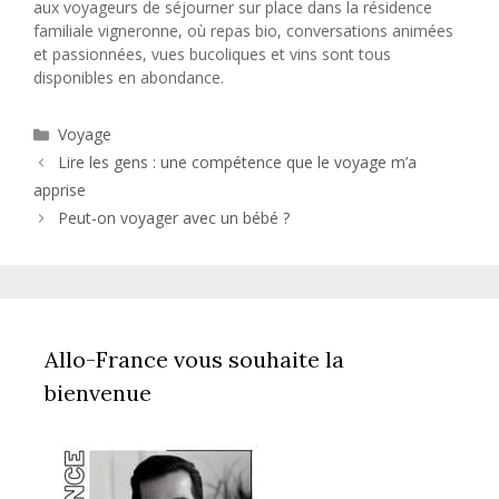
aux voyageurs de séjourner sur place dans la résidence
familiale vigneronne, où repas bio, conversations animées
et passionnées, vues bucoliques et vins sont tous
disponibles en abondance.
Catégories
Voyage
Lire les gens : une compétence que le voyage m’a
apprise
Peut-on voyager avec un bébé ?
Allo-France vous souhaite la
bienvenue