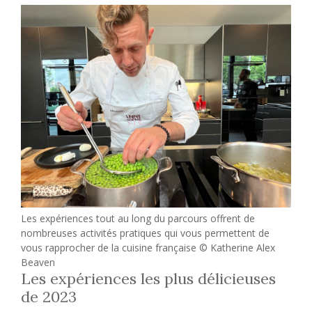
Les expériences tout au long du parcours offrent de
nombreuses activités pratiques qui vous permettent de
vous rapprocher de la cuisine française © Katherine Alex
Beaven
Les expériences les plus délicieuses
de 2023