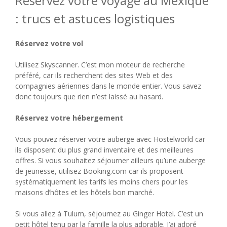
Réservez votre voyage au Mexique
: trucs et astuces logistiques
Réservez votre vol
Utilisez Skyscanner. C’est mon moteur de recherche
préféré, car ils recherchent des sites Web et des
compagnies aériennes dans le monde entier. Vous savez
donc toujours que rien n’est laissé au hasard.
Réservez votre hébergement
Vous pouvez réserver votre auberge avec Hostelworld car
ils disposent du plus grand inventaire et des meilleures
offres. Si vous souhaitez séjourner ailleurs qu’une auberge
de jeunesse, utilisez Booking.com car ils proposent
systématiquement les tarifs les moins chers pour les
maisons d’hôtes et les hôtels bon marché.
Si vous allez à Tulum, séjournez au Ginger Hotel. C’est un
petit hôtel tenu par la famille la plus adorable. J’ai adoré