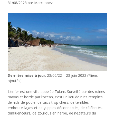
31/08/2023
par
Marc lopez
Dernière mise à jour
: 23/06/22 | 23 juin 2022 (*liens
ajoutés)
L’enfer est une ville appelée Tulum. Surveillé par des ruines
mayas et bordé par l’océan, c’est un lieu de rues remplies
de nids-de-poule, de taxis trop chers, de terribles
embouteillages et de yuppies déconnectés, de célébrités,
d’influenceurs, de gourous en herbe, de négateurs du