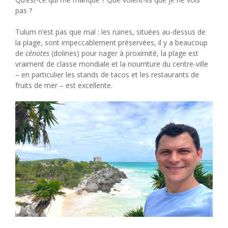
pas ?
Tulum n’est pas que mal : les ruines, situées au-dessus de
la plage, sont impeccablement préservées, il y a beaucoup
de
cénotes
(dolines) pour nager à proximité, la plage est
vraiment de classe mondiale et la nourriture du centre-ville
– en particulier les stands de tacos et les restaurants de
fruits de mer – est excellente.