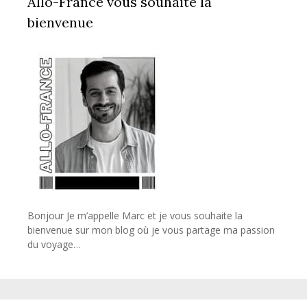
Allo-France vous souhaite la
bienvenue
Bonjour Je m’appelle Marc et je vous souhaite la
bienvenue sur mon blog où je vous partage ma passion
du voyage…