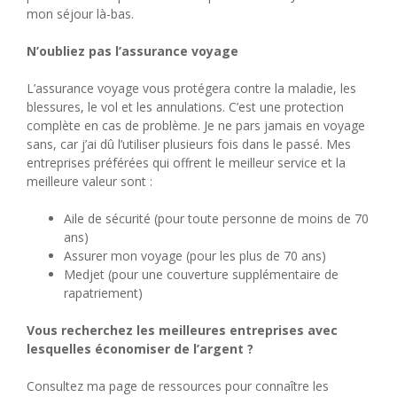
mon séjour là-bas.
N’oubliez pas l’assurance voyage
L’assurance voyage vous protégera contre la maladie, les
blessures, le vol et les annulations. C’est une protection
complète en cas de problème. Je ne pars jamais en voyage
sans, car j’ai dû l’utiliser plusieurs fois dans le passé. Mes
entreprises préférées qui offrent le meilleur service et la
meilleure valeur sont :
Aile de sécurité (pour toute personne de moins de 70
ans)
Assurer mon voyage (pour les plus de 70 ans)
Medjet (pour une couverture supplémentaire de
rapatriement)
Vous recherchez les meilleures entreprises avec
lesquelles économiser de l’argent ?
Consultez ma page de ressources pour connaître les