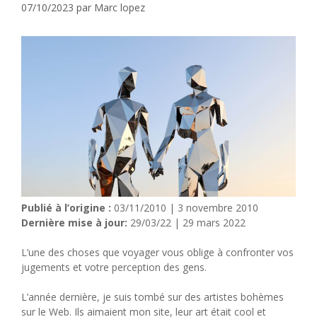
07/10/2023
par
Marc lopez
Publié à l’origine :
03/11/2010 | 3 novembre 2010
Dernière mise à jour:
29/03/22 | 29 mars 2022
L’une des choses que voyager vous oblige à confronter vos
jugements et votre perception des gens.
L’année dernière, je suis tombé sur des artistes bohèmes
sur le Web. Ils aimaient mon site, leur art était cool et