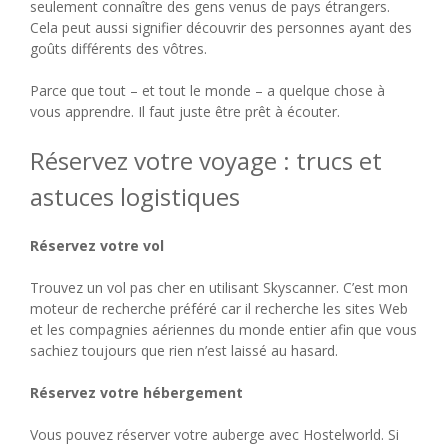
seulement connaître des gens venus de pays étrangers.
Cela peut aussi signifier découvrir des personnes ayant des
goûts différents des vôtres.
Parce que tout – et tout le monde – a quelque chose à
vous apprendre. Il faut juste être prêt à écouter.
Réservez votre voyage : trucs et
astuces logistiques
Réservez votre vol
Trouvez un vol pas cher en utilisant Skyscanner. C’est mon
moteur de recherche préféré car il recherche les sites Web
et les compagnies aériennes du monde entier afin que vous
sachiez toujours que rien n’est laissé au hasard.
Réservez votre hébergement
Vous pouvez réserver votre auberge avec Hostelworld. Si