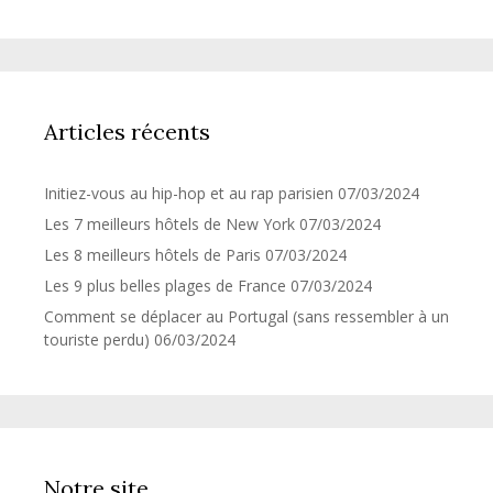
Articles récents
Initiez-vous au hip-hop et au rap parisien
07/03/2024
Les 7 meilleurs hôtels de New York
07/03/2024
Les 8 meilleurs hôtels de Paris
07/03/2024
Les 9 plus belles plages de France
07/03/2024
Comment se déplacer au Portugal (sans ressembler à un
touriste perdu)
06/03/2024
Notre site