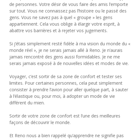
de personnes. Votre désir de vous faire des amis l’emporte
sur tout. Vous ne connaissez pas l’histoire ou le passé des
gens. Vous ne savez pas à quel « groupe » les gens
appartiennent. Cela vous oblige à élargir votre esprit, à
abattre vos barrières et à rejeter vos jugements.
Si j’étais simplement resté fidèle à ma vision du monde du «
monde réel », je ne serais jamais allé à Reno. Je n’aurais
jamais rencontré des gens aussi formidables. Je ne me
serais jamais exposé à de nouvelles idées et modes de vie.
Voyager, c’est sortir de sa zone de confort et tester ses
limites. Pour certaines personnes, cela peut simplement
consister à prendre l’avion pour aller quelque part, à sauter
à l’élastique ou, pour moi, à adopter un mode de vie
différent du mien.
Sortir de votre zone de confort est l’une des meilleures
façons de découvrir le monde.
Et Reno nous a bien rappelé qu’apprendre ne signifie pas