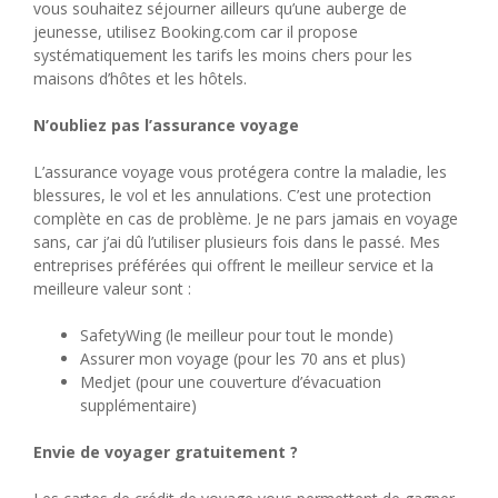
vous souhaitez séjourner ailleurs qu’une auberge de
jeunesse, utilisez Booking.com car il propose
systématiquement les tarifs les moins chers pour les
maisons d’hôtes et les hôtels.
N’oubliez pas l’assurance voyage
L’assurance voyage vous protégera contre la maladie, les
blessures, le vol et les annulations. C’est une protection
complète en cas de problème. Je ne pars jamais en voyage
sans, car j’ai dû l’utiliser plusieurs fois dans le passé. Mes
entreprises préférées qui offrent le meilleur service et la
meilleure valeur sont :
SafetyWing (le meilleur pour tout le monde)
Assurer mon voyage (pour les 70 ans et plus)
Medjet (pour une couverture d’évacuation
supplémentaire)
Envie de voyager gratuitement ?