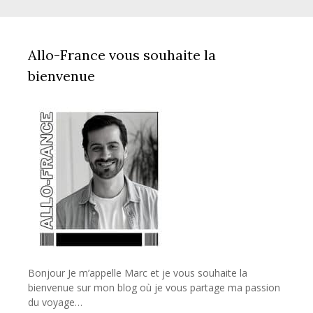
Allo-France vous souhaite la
bienvenue
Bonjour Je m’appelle Marc et je vous souhaite la
bienvenue sur mon blog où je vous partage ma passion
du voyage…