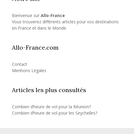
Bienvenue sur
Allo-France
Vous trouverez différents articles pour vos destinations
en France et dans le Monde.
Allo-France.com
Contact
Mentions Légales
Articles les plus consultés
Combien d’heure de vol pour la Réunion?
Combien d’heure de vol pour les Seychelles?