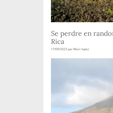
Se perdre en rando
Rica
17/09/2023
par
Marc lopez