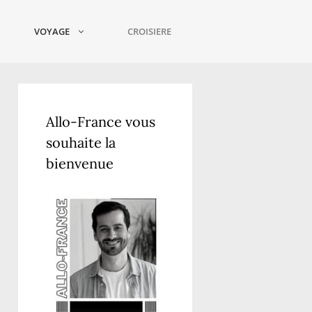
VOYAGE
CROISIERE
Allo-France vous
souhaite la
bienvenue