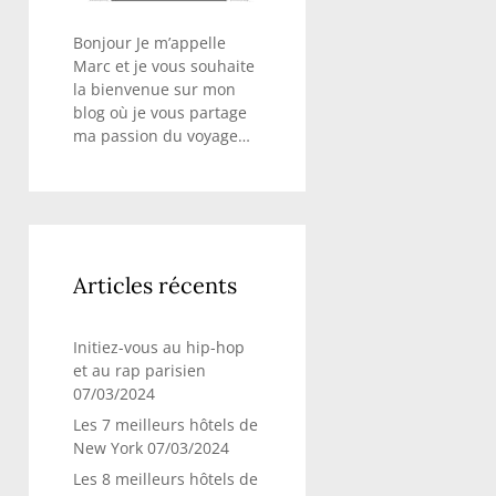
Bonjour Je m’appelle
Marc et je vous souhaite
la bienvenue sur mon
blog où je vous partage
ma passion du voyage…
Articles récents
Initiez-vous au hip-hop
et au rap parisien
07/03/2024
Les 7 meilleurs hôtels de
New York
07/03/2024
Les 8 meilleurs hôtels de