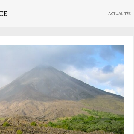
ACTUALITÉS