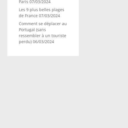
Paris
07/03/2024
Les 9 plus belles plages
de France
07/03/2024
Comment se déplacer au
Portugal (sans
ressembler à un touriste
perdu)
06/03/2024