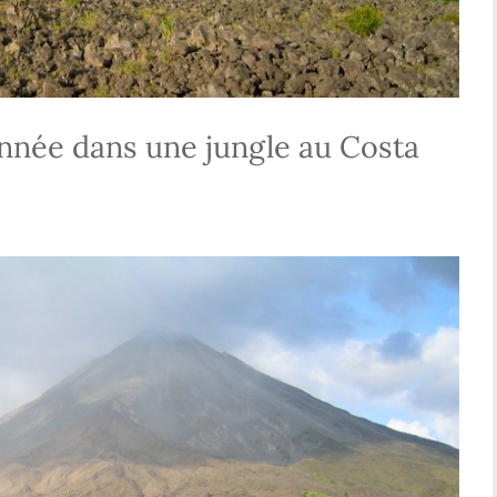
nnée dans une jungle au Costa