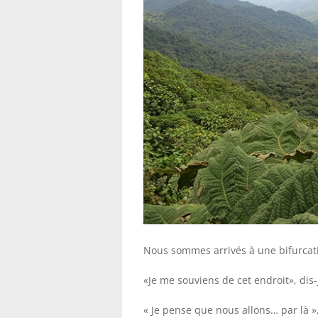
Nous sommes arrivés à une bifurcati
«Je me souviens de cet endroit», dis-
« Je pense que nous allons… par là »