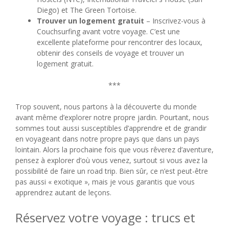
Diego) et The Green Tortoise.
Trouver un logement gratuit
– Inscrivez-vous à
Couchsurfing avant votre voyage. C’est une
excellente plateforme pour rencontrer des locaux,
obtenir des conseils de voyage et trouver un
logement gratuit.
***
Trop souvent, nous partons à la découverte du monde
avant même d’explorer notre propre jardin. Pourtant, nous
sommes tout aussi susceptibles d’apprendre et de grandir
en voyageant dans notre propre pays que dans un pays
lointain. Alors la prochaine fois que vous rêverez d’aventure,
pensez à explorer d’où vous venez, surtout si vous avez la
possibilité de faire un road trip. Bien sûr, ce n’est peut-être
pas aussi « exotique », mais je vous garantis que vous
apprendrez autant de leçons.
Réservez votre voyage : trucs et