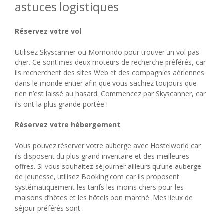
astuces logistiques
Réservez votre vol
Utilisez Skyscanner ou Momondo pour trouver un vol pas
cher. Ce sont mes deux moteurs de recherche préférés, car
ils recherchent des sites Web et des compagnies aériennes
dans le monde entier afin que vous sachiez toujours que
rien n’est laissé au hasard. Commencez par Skyscanner, car
ils ont la plus grande portée !
Réservez votre hébergement
Vous pouvez réserver votre auberge avec Hostelworld car
ils disposent du plus grand inventaire et des meilleures
offres. Si vous souhaitez séjourner ailleurs qu’une auberge
de jeunesse, utilisez Booking.com car ils proposent
systématiquement les tarifs les moins chers pour les
maisons d’hôtes et les hôtels bon marché. Mes lieux de
séjour préférés sont :