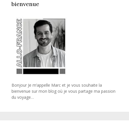
bienvenue
Bonjour Je m’appelle Marc et je vous souhaite la
bienvenue sur mon blog où je vous partage ma passion
du voyage…