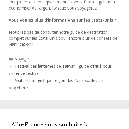
lorsque je suis en déplacement. Ils vous feront également
économiser de l’argent lorsque vous voyagerez.
Vous voulez plus d’informations sur les États-Unis ?
N’oubliez pas de consulter notre guide de destination
complet sur les États-Unis pour encore plus de conseils de
planification !
Catégories
Voyage
Festival des lanternes de Taiwan : guide d’initié pour
visiter ce festival
Visiter la magnifique région des Cornouailles en
Angleterre
Allo-France vous souhaite la