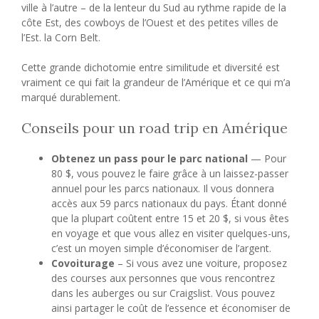
ville à l’autre – de la lenteur du Sud au rythme rapide de la
côte Est, des cowboys de l’Ouest et des petites villes de
l’Est. la Corn Belt.
Cette grande dichotomie entre similitude et diversité est
vraiment ce qui fait la grandeur de l’Amérique et ce qui m’a
marqué durablement.
Conseils pour un road trip en Amérique
Obtenez un pass pour le parc national
— Pour
80 $, vous pouvez le faire grâce à un laissez-passer
annuel pour les parcs nationaux. Il vous donnera
accès aux 59 parcs nationaux du pays. Étant donné
que la plupart coûtent entre 15 et 20 $, si vous êtes
en voyage et que vous allez en visiter quelques-uns,
c’est un moyen simple d’économiser de l’argent.
Covoiturage
– Si vous avez une voiture, proposez
des courses aux personnes que vous rencontrez
dans les auberges ou sur Craigslist. Vous pouvez
ainsi partager le coût de l’essence et économiser de