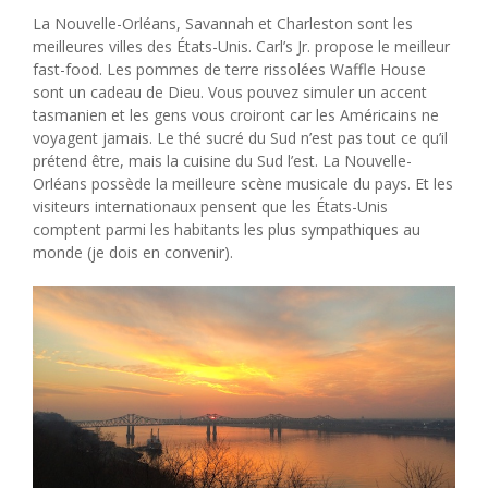
La Nouvelle-Orléans, Savannah et Charleston sont les
meilleures villes des États-Unis. Carl’s Jr. propose le meilleur
fast-food. Les pommes de terre rissolées Waffle House
sont un cadeau de Dieu. Vous pouvez simuler un accent
tasmanien et les gens vous croiront car les Américains ne
voyagent jamais. Le thé sucré du Sud n’est pas tout ce qu’il
prétend être, mais la cuisine du Sud l’est. La Nouvelle-
Orléans possède la meilleure scène musicale du pays. Et les
visiteurs internationaux pensent que les États-Unis
comptent parmi les habitants les plus sympathiques au
monde (je dois en convenir).