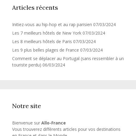
Articles récents
Initiez-vous au hip-hop et au rap parisien
07/03/2024
Les 7 meilleurs hôtels de New York
07/03/2024
Les 8 meilleurs hôtels de Paris
07/03/2024
Les 9 plus belles plages de France
07/03/2024
Comment se déplacer au Portugal (sans ressembler à un
touriste perdu)
06/03/2024
Notre site
Bienvenue sur
Allo-France
Vous trouverez différents articles pour vos destinations
en France et dans le Monde.