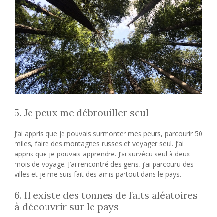
5. Je peux me débrouiller seul
J’ai appris que je pouvais surmonter mes peurs, parcourir 50
miles, faire des montagnes russes et voyager seul. J’ai
appris que je pouvais apprendre. J’ai survécu seul à deux
mois de voyage. J’ai rencontré des gens, j’ai parcouru des
villes et je me suis fait des amis partout dans le pays.
6. Il existe des tonnes de faits aléatoires
à découvrir sur le pays