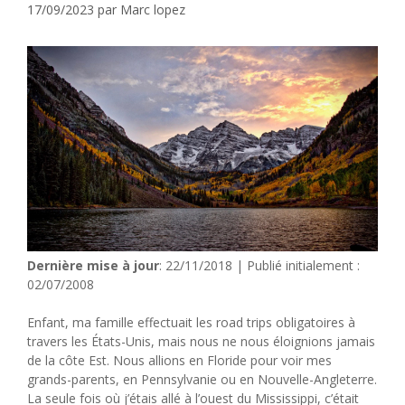
17/09/2023
par
Marc lopez
Dernière mise à jour
: 22/11/2018 | Publié initialement :
02/07/2008
Enfant, ma famille effectuait les road trips obligatoires à
travers les États-Unis, mais nous ne nous éloignions jamais
de la côte Est. Nous allions en Floride pour voir mes
grands-parents, en Pennsylvanie ou en Nouvelle-Angleterre.
La seule fois où j’étais allé à l’ouest du Mississippi, c’était