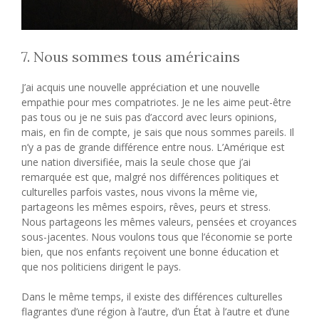
7. Nous sommes tous américains
J’ai acquis une nouvelle appréciation et une nouvelle
empathie pour mes compatriotes. Je ne les aime peut-être
pas tous ou je ne suis pas d’accord avec leurs opinions,
mais, en fin de compte, je sais que nous sommes pareils. Il
n’y a pas de grande différence entre nous. L’Amérique est
une nation diversifiée, mais la seule chose que j’ai
remarquée est que, malgré nos différences politiques et
culturelles parfois vastes, nous vivons la même vie,
partageons les mêmes espoirs, rêves, peurs et stress.
Nous partageons les mêmes valeurs, pensées et croyances
sous-jacentes. Nous voulons tous que l’économie se porte
bien, que nos enfants reçoivent une bonne éducation et
que nos politiciens dirigent le pays.
Dans le même temps, il existe des différences culturelles
flagrantes d’une région à l’autre, d’un État à l’autre et d’une