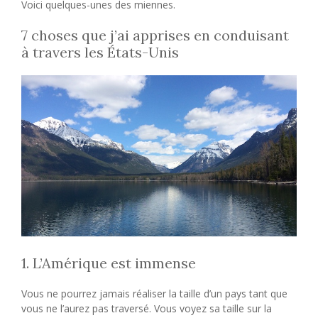
Voici quelques-unes des miennes.
7 choses que j’ai apprises en conduisant
à travers les États-Unis
1. L’Amérique est immense
Vous ne pourrez jamais réaliser la taille d’un pays tant que
vous ne l’aurez pas traversé. Vous voyez sa taille sur la