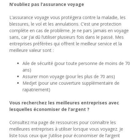
N’oubliez pas l’assurance voyage
L’assurance voyage vous protégera contre la maladie, les
blessures, le vol et les annulations. C’est une protection
complète en cas de problème. Je ne pars jamais en voyage
sans, car j’ai dû l’utiliser plusieurs fois dans le passé. Mes
entreprises préférées qui offrent le meilleur service et la
meilleure valeur sont :
Aile de sécurité (pour toute personne de moins de 70
ans)
Assurer mon voyage (pour les plus de 70 ans)
Medjet (pour une couverture supplémentaire de
rapatriement)
Vous recherchez les meilleures entreprises avec
lesquelles économiser de l’argent ?
Consultez ma page de ressources pour connaître les
meilleures entreprises à utiliser lorsque vous voyagez. Je
liste tous ceux que j’utilise pour économiser de l’argent