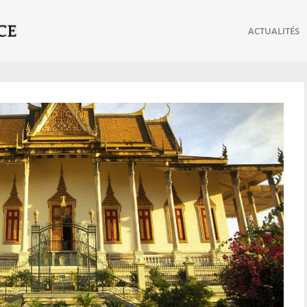
ACTUALITÉS