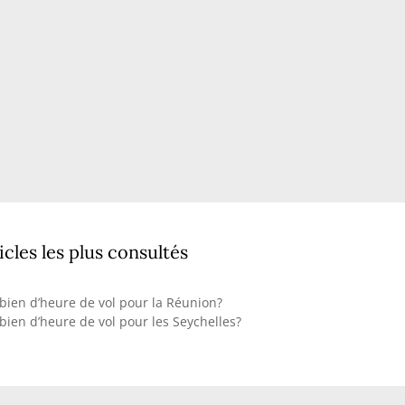
icles les plus consultés
ien d’heure de vol pour la Réunion?
ien d’heure de vol pour les Seychelles?