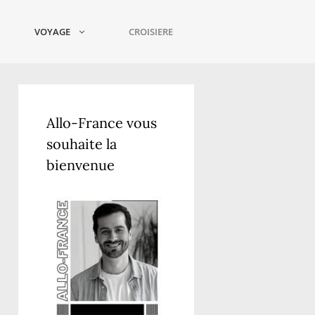
VOYAGE
CROISIERE
Allo-France vous
souhaite la
bienvenue