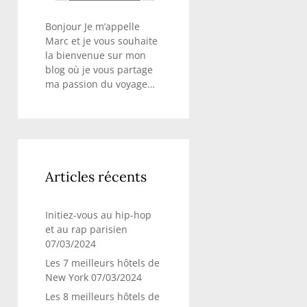
Bonjour Je m’appelle
Marc et je vous souhaite
la bienvenue sur mon
blog où je vous partage
ma passion du voyage…
Articles récents
Initiez-vous au hip-hop
et au rap parisien
07/03/2024
Les 7 meilleurs hôtels de
New York
07/03/2024
Les 8 meilleurs hôtels de