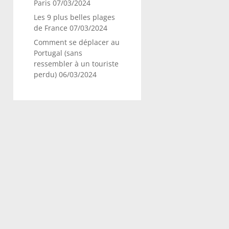
Paris
07/03/2024
Les 9 plus belles plages
de France
07/03/2024
Comment se déplacer au
Portugal (sans
ressembler à un touriste
perdu)
06/03/2024