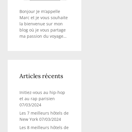
Bonjour Je m’appelle
Marc et je vous souhaite
la bienvenue sur mon
blog où je vous partage
ma passion du voyage…
Articles récents
Initiez-vous au hip-hop
et au rap parisien
07/03/2024
Les 7 meilleurs hôtels de
New York
07/03/2024
Les 8 meilleurs hôtels de