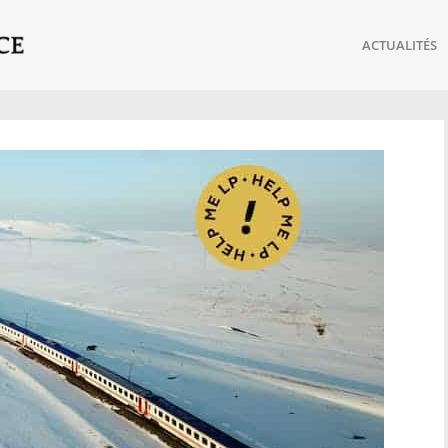
ACTUALITÉS