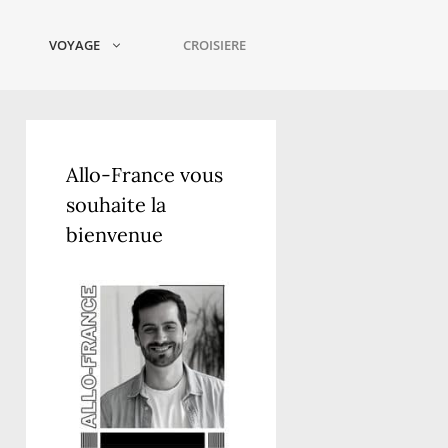
VOYAGE
CROISIERE
Allo-France vous
souhaite la
bienvenue