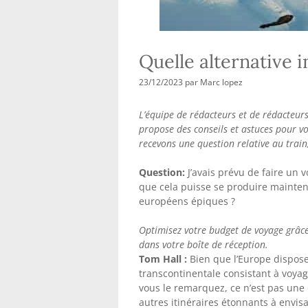
Quelle alternative 
23/12/2023
par
Marc lopez
L’équipe de rédacteurs et de rédacteu
propose des conseils et astuces pour v
recevons une question relative au train
Question:
J’avais prévu de faire un 
que cela puisse se produire mainten
européens épiques ?
Optimisez votre budget de voyage grâce
dans votre boîte de réception.
Tom Hall :
Bien que l’Europe dispose 
transcontinentale consistant à voy
vous le remarquez, ce n’est pas une
autres itinéraires étonnants à envi