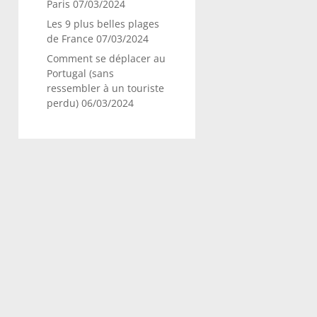
Paris
07/03/2024
Les 9 plus belles plages
de France
07/03/2024
Comment se déplacer au
Portugal (sans
ressembler à un touriste
perdu)
06/03/2024