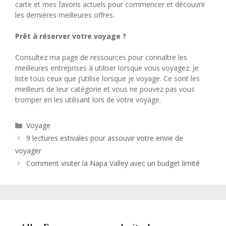
carte et mes favoris actuels pour commencer et découvrir
les dernières meilleures offres.
Prêt à réserver votre voyage ?
Consultez ma page de ressources pour connaître les
meilleures entreprises à utiliser lorsque vous voyagez. Je
liste tous ceux que j’utilise lorsque je voyage. Ce sont les
meilleurs de leur catégorie et vous ne pouvez pas vous
tromper en les utilisant lors de votre voyage.
Catégories
Voyage
9 lectures estivales pour assouvir votre envie de
voyager
Comment visiter la Napa Valley avec un budget limité