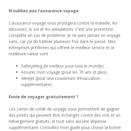
N’oubliez pas l’assurance voyage
L’assurance voyage vous protégera contre la maladie, les
blessures, le vol et les annulations. C’est une protection
complète en cas de problème. Je ne pars jamais en voyage
sans, car j’ai dû l’utiliser plusieurs fois dans le passé. Mes
entreprises préférées qui offrent le meilleur service et la
meilleure valeur sont :
SafetyWing (le meilleur pour tout le monde)
Assurer mon voyage (pour les 70 ans et plus)
Medjet (pour une couverture d’évacuation
supplémentaire)
Envie de voyager gratuitement ?
Les cartes de crédit de voyage vous permettent de gagner
des points qui peuvent être échangés contre des vols et un
hébergement gratuits, le tout sans aucune dépense
supplémentaire. Consultez mon guide pour choisir la bonne