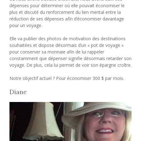
dépenses pour déterminer où elle pouvait économiser le
plus et discuté du renforcement du lien mental entre la
réduction de ses dépenses afin d’économiser davantage
pour un voyage.
Elle va publier des photos de motivation des destinations
souhaitées et dispose désormais d’un « pot de voyage »
pour conserver sa monnaie afin de lui rappeler
constamment que dépenser signifie désormais retarder son
voyage. De plus, cela lui permet de voir son épargne croître.
Notre objectif actuel ? Pour économiser 300 $ par mois.
Diane