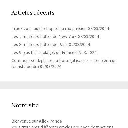
Articles récents
Initiez-vous au hip-hop et au rap parisien
07/03/2024
Les 7 meilleurs hôtels de New York
07/03/2024
Les 8 meilleurs hôtels de Paris
07/03/2024
Les 9 plus belles plages de France
07/03/2024
Comment se déplacer au Portugal (sans ressembler à un
touriste perdu)
06/03/2024
Notre site
Bienvenue sur
Allo-France
Vous trouverez différents articles pour vos destinations