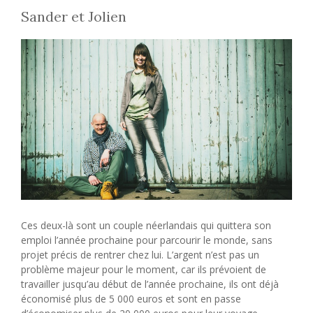
Sander et Jolien
Ces deux-là sont un couple néerlandais qui quittera son
emploi l’année prochaine pour parcourir le monde, sans
projet précis de rentrer chez lui. L’argent n’est pas un
problème majeur pour le moment, car ils prévoient de
travailler jusqu’au début de l’année prochaine, ils ont déjà
économisé plus de 5 000 euros et sont en passe