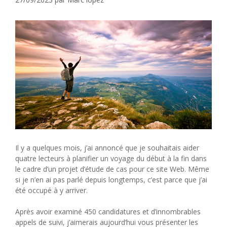
Il y a quelques mois, j’ai annoncé que je souhaitais aider
quatre lecteurs à planifier un voyage du début à la fin dans
le cadre d’un projet d’étude de cas pour ce site Web. Même
si je n’en ai pas parlé depuis longtemps, c’est parce que j’ai
été occupé à y arriver.
Après avoir examiné 450 candidatures et d’innombrables
appels de suivi, j’aimerais aujourd’hui vous présenter les