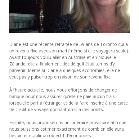
Diane est une récente retraitée de 59 ans de Toronto qui a
un revenu fixe avec son mari (même si elle voyagera seule).
Ayant toujours voulu aller en Australie et en Nouvelle-
Zélande, elle a finalement décidé qu’il était temps d’y
parvenir. Même si Diane a quelques économies, elle ne
veut pas y puiser trop en raison de son revenu fixe.
À l’heure actuelle, nous nous efforçons de changer de
banque pour nous assurer qu’elle ne paie aucun frais
lorsqu’elle part à l’étranger et de la faire inscrire à une carte
de crédit de voyage donnant droit à des points.
Ensuite, nous proposerons un itinéraire provisoire afin que
nous puissions estimer exactement de combien elle aura
besoin et établir un objectif d’économies.