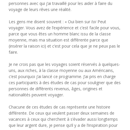
personnes avec qui j’ai travaillé pour les aider à faire du
voyage de leurs rêves une réalité.
Les gens me disent souvent : « Oui bien sur
toi
Peut
voyager. Vous avez de l’expérience et c’est facile pour vous,
parce que vous êtes un homme blanc issu de la classe
moyenne, mais ma situation est différente parce que
(insérer la raison ici) et c’est pour cela que je ne peux pas le
faire.
Je ne crois pas que les voyages soient réservés à quelques-
uns, aux riches, à la classe moyenne ou aux Américains,
c’est pourquoi j’ai lancé ce programme. J’ai pris en charge
ces participants à des études de cas pour souligner que des
personnes de différents revenus, âges, origines et
nationalités peuvent voyager.
Chacune de ces études de cas représente une histoire
différente. De ceux qui veulent passer deux semaines de
vacances à ceux qui cherchent à s’évader aussi longtemps
que leur argent dure, je pense qu’il y a de l’inspiration pour