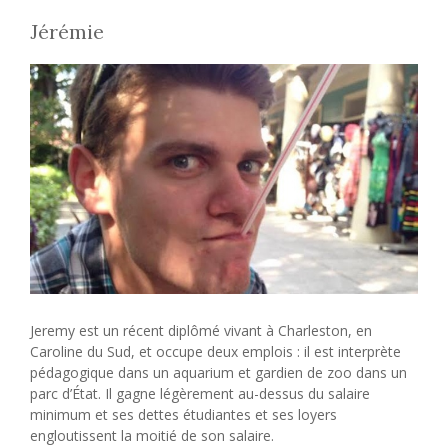
Jérémie
Jeremy est un récent diplômé vivant à Charleston, en
Caroline du Sud, et occupe deux emplois : il est interprète
pédagogique dans un aquarium et gardien de zoo dans un
parc d’État. Il gagne légèrement au-dessus du salaire
minimum et ses dettes étudiantes et ses loyers
engloutissent la moitié de son salaire.