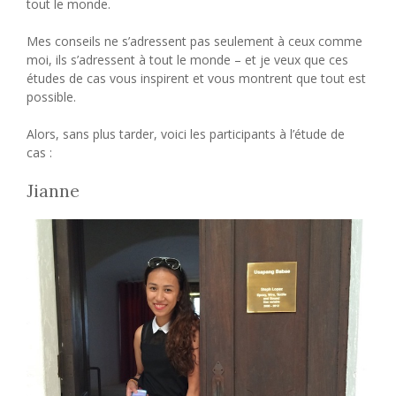
tout le monde.
Mes conseils ne s’adressent pas seulement à ceux comme
moi, ils s’adressent à tout le monde – et je veux que ces
études de cas vous inspirent et vous montrent que tout est
possible.
Alors, sans plus tarder, voici les participants à l’étude de
cas :
Jianne