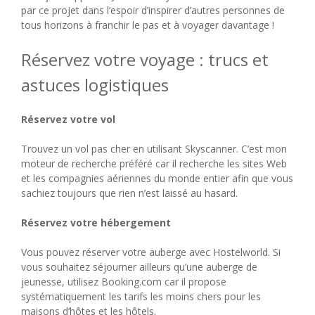
par ce projet dans l’espoir d’inspirer d’autres personnes de
tous horizons à franchir le pas et à voyager davantage !
Réservez votre voyage : trucs et
astuces logistiques
Réservez votre vol
Trouvez un vol pas cher en utilisant Skyscanner. C’est mon
moteur de recherche préféré car il recherche les sites Web
et les compagnies aériennes du monde entier afin que vous
sachiez toujours que rien n’est laissé au hasard.
Réservez votre hébergement
Vous pouvez réserver votre auberge avec Hostelworld. Si
vous souhaitez séjourner ailleurs qu’une auberge de
jeunesse, utilisez Booking.com car il propose
systématiquement les tarifs les moins chers pour les
maisons d’hôtes et les hôtels.