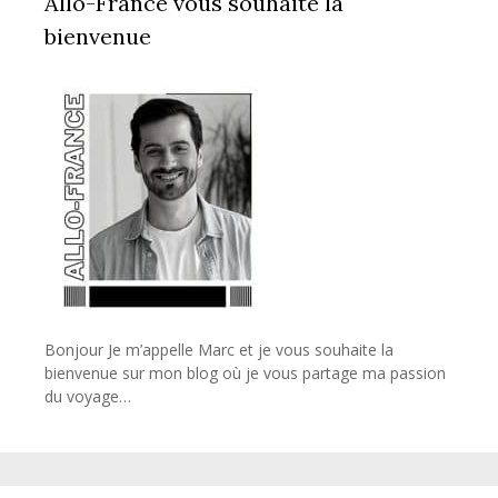
Allo-France vous souhaite la
bienvenue
Bonjour Je m’appelle Marc et je vous souhaite la
bienvenue sur mon blog où je vous partage ma passion
du voyage…