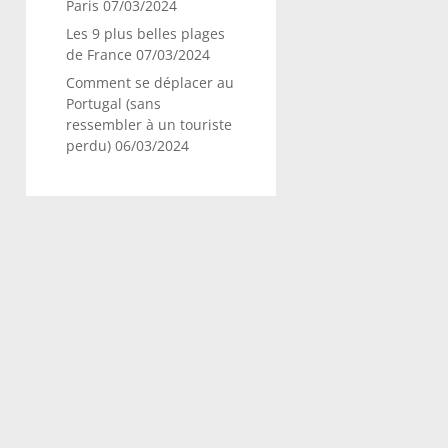
Paris
07/03/2024
Les 9 plus belles plages
de France
07/03/2024
Comment se déplacer au
Portugal (sans
ressembler à un touriste
perdu)
06/03/2024