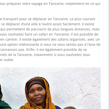
our préparer votre voyage en Tanzanie, notamment en ce qui
 de transport pour se déplacer en Tanzanie. Le plus courant
e déplacer d’une ville à l’autre assez facilement. Il existe
qui permettent de parcourir de plus longues distances, mais
vous souhaitez faire un safari en Tanzanie, il est possible de
 en camion. Il existe également des safaris organisés, avec un
une option intéressante si vous ne vous sentez pas à l’aise de
onnaissez pas. Enfin, il est également possible de se
roits de la Tanzanie, notamment si vous souhaitez vous
n isolée.