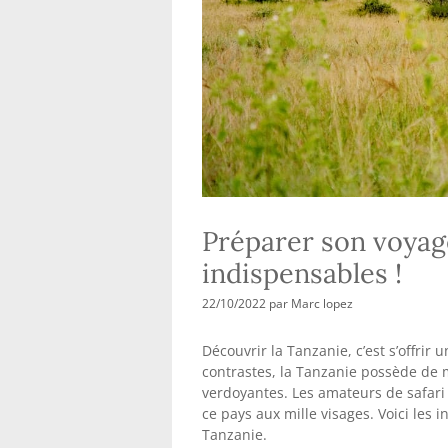
Préparer son voyage
indispensables !
22/10/2022
par
Marc lopez
Découvrir la Tanzanie, c’est s’offrir
contrastes, la Tanzanie possède de
verdoyantes. Les amateurs de safari s
ce pays aux mille visages. Voici les
Tanzanie.