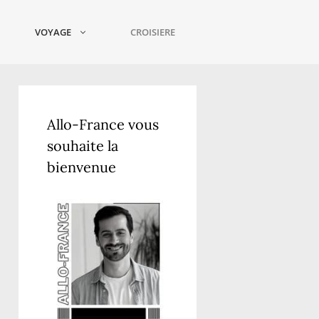
VOYAGE
CROISIERE
Allo-France vous
souhaite la
bienvenue