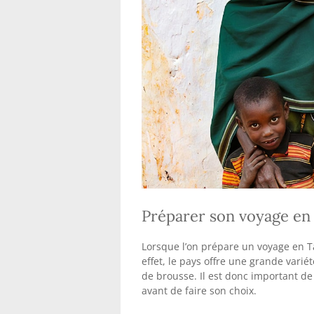
Préparer son voyage en 
Lorsque l’on prépare un voyage en T
effet, le pays offre une grande vari
de brousse. Il est donc important de
avant de faire son choix.