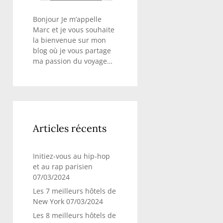
Bonjour Je m’appelle
Marc et je vous souhaite
la bienvenue sur mon
blog où je vous partage
ma passion du voyage…
Articles récents
Initiez-vous au hip-hop
et au rap parisien
07/03/2024
Les 7 meilleurs hôtels de
New York
07/03/2024
Les 8 meilleurs hôtels de