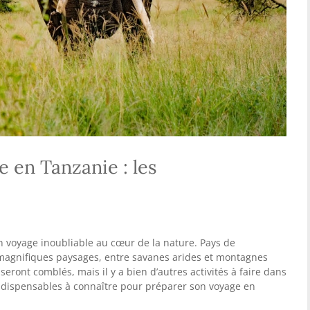
 en Tanzanie : les
 un voyage inoubliable au cœur de la nature. Pays de
 magnifiques paysages, entre savanes arides et montagnes
eront comblés, mais il y a bien d’autres activités à faire dans
 indispensables à connaître pour préparer son voyage en