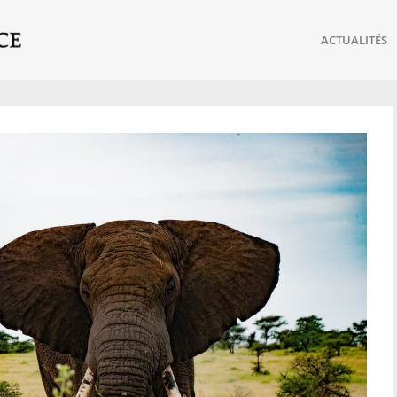
ACTUALITÉS