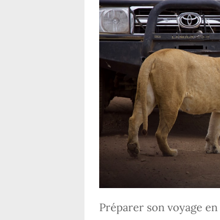
Préparer son voyage en T