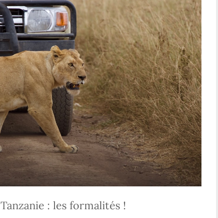
anzanie : les formalités !