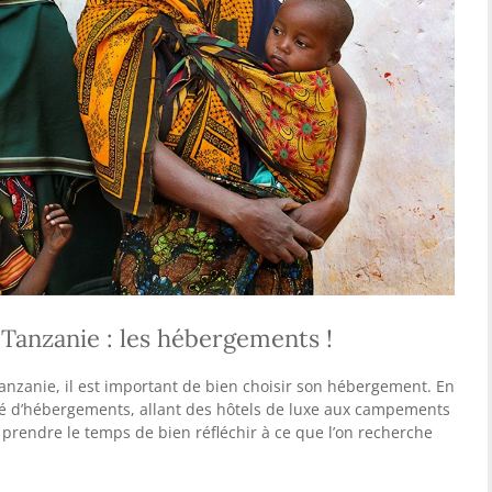
Tanzanie : les hébergements !
anzanie, il est important de bien choisir son hébergement. En
été d’hébergements, allant des hôtels de luxe aux campements
 prendre le temps de bien réfléchir à ce que l’on recherche