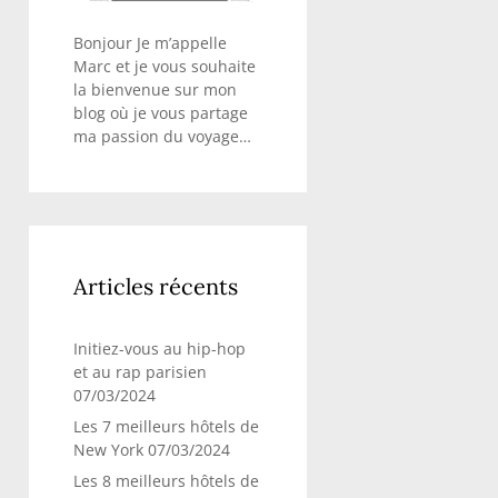
Bonjour Je m’appelle
Marc et je vous souhaite
la bienvenue sur mon
blog où je vous partage
ma passion du voyage…
Articles récents
Initiez-vous au hip-hop
et au rap parisien
07/03/2024
Les 7 meilleurs hôtels de
New York
07/03/2024
Les 8 meilleurs hôtels de