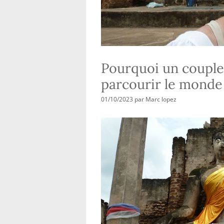
Pourquoi un couple
parcourir le monde
01/10/2023
par
Marc lopez