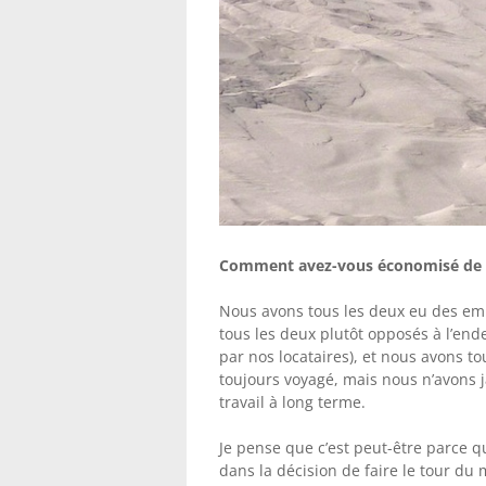
Comment avez-vous économisé de l
Nous avons tous les deux eu des e
tous les deux plutôt opposés à l’en
par nos locataires), et nous avons t
toujours voyagé, mais nous n’avons 
travail à long terme.
Je pense que c’est peut-être parce q
dans la décision de faire le tour du