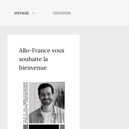
VOYAGE
CROISIERE
Allo-France vous
souhaite la
bienvenue