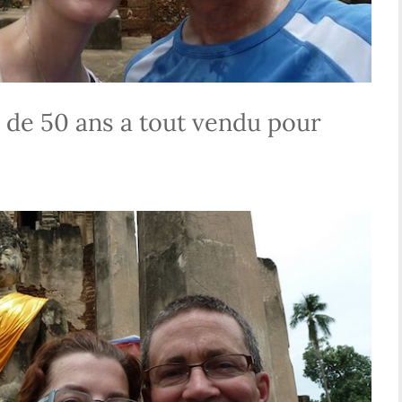
 de 50 ans a tout vendu pour