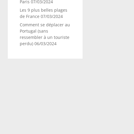
Paris
07/03/2024
Les 9 plus belles plages
de France
07/03/2024
Comment se déplacer au
Portugal (sans
ressembler à un touriste
perdu)
06/03/2024