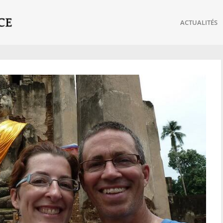
ACTUALITÉS