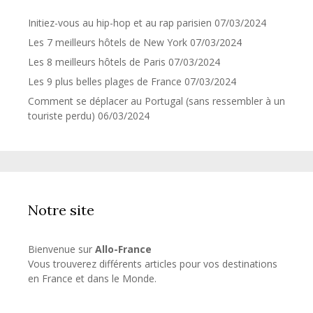
Initiez-vous au hip-hop et au rap parisien
07/03/2024
Les 7 meilleurs hôtels de New York
07/03/2024
Les 8 meilleurs hôtels de Paris
07/03/2024
Les 9 plus belles plages de France
07/03/2024
Comment se déplacer au Portugal (sans ressembler à un
touriste perdu)
06/03/2024
Notre site
Bienvenue sur
Allo-France
Vous trouverez différents articles pour vos destinations
en France et dans le Monde.