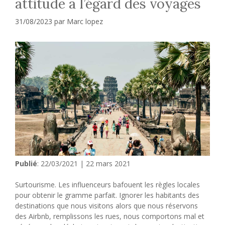
attitude à l’égard des voyages
31/08/2023
par
Marc lopez
Publié
: 22/03/2021 | 22 mars 2021
Surtourisme. Les influenceurs bafouent les règles locales
pour obtenir le gramme parfait. Ignorer les habitants des
destinations que nous visitons alors que nous réservons
des Airbnb, remplissons les rues, nous comportons mal et