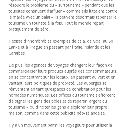
résoudre le problème du « surtourisme » pendant que les
touristes continuent d’affluer – comme s’ils luttaient contre
la marée avec un balai – ils peuvent désormais repenser le
tourisme un touriste à la fois. Tout le monde repart
pratiquement de zéro.
Il existe d’innombrables exemples de cela, de Goa, au Sri
Lanka et à Prague en passant par l’Italie, l’Islande et les
Caraïbes.
De plus, les agences de voyages changent leur façon de
commercialiser leurs produits auprès des consommateurs,
en se concentrant sur les locaux, en passant au vert et en
vantant leurs politiques de propreté. Les auberges se
réinventent en tant qu’espaces de cohabitation pour les
nomades numériques. Les offices du tourisme s’efforcent
d’éloigner les gens des pôles et de répartir l’argent du
tourisme – ou d’inciter les gens à explorer leur propre
maison, comme dans cette publicité néo-zélandaise.
Il y a un mouvement parmi les voyageurs pour utiliser la