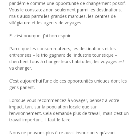
pandémie comme une opportunité de changement positif.
Vous le constatez non seulement parmi les destinations,
mais aussi parmi les grandes marques, les centres de
villégiature et les agents de voyages.
Et
c’est
pourquoi j’ai bon espoir.
Parce que les consommateurs, les destinations et les
entreprises – le trio gagnant de l’industrie touristique –
cherchent tous à changer leurs habitudes, les voyages
est
va changer.
C’est aujourd’hui l’une de ces opportunités uniques dont les
gens parlent.
Lorsque vous recommencez à voyager, pensez à votre
impact, tant sur la population locale que sur
l’environnement. Cela demande plus de travail, mais c’est un
travail important. Il faut le faire.
Nous ne pouvons plus être aussi insouciants qu’avant.