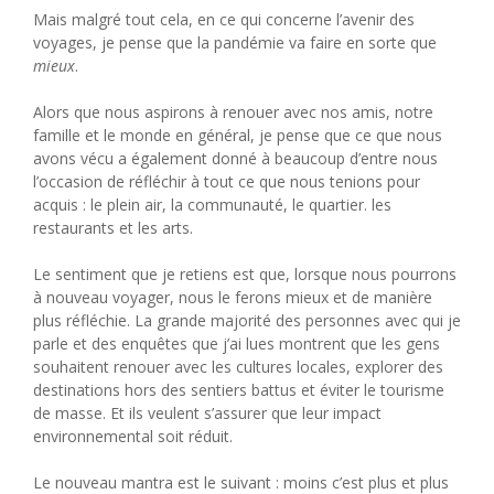
Mais malgré tout cela, en ce qui concerne l’avenir des
voyages, je pense que la pandémie va faire en sorte que
mieux
.
Alors que nous aspirons à renouer avec nos amis, notre
famille et le monde en général, je pense que ce que nous
avons vécu a également donné à beaucoup d’entre nous
l’occasion de réfléchir à tout ce que nous tenions pour
acquis : le plein air, la communauté, le quartier. les
restaurants et les arts.
Le sentiment que je retiens est que, lorsque nous pourrons
à nouveau voyager, nous le ferons mieux et de manière
plus réfléchie. La grande majorité des personnes avec qui je
parle et des enquêtes que j’ai lues montrent que les gens
souhaitent renouer avec les cultures locales, explorer des
destinations hors des sentiers battus et éviter le tourisme
de masse. Et ils veulent s’assurer que leur impact
environnemental soit réduit.
Le nouveau mantra est le suivant : moins c’est plus et plus