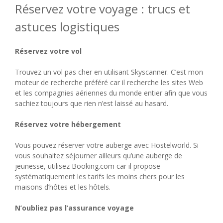
Réservez votre voyage : trucs et
astuces logistiques
Réservez votre vol
Trouvez un vol pas cher en utilisant Skyscanner. C’est mon
moteur de recherche préféré car il recherche les sites Web
et les compagnies aériennes du monde entier afin que vous
sachiez toujours que rien n’est laissé au hasard.
Réservez votre hébergement
Vous pouvez réserver votre auberge avec Hostelworld. Si
vous souhaitez séjourner ailleurs qu’une auberge de
jeunesse, utilisez Booking.com car il propose
systématiquement les tarifs les moins chers pour les
maisons d’hôtes et les hôtels.
N’oubliez pas l’assurance voyage