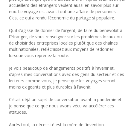
accueillent des étrangers veulent aussi en savoir plus sur
eux. Le voyage est avant tout une affaire de personnes.
C’est ce qui a rendu l’économie du partage si populaire.
Qu’il s’agisse de donner de l’argent, de faire du bénévolat à
l’étranger, de vous renseigner sur les problèmes locaux ou
de choisir des entreprises locales plutôt que des chaînes
multinationales, réfléchissez aux moyens de redonner
lorsque vous reprenez la route.
Je vois beaucoup de changements positifs à l’avenir et,
d’après mes conversations avec des gens du secteur et des
lecteurs comme vous, je pense que les voyages seront
moins exigeants et plus durables à l’avenir.
C’était déjà un sujet de conversation avant la pandémie et
je pense que ce que nous avons vécu va accélérer ces
attitudes.
Après tout, la nécessité est la mère de l’invention.