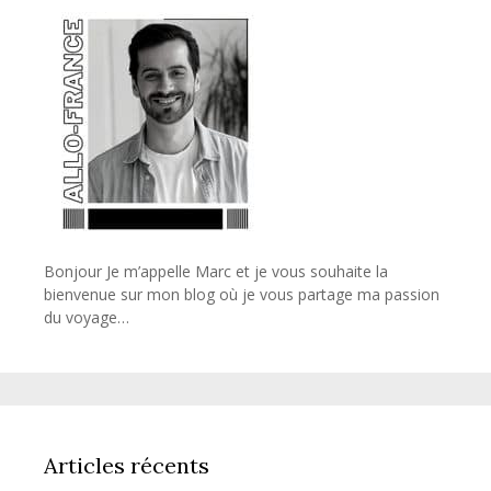
Bonjour Je m’appelle Marc et je vous souhaite la
bienvenue sur mon blog où je vous partage ma passion
du voyage…
Articles récents