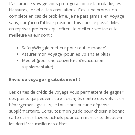
L’assurance voyage vous protégera contre la maladie, les
blessures, le vol et les annulations. C’est une protection
complète en cas de problème. Je ne pars jamais en voyage
sans, car j’ai dû l’utiliser plusieurs fois dans le passé. Mes
entreprises préférées qui offrent le meilleur service et la
meilleure valeur sont :
SafetyWing (le meilleur pour tout le monde)
Assurer mon voyage (pour les 70 ans et plus)
Medjet (pour une couverture d’évacuation
supplémentaire)
Envie de voyager gratuitement ?
Les cartes de crédit de voyage vous permettent de gagner
des points qui peuvent être échangés contre des vols et un
hébergement gratuits, le tout sans aucune dépense
supplémentaire. Consultez mon guide pour choisir la bonne
carte et mes favoris actuels pour commencer et découvrir
les dernières meilleures offres.