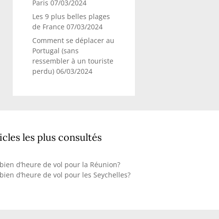
Paris
07/03/2024
Les 9 plus belles plages
de France
07/03/2024
Comment se déplacer au
Portugal (sans
ressembler à un touriste
perdu)
06/03/2024
icles les plus consultés
ien d’heure de vol pour la Réunion?
ien d’heure de vol pour les Seychelles?