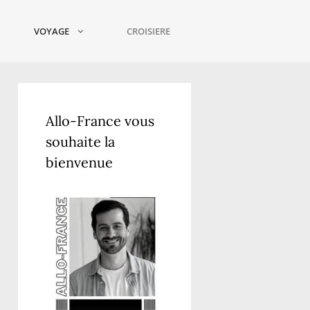
VOYAGE
CROISIERE
Allo-France vous
souhaite la
bienvenue