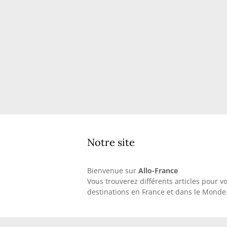
Notre site
Bienvenue sur
Allo-France
Vous trouverez différents articles pour v
destinations en France et dans le Monde