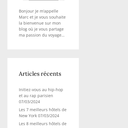
Bonjour Je m’appelle
Marc et je vous souhaite
la bienvenue sur mon
blog où je vous partage
ma passion du voyage…
Articles récents
Initiez-vous au hip-hop
et au rap parisien
07/03/2024
Les 7 meilleurs hôtels de
New York
07/03/2024
Les 8 meilleurs hôtels de