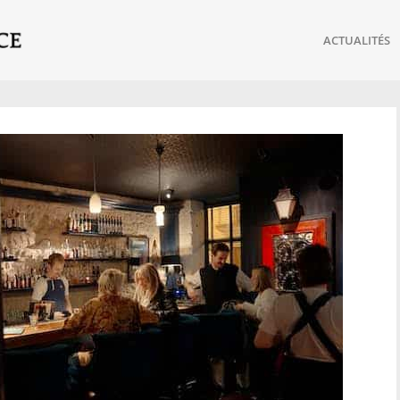
ACTUALITÉS