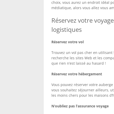
choix, vous aurez un endroit idéal p
médiatique, alors vous allez vous am
Réservez votre voyage
logistiques
Réservez votre vol
Trouvez un vol pas cher en utilisant
recherche les sites Web et les comp
que rien n’est laissé au hasard !
Réservez votre hébergement
Vous pouvez réserver votre auberge a
vous souhaitez séjourner ailleurs, u
les moins chers pour les maisons d’hô
N’oubliez pas l’assurance voyage