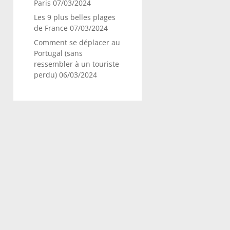
Paris
07/03/2024
Les 9 plus belles plages
de France
07/03/2024
Comment se déplacer au
Portugal (sans
ressembler à un touriste
perdu)
06/03/2024