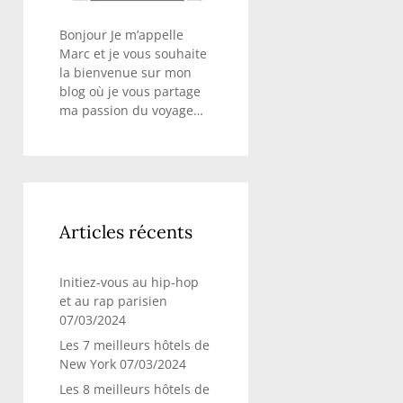
Bonjour Je m’appelle
Marc et je vous souhaite
la bienvenue sur mon
blog où je vous partage
ma passion du voyage…
Articles récents
Initiez-vous au hip-hop
et au rap parisien
07/03/2024
Les 7 meilleurs hôtels de
New York
07/03/2024
Les 8 meilleurs hôtels de