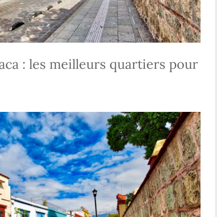
ca : les meilleurs quartiers pour