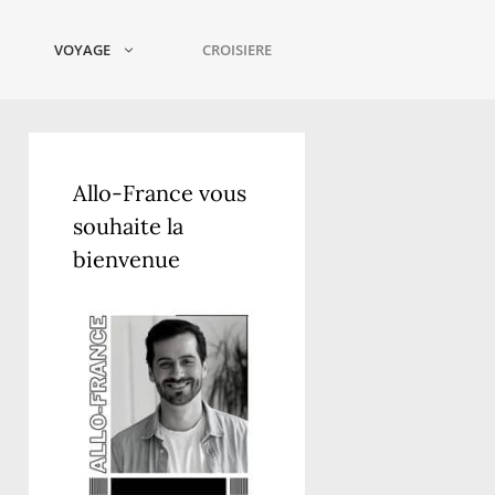
VOYAGE
CROISIERE
Allo-France vous
souhaite la
bienvenue