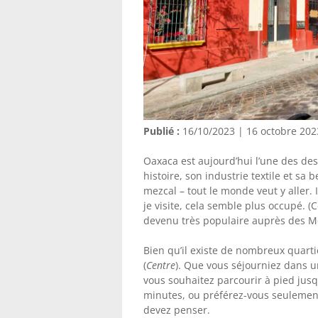
Publié :
16/10/2023 | 16 octobre 202
Oaxaca est aujourd’hui l’une des des
histoire, son industrie textile et sa 
mezcal – tout le monde veut y aller. 
je visite, cela semble plus occupé. (
devenu très populaire auprès des Me
Bien qu’il existe de nombreux quarti
(
Centre
). Que vous séjourniez dans 
vous souhaitez parcourir à pied jusq
minutes, ou préférez-vous seulement 
devez penser.