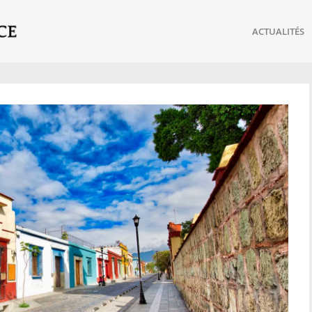
ACTUALITÉS