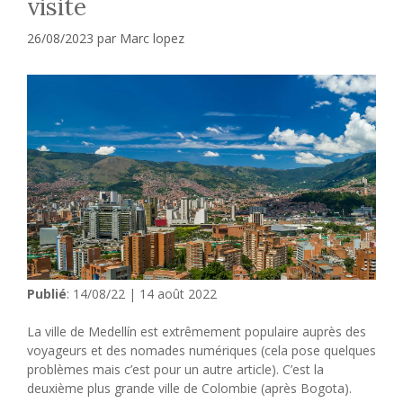
visite
26/08/2023
par
Marc lopez
Publié
: 14/08/22 | 14 août 2022
La ville de Medellín est extrêmement populaire auprès des
voyageurs et des nomades numériques (cela pose quelques
problèmes mais c’est pour un autre article). C’est la
deuxième plus grande ville de Colombie (après Bogota).