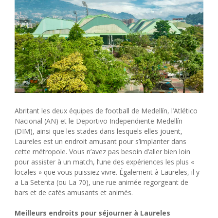
Abritant les deux équipes de football de Medellín, l’Atlético
Nacional (AN) et le Deportivo Independiente Medellín
(DIM), ainsi que les stades dans lesquels elles jouent,
Laureles est un endroit amusant pour s’implanter dans
cette métropole. Vous n’avez pas besoin d’aller bien loin
pour assister à un match, l’une des expériences les plus «
locales » que vous puissiez vivre. Également à Laureles, il y
a La Setenta (ou La 70), une rue animée regorgeant de
bars et de cafés amusants et animés.
Meilleurs endroits pour séjourner à Laureles