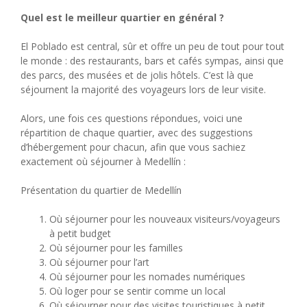
Quel est le meilleur quartier en général ?
El Poblado est central, sûr et offre un peu de tout pour tout
le monde : des restaurants, bars et cafés sympas, ainsi que
des parcs, des musées et de jolis hôtels. C’est là que
séjournent la majorité des voyageurs lors de leur visite.
Alors, une fois ces questions répondues, voici une
répartition de chaque quartier, avec des suggestions
d’hébergement pour chacun, afin que vous sachiez
exactement où séjourner à Medellín :
Présentation du quartier de Medellín
Où séjourner pour les nouveaux visiteurs/voyageurs
à petit budget
Où séjourner pour les familles
Où séjourner pour l’art
Où séjourner pour les nomades numériques
Où loger pour se sentir comme un local
Où séjourner pour des visites touristiques à petit