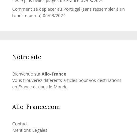
Les 9 plus belles plages de France
07/03/2024
Comment se déplacer au Portugal (sans ressembler à un
touriste perdu)
06/03/2024
Notre site
Bienvenue sur
Allo-France
Vous trouverez différents articles pour vos destinations
en France et dans le Monde.
Allo-France.com
Contact
Mentions Légales