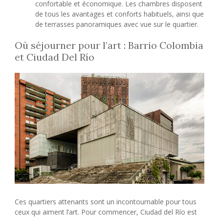
confortable et économique. Les chambres disposent
de tous les avantages et conforts habituels, ainsi que
de terrasses panoramiques avec vue sur le quartier.
Où séjourner pour l’art : Barrio Colombia
et Ciudad Del Río
Ces quartiers attenants sont un incontournable pour tous
ceux qui aiment l’art. Pour commencer, Ciudad del Río est