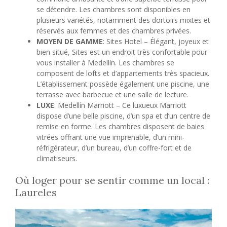
se détendre. Les chambres sont disponibles en
plusieurs variétés, notamment des dortoirs mixtes et
réservés aux femmes et des chambres privées.
MOYEN DE GAMME
: Sites Hotel – Élégant, joyeux et
bien situé, Sites est un endroit très confortable pour
vous installer à Medellín. Les chambres se
composent de lofts et d’appartements très spacieux.
L’établissement possède également une piscine, une
terrasse avec barbecue et une salle de lecture.
LUXE
: Medellín Marriott – Ce luxueux Marriott
dispose d’une belle piscine, d’un spa et d’un centre de
remise en forme. Les chambres disposent de baies
vitrées offrant une vue imprenable, d’un mini-
réfrigérateur, d’un bureau, d’un coffre-fort et de
climatiseurs.
Où loger pour se sentir comme un local :
Laureles