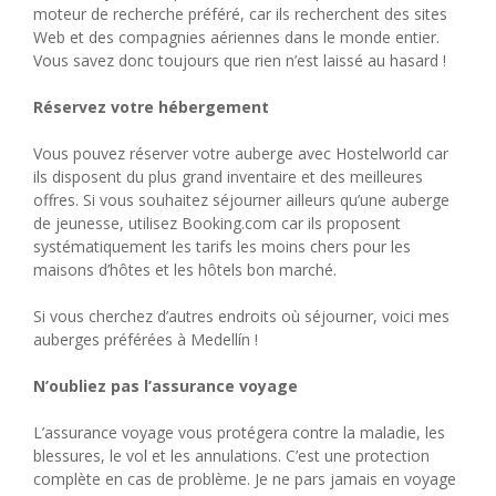
moteur de recherche préféré, car ils recherchent des sites
Web et des compagnies aériennes dans le monde entier.
Vous savez donc toujours que rien n’est laissé au hasard !
Réservez votre hébergement
Vous pouvez réserver votre auberge avec Hostelworld car
ils disposent du plus grand inventaire et des meilleures
offres. Si vous souhaitez séjourner ailleurs qu’une auberge
de jeunesse, utilisez Booking.com car ils proposent
systématiquement les tarifs les moins chers pour les
maisons d’hôtes et les hôtels bon marché.
Si vous cherchez d’autres endroits où séjourner, voici mes
auberges préférées à Medellín !
N’oubliez pas l’assurance voyage
L’assurance voyage vous protégera contre la maladie, les
blessures, le vol et les annulations. C’est une protection
complète en cas de problème. Je ne pars jamais en voyage