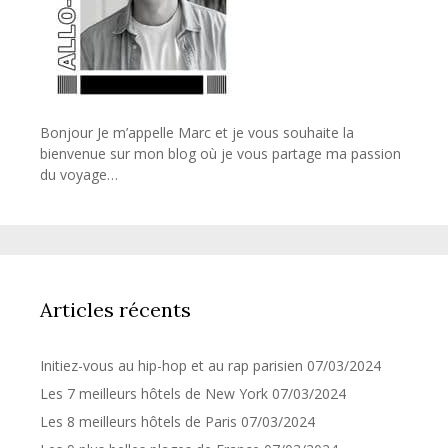
Bonjour Je m’appelle Marc et je vous souhaite la
bienvenue sur mon blog où je vous partage ma passion
du voyage…
Articles récents
Initiez-vous au hip-hop et au rap parisien
07/03/2024
Les 7 meilleurs hôtels de New York
07/03/2024
Les 8 meilleurs hôtels de Paris
07/03/2024