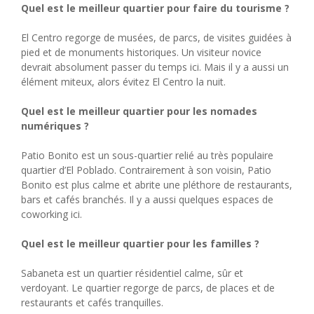
Quel est le meilleur quartier pour faire du tourisme ?
El Centro regorge de musées, de parcs, de visites guidées à
pied et de monuments historiques. Un visiteur novice
devrait absolument passer du temps ici. Mais il y a aussi un
élément miteux, alors évitez El Centro la nuit.
Quel est le meilleur quartier pour les nomades
numériques ?
Patio Bonito est un sous-quartier relié au très populaire
quartier d’El Poblado. Contrairement à son voisin, Patio
Bonito est plus calme et abrite une pléthore de restaurants,
bars et cafés branchés. Il y a aussi quelques espaces de
coworking ici.
Quel est le meilleur quartier pour les familles ?
Sabaneta est un quartier résidentiel calme, sûr et
verdoyant. Le quartier regorge de parcs, de places et de
restaurants et cafés tranquilles.