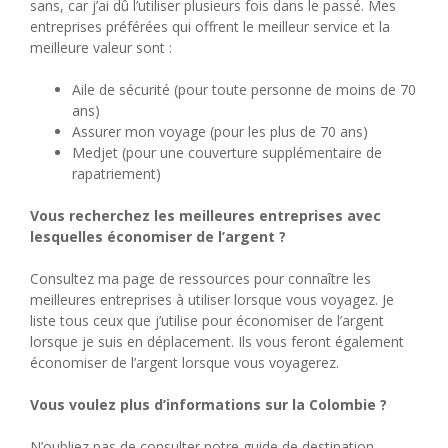
sans, car j’ai dû l’utiliser plusieurs fois dans le passé. Mes
entreprises préférées qui offrent le meilleur service et la
meilleure valeur sont :
Aile de sécurité (pour toute personne de moins de 70
ans)
Assurer mon voyage (pour les plus de 70 ans)
Medjet (pour une couverture supplémentaire de
rapatriement)
Vous recherchez les meilleures entreprises avec
lesquelles économiser de l’argent ?
Consultez ma page de ressources pour connaître les
meilleures entreprises à utiliser lorsque vous voyagez. Je
liste tous ceux que j’utilise pour économiser de l’argent
lorsque je suis en déplacement. Ils vous feront également
économiser de l’argent lorsque vous voyagerez.
Vous voulez plus d’informations sur la Colombie ?
N’oubliez pas de consulter notre guide de destination