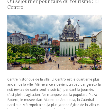
Où séjourner pour faire du tourisme : El
Centro
Centre historique de la ville, El Centro est le quartier le plus
ancien de la ville. Même si cela devient un peu dangereux la
nuit (évitez de sortir seul le soir ici), pendant la journée,
c’est plein d’agitation. Ne manquez pas la populaire Plaza
Botero, le musée d’art Museo de Antioquia, la Catedral
Basilique Métropolitaine (la plus grande église de la ville) et