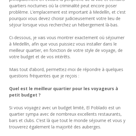
quartiers nocturnes où la criminalité peut encore poser
problème. L’emplacement est important à Medellín, et c’est
pourquoi vous devez choisir judicieusement votre lieu de
séjour lorsque vous recherchez un hébergement là-bas.
Ci-dessous, je vais vous montrer exactement où séjourner
à Medellín, afin que vous puissiez vous installer dans le
meilleur quartier, en fonction de votre style de voyage, de
votre budget et de vos intérêts.
Mais tout d’abord, permettez-moi de répondre à quelques
questions fréquentes que je reçois :
Quel est le meilleur quartier pour les voyageurs à
petit budget ?
Si vous voyagez avec un budget limité, El Poblado est un
quartier sympa avec de nombreux excellents restaurants,
bars et clubs. C’est là que tout le monde séjourne et vous y
trouverez également la majorité des auberges.