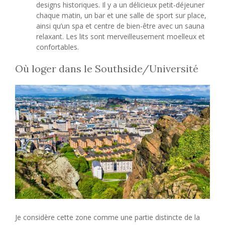
designs historiques. Il y a un délicieux petit-déjeuner
chaque matin, un bar et une salle de sport sur place,
ainsi qu’un spa et centre de bien-être avec un sauna
relaxant. Les lits sont merveilleusement moelleux et
confortables.
Où loger dans le Southside/Université
Je considère cette zone comme une partie distincte de la