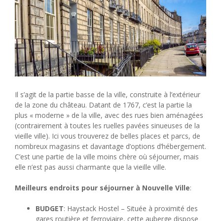
Il s’agit de la partie basse de la ville, construite à l’extérieur
de la zone du château. Datant de 1767, c’est la partie la
plus « moderne » de la ville, avec des rues bien aménagées
(contrairement à toutes les ruelles pavées sinueuses de la
vieille ville). Ici vous trouverez de belles places et parcs, de
nombreux magasins et davantage d’options d’hébergement.
C’est une partie de la ville moins chère où séjourner, mais
elle n’est pas aussi charmante que la vieille ville.
Meilleurs endroits pour séjourner à Nouvelle Ville
:
BUDGET
: Haystack Hostel – Située à proximité des
gares routière et ferroviaire, cette auberge dispose