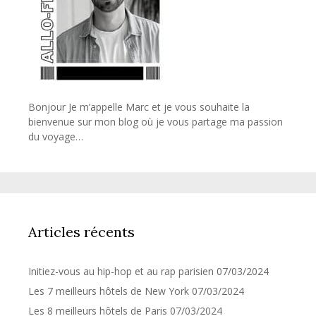
Bonjour Je m’appelle Marc et je vous souhaite la
bienvenue sur mon blog où je vous partage ma passion
du voyage…
Articles récents
Initiez-vous au hip-hop et au rap parisien
07/03/2024
Les 7 meilleurs hôtels de New York
07/03/2024
Les 8 meilleurs hôtels de Paris
07/03/2024