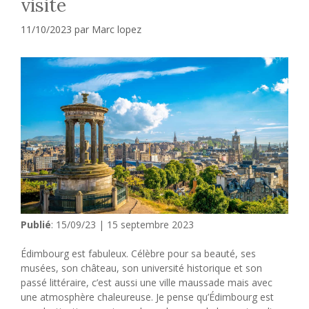
visite
11/10/2023
par
Marc lopez
Publié
: 15/09/23 | 15 septembre 2023
Édimbourg est fabuleux. Célèbre pour sa beauté, ses
musées, son château, son université historique et son
passé littéraire, c’est aussi une ville maussade mais avec
une atmosphère chaleureuse. Je pense qu’Édimbourg est