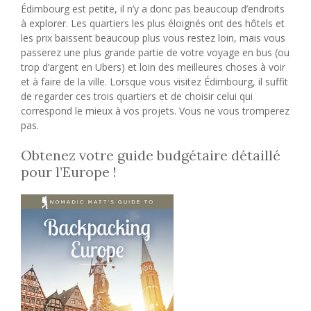
Édimbourg est petite, il n’y a donc pas beaucoup d’endroits
à explorer. Les quartiers les plus éloignés ont des hôtels et
les prix baissent beaucoup plus vous restez loin, mais vous
passerez une plus grande partie de votre voyage en bus (ou
trop d’argent en Ubers) et loin des meilleures choses à voir
et à faire de la ville. Lorsque vous visitez Édimbourg, il suffit
de regarder ces trois quartiers et de choisir celui qui
correspond le mieux à vos projets. Vous ne vous tromperez
pas.
Obtenez votre guide budgétaire détaillé
pour l’Europe !