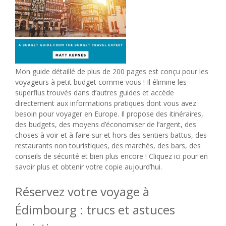
Mon guide détaillé de plus de 200 pages est conçu pour les
voyageurs à petit budget comme vous ! Il élimine les
superflus trouvés dans d’autres guides et accède
directement aux informations pratiques dont vous avez
besoin pour voyager en Europe. Il propose des itinéraires,
des budgets, des moyens d’économiser de l’argent, des
choses à voir et à faire sur et hors des sentiers battus, des
restaurants non touristiques, des marchés, des bars, des
conseils de sécurité et bien plus encore ! Cliquez ici pour en
savoir plus et obtenir votre copie aujourd’hui.
Réservez votre voyage à
Édimbourg : trucs et astuces