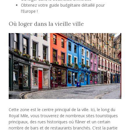
Obtenez votre guide budgétaire détaillé pour
l’Europe !
Où loger dans la vieille ville
Cette zone est le centre principal de la ville. Ici, le long du
Royal Mile, vous trouverez de nombreux sites touristiques
principaux, des rues historiques où flâner et un certain
nombre de bars et de restaurants branchés. C’est la partie