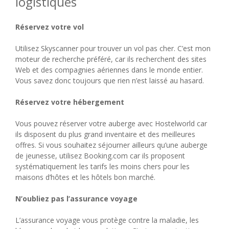
logistiques
Réservez votre vol
Utilisez Skyscanner pour trouver un vol pas cher. C’est mon
moteur de recherche préféré, car ils recherchent des sites
Web et des compagnies aériennes dans le monde entier.
Vous savez donc toujours que rien n’est laissé au hasard.
Réservez votre hébergement
Vous pouvez réserver votre auberge avec Hostelworld car
ils disposent du plus grand inventaire et des meilleures
offres. Si vous souhaitez séjourner ailleurs qu’une auberge
de jeunesse, utilisez Booking.com car ils proposent
systématiquement les tarifs les moins chers pour les
maisons d’hôtes et les hôtels bon marché.
N’oubliez pas l’assurance voyage
L’assurance voyage vous protège contre la maladie, les