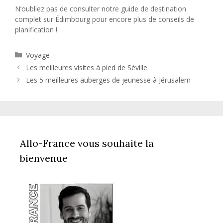
N’oubliez pas de consulter notre guide de destination
complet sur Édimbourg pour encore plus de conseils de
planification !
Catégories
Voyage
Les meilleures visites à pied de Séville
Les 5 meilleures auberges de jeunesse à Jérusalem
Allo-France vous souhaite la
bienvenue