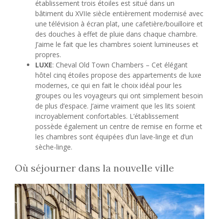
établissement trois étoiles est situé dans un
bâtiment du XVIIe siècle entièrement modernisé avec
une télévision à écran plat, une cafetière/bouilloire et
des douches à effet de pluie dans chaque chambre.
J’aime le fait que les chambres soient lumineuses et
propres.
LUXE
: Cheval Old Town Chambers – Cet élégant
hôtel cinq étoiles propose des appartements de luxe
modernes, ce qui en fait le choix idéal pour les
groupes ou les voyageurs qui ont simplement besoin
de plus d’espace. J’aime vraiment que les lits soient
incroyablement confortables. L’établissement
possède également un centre de remise en forme et
les chambres sont équipées d’un lave-linge et d’un
sèche-linge.
Où séjourner dans la nouvelle ville