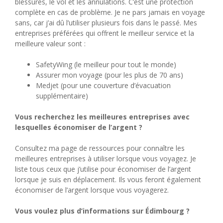
blessures, le vol et les annulations. C’est une protection
complète en cas de problème. Je ne pars jamais en voyage
sans, car j’ai dû l’utiliser plusieurs fois dans le passé. Mes
entreprises préférées qui offrent le meilleur service et la
meilleure valeur sont :
SafetyWing (le meilleur pour tout le monde)
Assurer mon voyage (pour les plus de 70 ans)
Medjet (pour une couverture d’évacuation
supplémentaire)
Vous recherchez les meilleures entreprises avec
lesquelles économiser de l’argent ?
Consultez ma page de ressources pour connaître les
meilleures entreprises à utiliser lorsque vous voyagez. Je
liste tous ceux que j’utilise pour économiser de l’argent
lorsque je suis en déplacement. Ils vous feront également
économiser de l’argent lorsque vous voyagerez.
Vous voulez plus d’informations sur Édimbourg ?