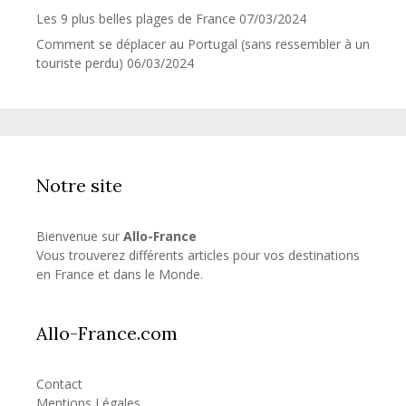
Les 9 plus belles plages de France
07/03/2024
Comment se déplacer au Portugal (sans ressembler à un
touriste perdu)
06/03/2024
Notre site
Bienvenue sur
Allo-France
Vous trouverez différents articles pour vos destinations
en France et dans le Monde.
Allo-France.com
Contact
Mentions Légales