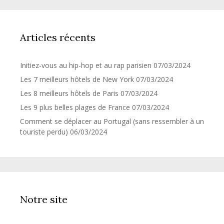
Articles récents
Initiez-vous au hip-hop et au rap parisien
07/03/2024
Les 7 meilleurs hôtels de New York
07/03/2024
Les 8 meilleurs hôtels de Paris
07/03/2024
Les 9 plus belles plages de France
07/03/2024
Comment se déplacer au Portugal (sans ressembler à un
touriste perdu)
06/03/2024
Notre site