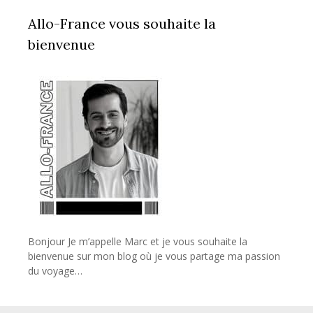
Allo-France vous souhaite la
bienvenue
Bonjour Je m’appelle Marc et je vous souhaite la
bienvenue sur mon blog où je vous partage ma passion
du voyage…