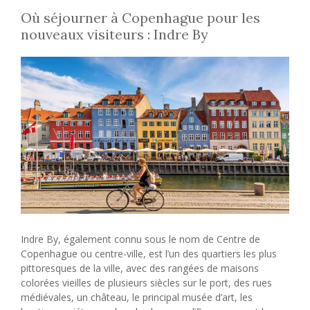
Où séjourner à Copenhague pour les
nouveaux visiteurs : Indre By
Indre By, également connu sous le nom de Centre de
Copenhague ou centre-ville, est l’un des quartiers les plus
pittoresques de la ville, avec des rangées de maisons
colorées vieilles de plusieurs siècles sur le port, des rues
médiévales, un château, le principal musée d’art, les