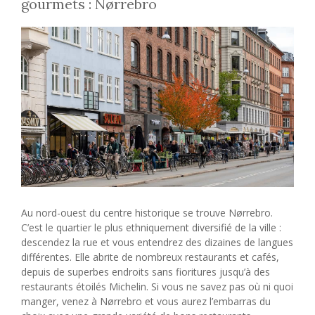
gourmets : Nørrebro
Au nord-ouest du centre historique se trouve Nørrebro.
C’est le quartier le plus ethniquement diversifié de la ville :
descendez la rue et vous entendrez des dizaines de langues
différentes. Elle abrite de nombreux restaurants et cafés,
depuis de superbes endroits sans fioritures jusqu’à des
restaurants étoilés Michelin. Si vous ne savez pas où ni quoi
manger, venez à Nørrebro et vous aurez l’embarras du