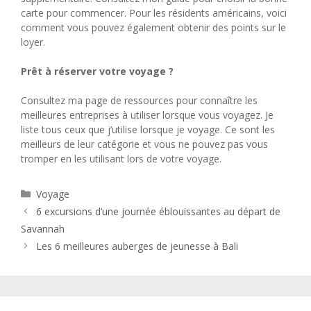
carte pour commencer. Pour les résidents américains, voici
comment vous pouvez également obtenir des points sur le
loyer.
Prêt à réserver votre voyage ?
Consultez ma page de ressources pour connaître les
meilleures entreprises à utiliser lorsque vous voyagez. Je
liste tous ceux que j’utilise lorsque je voyage. Ce sont les
meilleurs de leur catégorie et vous ne pouvez pas vous
tromper en les utilisant lors de votre voyage.
Catégories
Voyage
6 excursions d’une journée éblouissantes au départ de
Savannah
Les 6 meilleures auberges de jeunesse à Bali