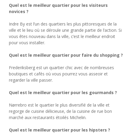
Quel est le meilleur quartier pour les visiteurs
novices ?
Indre By est l’un des quartiers les plus pittoresques de la
ville et le lieu où se déroule une grande partie de l’action. Si
vous êtes nouveau dans la ville, c’est le meilleur endroit
pour vous installer.
Quel est le meilleur quartier pour faire du shopping ?
Frederiksberg est un quartier chic avec de nombreuses
boutiques et cafés où vous pourrez vous asseoir et
regarder la ville passer.
Quel est le meilleur quartier pour les gourmands ?
Nørrebro est le quartier le plus diversifié de la ville et
regorge de cuisine délicieuse, de la cuisine de rue bon
marché aux restaurants étoilés Michelin.
Quel est le meilleur quartier pour les hipsters ?