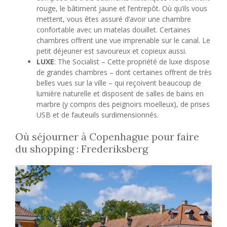
rouge, le bâtiment jaune et l’entrepôt. Où qu’ils vous
mettent, vous êtes assuré d’avoir une chambre
confortable avec un matelas douillet. Certaines
chambres offrent une vue imprenable sur le canal. Le
petit déjeuner est savoureux et copieux aussi.
LUXE
: The Socialist – Cette propriété de luxe dispose
de grandes chambres – dont certaines offrent de très
belles vues sur la ville – qui reçoivent beaucoup de
lumière naturelle et disposent de salles de bains en
marbre (y compris des peignoirs moelleux), de prises
USB et de fauteuils surdimensionnés.
Où séjourner à Copenhague pour faire
du shopping : Frederiksberg