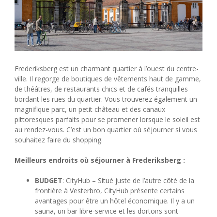
Frederiksberg est un charmant quartier à l’ouest du centre-
ville. Il regorge de boutiques de vêtements haut de gamme,
de théâtres, de restaurants chics et de cafés tranquilles
bordant les rues du quartier. Vous trouverez également un
magnifique parc, un petit château et des canaux
pittoresques parfaits pour se promener lorsque le soleil est
au rendez-vous. C’est un bon quartier où séjourner si vous
souhaitez faire du shopping.
Meilleurs endroits où séjourner à Frederiksberg :
BUDGET
: CityHub – Situé juste de l’autre côté de la
frontière à Vesterbro, CityHub présente certains
avantages pour être un hôtel économique. Il y a un
sauna, un bar libre-service et les dortoirs sont