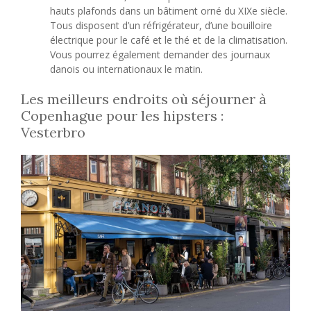
hauts plafonds dans un bâtiment orné du XIXe siècle.
Tous disposent d’un réfrigérateur, d’une bouilloire
électrique pour le café et le thé et de la climatisation.
Vous pourrez également demander des journaux
danois ou internationaux le matin.
Les meilleurs endroits où séjourner à
Copenhague pour les hipsters :
Vesterbro