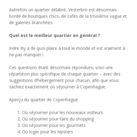
Autrefois un quartier délabré, Vesterbro est désormais
bordé de boutiques chics, de cafés de la troisième vague et
de galeries branchées.
Quel est le meilleur quartier en général ?
Indre By a de quoi plaire à tout le monde et est vraiment à
ne pas manquer !
Ces questions étant désormais répondues, voici une
répartition plus spécifique de chaque quartier – avec des
suggestions d’hébergement pour chacun, afin que vous
sachiez exactement où séjourner à Copenhague.
Aperçu du quartier de Copenhague
Où séjourner pour les nouveaux visiteurs
Où séjourner pour faire du shopping
Où séjourner pour les gourmets
Où loger pour les hipsters