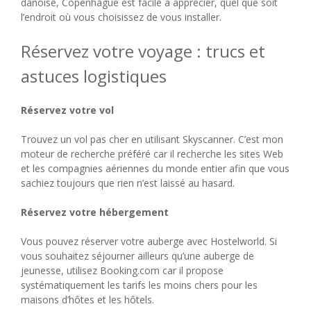
danoise, Copenhague est facile à apprécier, quel que soit
l’endroit où vous choisissez de vous installer.
Réservez votre voyage : trucs et
astuces logistiques
Réservez votre vol
Trouvez un vol pas cher en utilisant Skyscanner. C’est mon
moteur de recherche préféré car il recherche les sites Web
et les compagnies aériennes du monde entier afin que vous
sachiez toujours que rien n’est laissé au hasard.
Réservez votre hébergement
Vous pouvez réserver votre auberge avec Hostelworld. Si
vous souhaitez séjourner ailleurs qu’une auberge de
jeunesse, utilisez Booking.com car il propose
systématiquement les tarifs les moins chers pour les
maisons d’hôtes et les hôtels.