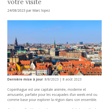
votre visite
24/08/2023
par
Marc lopez
Dernière mise à jour
: 8/8/2023 | 8 août 2023
Copenhague est une capitale animée, moderne et
amusante, parfaite pour les escapades d’un week-end ou
comme base pour explorer la région dans son ensemble.