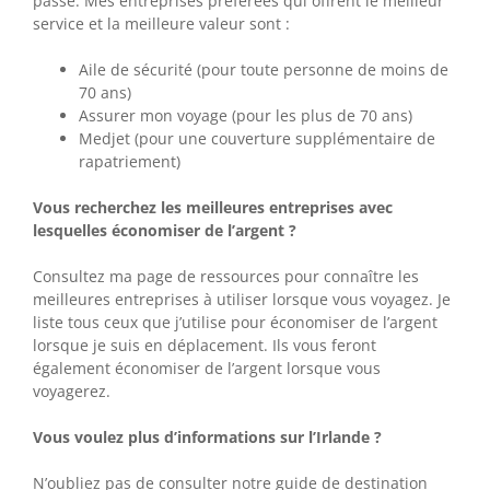
passé. Mes entreprises préférées qui offrent le meilleur
service et la meilleure valeur sont :
Aile de sécurité (pour toute personne de moins de
70 ans)
Assurer mon voyage (pour les plus de 70 ans)
Medjet (pour une couverture supplémentaire de
rapatriement)
Vous recherchez les meilleures entreprises avec
lesquelles économiser de l’argent ?
Consultez ma page de ressources pour connaître les
meilleures entreprises à utiliser lorsque vous voyagez. Je
liste tous ceux que j’utilise pour économiser de l’argent
lorsque je suis en déplacement. Ils vous feront
également économiser de l’argent lorsque vous
voyagerez.
Vous voulez plus d’informations sur l’Irlande ?
N’oubliez pas de consulter notre guide de destination