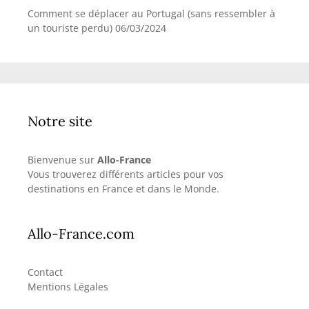
Comment se déplacer au Portugal (sans ressembler à
un touriste perdu)
06/03/2024
Notre site
Bienvenue sur
Allo-France
Vous trouverez différents articles pour vos
destinations en France et dans le Monde.
Allo-France.com
Contact
Mentions Légales