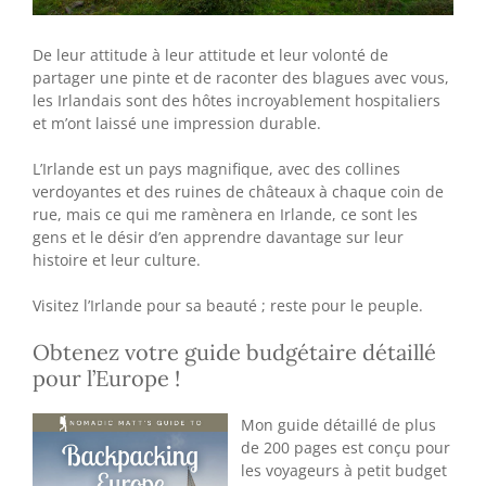
De leur attitude à leur attitude et leur volonté de
partager une pinte et de raconter des blagues avec vous,
les Irlandais sont des hôtes incroyablement hospitaliers
et m’ont laissé une impression durable.
L’Irlande est un pays magnifique, avec des collines
verdoyantes et des ruines de châteaux à chaque coin de
rue, mais ce qui me ramènera en Irlande, ce sont les
gens et le désir d’en apprendre davantage sur leur
histoire et leur culture.
Visitez l’Irlande pour sa beauté ; reste pour le peuple.
Obtenez votre guide budgétaire détaillé
pour l’Europe !
Mon guide détaillé de plus
de 200 pages est conçu pour
les voyageurs à petit budget