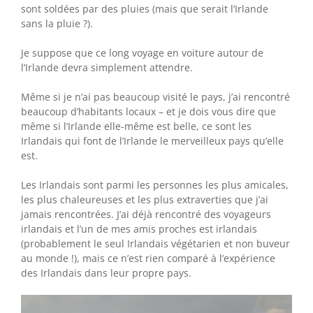
sont soldées par des pluies (mais que serait l’Irlande
sans la pluie ?).
Je suppose que ce long voyage en voiture autour de
l’Irlande devra simplement attendre.
Même si je n’ai pas beaucoup visité le pays, j’ai rencontré
beaucoup d’habitants locaux – et je dois vous dire que
même si l’Irlande elle-même est belle, ce sont les
Irlandais qui font de l’Irlande le merveilleux pays qu’elle
est.
Les Irlandais sont parmi les personnes les plus amicales,
les plus chaleureuses et les plus extraverties que j’ai
jamais rencontrées. J’ai déjà rencontré des voyageurs
irlandais et l’un de mes amis proches est irlandais
(probablement le seul Irlandais végétarien et non buveur
au monde !), mais ce n’est rien comparé à l’expérience
des Irlandais dans leur propre pays.