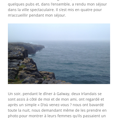
quelques pubs et, dans l’ensemble, a rendu mon séjour
dans la ville spectaculaire. Il s’est mis en quatre pour
m’accueillir pendant mon séjour.
Un soir, pendant le dîner à Galway, deux Irlandais se
sont assis à côté de moi et de mon ami, ont regardé et
après un simple « D’où venez-vous ? nous ont bavardé
toute la nuit, nous demandant même de les prendre en
photo pour montrer à leurs femmes qu’ils passaient un