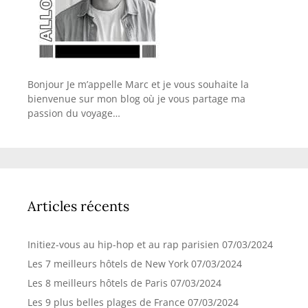
Bonjour Je m’appelle Marc et je vous souhaite la
bienvenue sur mon blog où je vous partage ma
passion du voyage…
Articles récents
Initiez-vous au hip-hop et au rap parisien
07/03/2024
Les 7 meilleurs hôtels de New York
07/03/2024
Les 8 meilleurs hôtels de Paris
07/03/2024
Les 9 plus belles plages de France
07/03/2024