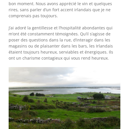
bon moment. Nous avons apprécié le vin et quelques
rires, sans parler d’un fort accent irlandais que je ne
comprenais pas toujours.
J’ai adoré la gentillesse et l’hospitalité abondantes qui
m’ont été constamment témoignées. Qu’il s’agisse de
poser des questions dans la rue, d’interagir dans les
magasins ou de plaisanter dans les bars, les Irlandais
étaient toujours heureux, serviables et énergiques. Ils
ont un charisme contagieux qui vous rend heureux.