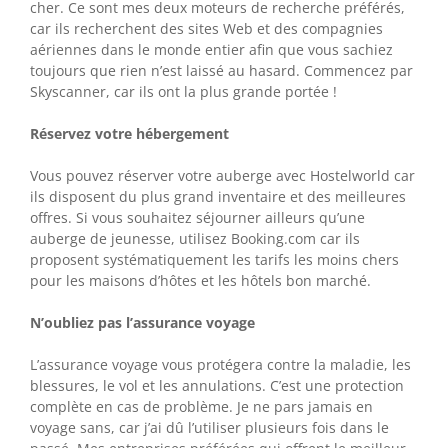
cher. Ce sont mes deux moteurs de recherche préférés,
car ils recherchent des sites Web et des compagnies
aériennes dans le monde entier afin que vous sachiez
toujours que rien n’est laissé au hasard. Commencez par
Skyscanner, car ils ont la plus grande portée !
Réservez votre hébergement
Vous pouvez réserver votre auberge avec Hostelworld car
ils disposent du plus grand inventaire et des meilleures
offres. Si vous souhaitez séjourner ailleurs qu’une
auberge de jeunesse, utilisez Booking.com car ils
proposent systématiquement les tarifs les moins chers
pour les maisons d’hôtes et les hôtels bon marché.
N’oubliez pas l’assurance voyage
L’assurance voyage vous protégera contre la maladie, les
blessures, le vol et les annulations. C’est une protection
complète en cas de problème. Je ne pars jamais en
voyage sans, car j’ai dû l’utiliser plusieurs fois dans le