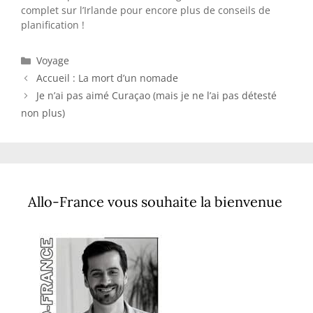
complet sur l’Irlande pour encore plus de conseils de
planification !
Catégories
Voyage
Accueil : La mort d’un nomade
Je n’ai pas aimé Curaçao (mais je ne l’ai pas détesté
non plus)
Allo-France vous souhaite la bienvenue