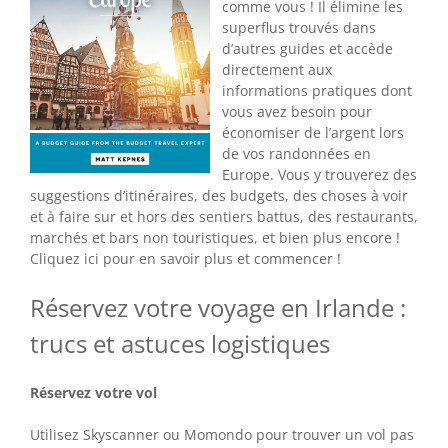
comme vous ! Il élimine les
superflus trouvés dans
d’autres guides et accède
directement aux
informations pratiques dont
vous avez besoin pour
économiser de l’argent lors
de vos randonnées en
Europe. Vous y trouverez des
suggestions d’itinéraires, des budgets, des choses à voir
et à faire sur et hors des sentiers battus, des restaurants,
marchés et bars non touristiques, et bien plus encore !
Cliquez ici pour en savoir plus et commencer !
Réservez votre voyage en Irlande :
trucs et astuces logistiques
Réservez votre vol
Utilisez Skyscanner ou Momondo pour trouver un vol pas