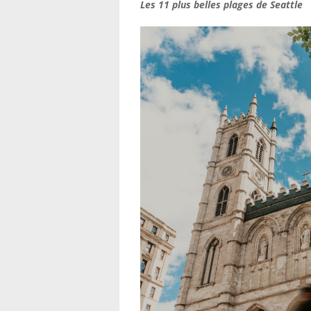
Les 11 plus belles plages de Seattle