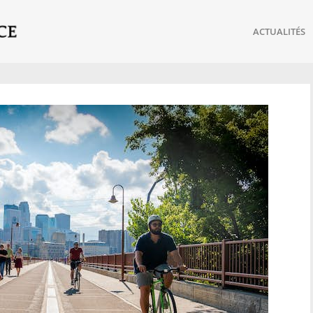
ACTUALITÉS