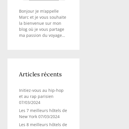
Bonjour Je m’appelle
Marc et je vous souhaite
la bienvenue sur mon
blog où je vous partage
ma passion du voyage…
Articles récents
Initiez-vous au hip-hop
et au rap parisien
07/03/2024
Les 7 meilleurs hôtels de
New York
07/03/2024
Les 8 meilleurs hôtels de