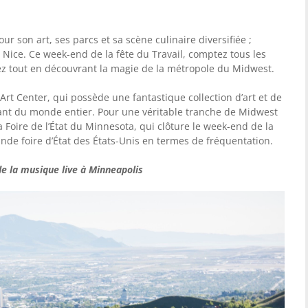
r son art, ses parcs et sa scène culinaire diversifiée ;
Nice. Ce week-end de la fête du Travail, comptez tous les
z tout en découvrant la magie de la métropole du Midwest.
Art Center, qui possède une fantastique collection d’art et de
ant du monde entier. Pour une véritable tranche de Midwest
a Foire de l’État du Minnesota, qui clôture le week-end de la
grande foire d’État des États-Unis en termes de fréquentation.
de la musique live à Minneapolis