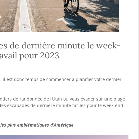
es de dernière minute le week-
ravail pour 2023
s, il est donc temps de commencer à planifier votre dernier
entiers de randonnée de l’Utah ou vous évader sur une plage
 des escapades de dernière minute faciles pour le week-end
ps les plus emblématiques d’Amérique