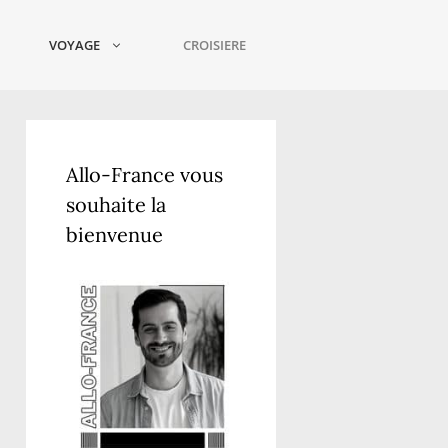
VOYAGE
CROISIERE
Allo-France vous
souhaite la
bienvenue