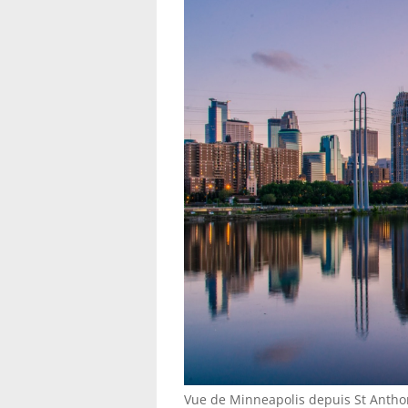
Vue de Minneapolis depuis St Antho