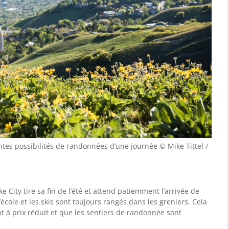
tes possibilités de randonnées d’une journée © Mike Tittel /
e City tire sa fin de l’été et attend patiemment l’arrivée de
l’école et les skis sont toujours rangés dans les greniers. Cela
nt à prix réduit et que les sentiers de randonnée sont