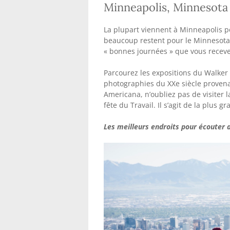
Minneapolis, Minnesota
La plupart viennent à Minneapolis pou
beaucoup restent pour le Minnesota 
« bonnes journées » que vous receve
Parcourez les expositions du Walker 
photographies du XXe siècle proven
Americana, n’oubliez pas de visiter l
fête du Travail. Il s’agit de la plus 
Les meilleurs endroits pour écouter 