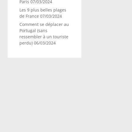
Paris
07/03/2024
Les 9 plus belles plages
de France
07/03/2024
Comment se déplacer au
Portugal (sans
ressembler à un touriste
perdu)
06/03/2024