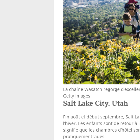
La chaîne Wasatch regorge d’excellen
Getty Images
Salt Lake City, Utah
Fin août et début septembre, Salt Lak
l’hiver. Les enfants sont de retour à 
signifie que les chambres d’hôtel so
pratiquement vides.