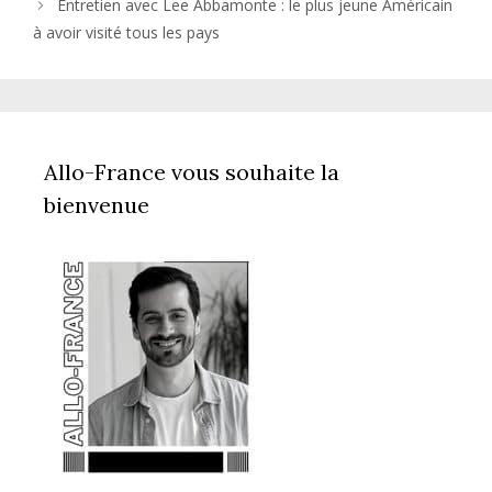
Entretien avec Lee Abbamonte : le plus jeune Américain
à avoir visité tous les pays
Allo-France vous souhaite la
bienvenue