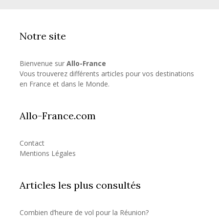
Notre site
Bienvenue sur
Allo-France
Vous trouverez différents articles pour vos destinations
en France et dans le Monde.
Allo-France.com
Contact
Mentions Légales
Articles les plus consultés
Combien d’heure de vol pour la Réunion?