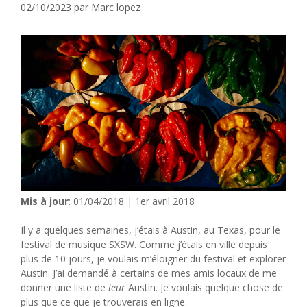
02/10/2023
par
Marc lopez
Mis à jour
: 01/04/2018 | 1er avril 2018
Il y a quelques semaines, j’étais à Austin, au Texas, pour le
festival de musique SXSW. Comme j’étais en ville depuis
plus de 10 jours, je voulais m’éloigner du festival et explorer
Austin. J’ai demandé à certains de mes amis locaux de me
donner une liste de
leur
Austin. Je voulais quelque chose de
plus que ce que je trouverais en ligne.