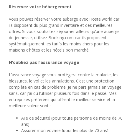
Réservez votre hébergement
Vous pouvez réserver votre auberge avec Hostelworld car
ils disposent du plus grand inventaire et des meilleures
offres. Si vous souhaitez séjourner ailleurs qu’une auberge
de jeunesse, utilisez Booking.com car ils proposent
systématiquement les tarifs les moins chers pour les
maisons d’hôtes et les hôtels bon marché.
N’oubliez pas l’assurance voyage
L’assurance voyage vous protégera contre la maladie, les
blessures, le vol et les annulations. C’est une protection
complète en cas de problème. Je ne pars jamais en voyage
sans, car j’ai dû l’utiliser plusieurs fois dans le passé. Mes
entreprises préférées qui offrent le meilleur service et la
meilleure valeur sont :
Aile de sécurité (pour toute personne de moins de 70
ans)
Assurer mon voyage (pour les plus de 70 ans)