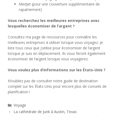
Medjet (pour une couverture supplémentaire de
rapatriement)
Vous recherchez les meilleures entreprises avec
lesquelles économiser de l’argent ?
Consultez ma page de ressources pour connaître les
meilleures entreprises à utiliser lorsque vous voyagez. Je
liste tous ceux que j’utilise pour économiser de l’argent
lorsque je suis en déplacement. Ils vous feront également
économiser de l’argent lorsque vous voyagerez.
Vous voulez plus d’informations sur les États-Unis ?
N’oubliez pas de consulter notre guide de destination
complet sur les États-Unis pour encore plus de conseils de
planification !
Catégories
Voyage
La cathédrale de Junk à Austin, Texas