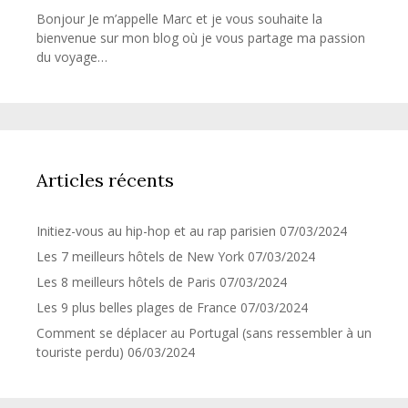
Bonjour Je m’appelle Marc et je vous souhaite la
bienvenue sur mon blog où je vous partage ma passion
du voyage…
Articles récents
Initiez-vous au hip-hop et au rap parisien
07/03/2024
Les 7 meilleurs hôtels de New York
07/03/2024
Les 8 meilleurs hôtels de Paris
07/03/2024
Les 9 plus belles plages de France
07/03/2024
Comment se déplacer au Portugal (sans ressembler à un
touriste perdu)
06/03/2024