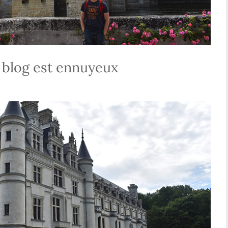
 blog est ennuyeux