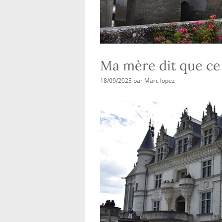
Ma mère dit que ce
18/09/2023
par
Marc lopez