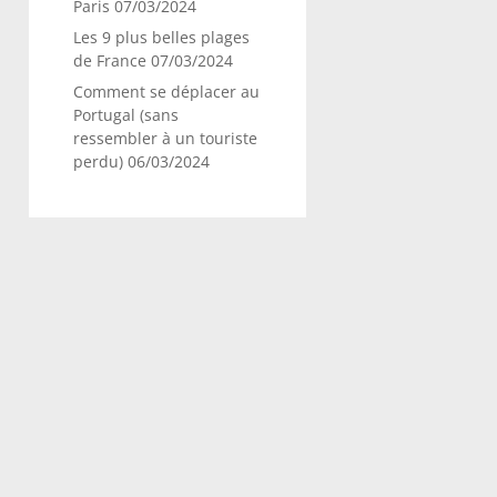
Paris
07/03/2024
Les 9 plus belles plages
de France
07/03/2024
Comment se déplacer au
Portugal (sans
ressembler à un touriste
perdu)
06/03/2024