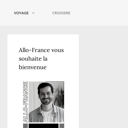
VOYAGE
CROISIERE
Allo-France vous
souhaite la
bienvenue