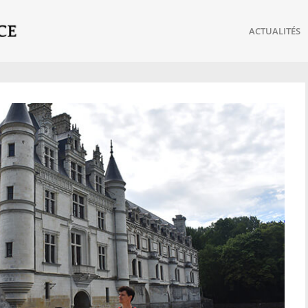
ACTUALITÉS