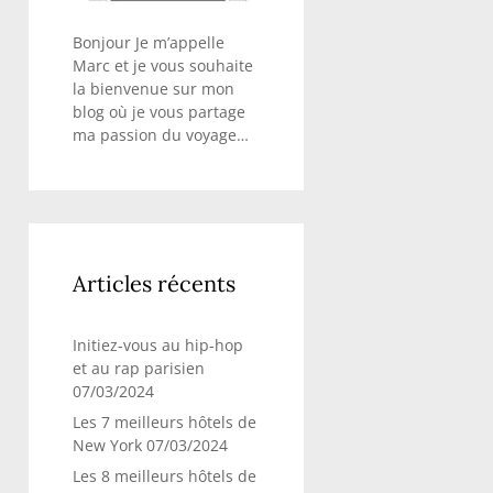
Bonjour Je m’appelle
Marc et je vous souhaite
la bienvenue sur mon
blog où je vous partage
ma passion du voyage…
Articles récents
Initiez-vous au hip-hop
et au rap parisien
07/03/2024
Les 7 meilleurs hôtels de
New York
07/03/2024
Les 8 meilleurs hôtels de