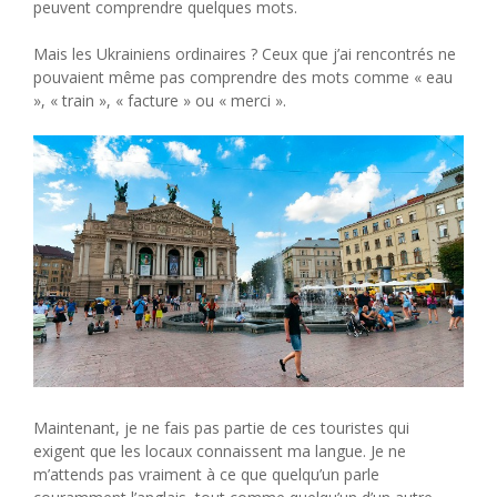
peuvent comprendre quelques mots.
Mais les Ukrainiens ordinaires ? Ceux que j’ai rencontrés ne
pouvaient même pas comprendre des mots comme « eau
», « train », « facture » ou « merci ».
Maintenant, je ne fais pas partie de ces touristes qui
exigent que les locaux connaissent ma langue. Je ne
m’attends pas vraiment à ce que quelqu’un parle