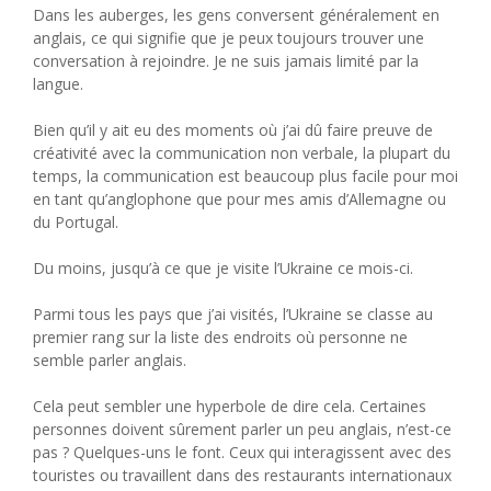
Dans les auberges, les gens conversent généralement en
anglais, ce qui signifie que je peux toujours trouver une
conversation à rejoindre. Je ne suis jamais limité par la
langue.
Bien qu’il y ait eu des moments où j’ai dû faire preuve de
créativité avec la communication non verbale, la plupart du
temps, la communication est beaucoup plus facile pour moi
en tant qu’anglophone que pour mes amis d’Allemagne ou
du Portugal.
Du moins, jusqu’à ce que je visite l’Ukraine ce mois-ci.
Parmi tous les pays que j’ai visités, l’Ukraine se classe au
premier rang sur la liste des endroits où personne ne
semble parler anglais.
Cela peut sembler une hyperbole de dire cela. Certaines
personnes doivent sûrement parler un peu anglais, n’est-ce
pas ? Quelques-uns le font. Ceux qui interagissent avec des
touristes ou travaillent dans des restaurants internationaux