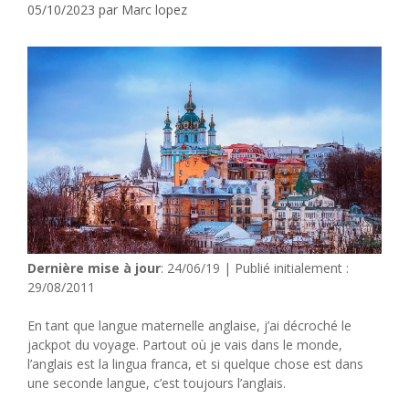
05/10/2023
par
Marc lopez
Dernière mise à jour
: 24/06/19 | Publié initialement :
29/08/2011
En tant que langue maternelle anglaise, j’ai décroché le
jackpot du voyage. Partout où je vais dans le monde,
l’anglais est la lingua franca, et si quelque chose est dans
une seconde langue, c’est toujours l’anglais.