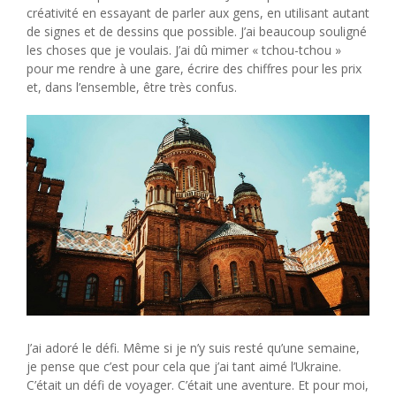
créativité en essayant de parler aux gens, en utilisant autant
de signes et de dessins que possible. J’ai beaucoup souligné
les choses que je voulais. J’ai dû mimer « tchou-tchou »
pour me rendre à une gare, écrire des chiffres pour les prix
et, dans l’ensemble, être très confus.
J’ai adoré le défi. Même si je n’y suis resté qu’une semaine,
je pense que c’est pour cela que j’ai tant aimé l’Ukraine.
C’était un défi de voyager. C’était une aventure. Et pour moi,