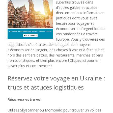
superflus trouvés dans
d’autres guides et accède
directement aux informations
pratiques dont vous avez
besoin pour voyager et
économiser de l’argent lors de
vos randonnées à travers
l’Europe. Vous y trouverez des
suggestions d’itinéraires, des budgets, des moyens
d’économiser de l’argent, des choses à voir et à faire sur et
hors des sentiers battus, des restaurants, marchés et bars
non touristiques, et bien plus encore ! Cliquez ici pour en
savoir plus et commencer !
Réservez votre voyage en Ukraine :
trucs et astuces logistiques
Réservez votre vol
Utilisez Skyscanner ou Momondo pour trouver un vol pas