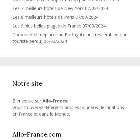
Les 7 meilleurs hôtels de New York
07/03/2024
Les 8 meilleurs hôtels de Paris
07/03/2024
Les 9 plus belles plages de France
07/03/2024
Comment se déplacer au Portugal (sans ressembler à un
touriste perdu)
06/03/2024
Notre site
Bienvenue sur
Allo-France
Vous trouverez différents articles pour vos destinations
en France et dans le Monde.
Allo-France.com