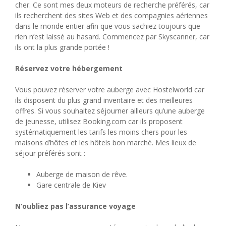
cher. Ce sont mes deux moteurs de recherche préférés, car
ils recherchent des sites Web et des compagnies aériennes
dans le monde entier afin que vous sachiez toujours que
rien n’est laissé au hasard. Commencez par Skyscanner, car
ils ont la plus grande portée !
Réservez votre hébergement
Vous pouvez réserver votre auberge avec Hostelworld car
ils disposent du plus grand inventaire et des meilleures
offres. Si vous souhaitez séjourner ailleurs qu’une auberge
de jeunesse, utilisez Booking.com car ils proposent
systématiquement les tarifs les moins chers pour les
maisons d’hôtes et les hôtels bon marché. Mes lieux de
séjour préférés sont :
Auberge de maison de rêve.
Gare centrale de Kiev
N’oubliez pas l’assurance voyage