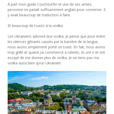
À part mon guide Couchsurfer et une de ses amies,
personne ne parlait suffisamment anglais pour converser. Il
y avait beaucoup de traduction à faire.
Et beaucoup de toasts à la vodka.
Les Ukrainiens adorent leur vodka. Je pense que pour éviter
les silences gênants causés par la barrière de la langue,
nous avons simplement porté un toast. En fait, nous avons
trop grillé et quand j’ai commencé à ralentir, ils ont ri et ont
essayé de me donner plus de vodka. Je ne tiens pas ma
vodka aussi bien qu’un Ukrainien.