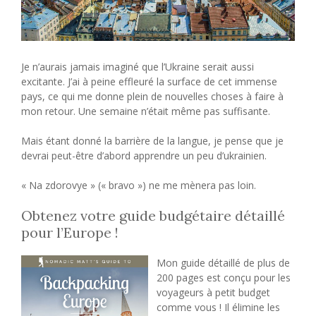
Je n’aurais jamais imaginé que l’Ukraine serait aussi
excitante. J’ai à peine effleuré la surface de cet immense
pays, ce qui me donne plein de nouvelles choses à faire à
mon retour. Une semaine n’était même pas suffisante.
Mais étant donné la barrière de la langue, je pense que je
devrai peut-être d’abord apprendre un peu d’ukrainien.
« Na zdorovye » (« bravo ») ne me mènera pas loin.
Obtenez votre guide budgétaire détaillé
pour l’Europe !
Mon guide détaillé de plus de
200 pages est conçu pour les
voyageurs à petit budget
comme vous ! Il élimine les