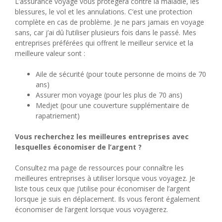
L’assurance voyage vous protégera contre la maladie, les
blessures, le vol et les annulations. C’est une protection
complète en cas de problème. Je ne pars jamais en voyage
sans, car j’ai dû l’utiliser plusieurs fois dans le passé. Mes
entreprises préférées qui offrent le meilleur service et la
meilleure valeur sont :
Aile de sécurité (pour toute personne de moins de 70
ans)
Assurer mon voyage (pour les plus de 70 ans)
Medjet (pour une couverture supplémentaire de
rapatriement)
Vous recherchez les meilleures entreprises avec
lesquelles économiser de l’argent ?
Consultez ma page de ressources pour connaître les
meilleures entreprises à utiliser lorsque vous voyagez. Je
liste tous ceux que j’utilise pour économiser de l’argent
lorsque je suis en déplacement. Ils vous feront également
économiser de l’argent lorsque vous voyagerez.