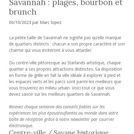
Savannah : plages, bourbon et
brunch
06/10/2023
par
Marc lopez
La petite taille de Savannah ne signifie pas qu’elle manque
de quartiers distincts : chacun a son propre caractère et son
charme qui vous inciteront à vous attarder.
Du centre-ville pittoresque au Starlands artistique, chaque
quartier a ses propres attractions distinctes. Sa disposition
en forme de grille en fait la ville idéale à explorer à pied et
les espaces verts et les parcs sont parmi les meilleurs que
vous trouverez en milieu urbain. Voici tout ce que vous
devez savoir sur les meilleurs quartiers de Savannah.
Recevez chaque semaine des conseils fiables sur les
expériences les plus époustouflantes au monde dans votre
boîte de réception grâce à notre newsletter par courrier
électronique.
Centre-ville / Savane historique