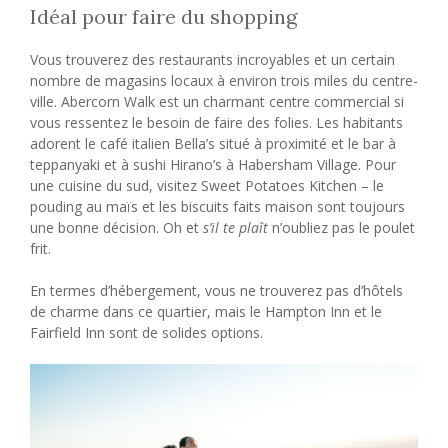
Idéal pour faire du shopping
Vous trouverez des restaurants incroyables et un certain
nombre de magasins locaux à environ trois miles du centre-
ville. Abercorn Walk est un charmant centre commercial si
vous ressentez le besoin de faire des folies. Les habitants
adorent le café italien Bella’s situé à proximité et le bar à
teppanyaki et à sushi Hirano’s à Habersham Village. Pour
une cuisine du sud, visitez Sweet Potatoes Kitchen – le
pouding au maïs et les biscuits faits maison sont toujours
une bonne décision. Oh et
s’il te plaît
n’oubliez pas le poulet
frit.
En termes d’hébergement, vous ne trouverez pas d’hôtels
de charme dans ce quartier, mais le Hampton Inn et le
Fairfield Inn sont de solides options.