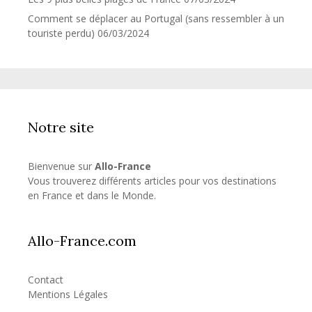
Comment se déplacer au Portugal (sans ressembler à un
touriste perdu)
06/03/2024
Notre site
Bienvenue sur
Allo-France
Vous trouverez différents articles pour vos destinations
en France et dans le Monde.
Allo-France.com
Contact
Mentions Légales