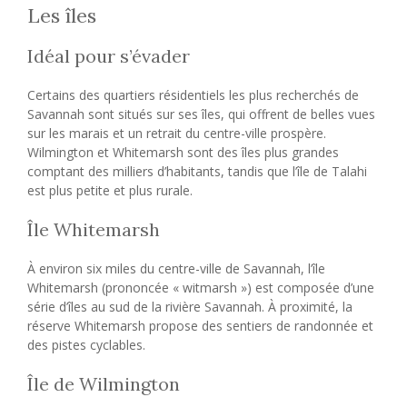
Les îles
Idéal pour s’évader
Certains des quartiers résidentiels les plus recherchés de
Savannah sont situés sur ses îles, qui offrent de belles vues
sur les marais et un retrait du centre-ville prospère.
Wilmington et Whitemarsh sont des îles plus grandes
comptant des milliers d’habitants, tandis que l’île de Talahi
est plus petite et plus rurale.
Île Whitemarsh
À environ six miles du centre-ville de Savannah, l’île
Whitemarsh (prononcée « witmarsh ») est composée d’une
série d’îles au sud de la rivière Savannah. À proximité, la
réserve Whitemarsh propose des sentiers de randonnée et
des pistes cyclables.
Île de Wilmington