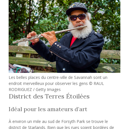
Les belles places du centre-ville de Savannah sont un
endroit merveilleux pour observer les gens © RAUL
RODRIGUEZ / Getty Images
District des Terres Étoilées
Idéal pour les amateurs d’art
À environ un mile au sud de Forsyth Park se trouve le
district de Starlands. Bien que les rues soient bordées de