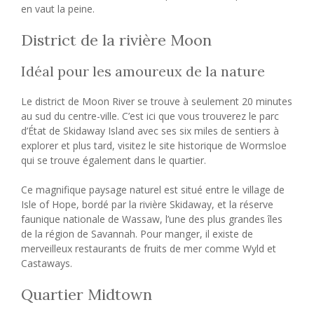
en vaut la peine.
District de la rivière Moon
Idéal pour les amoureux de la nature
Le district de Moon River se trouve à seulement 20 minutes
au sud du centre-ville. C’est ici que vous trouverez le parc
d’État de Skidaway Island avec ses six miles de sentiers à
explorer et plus tard, visitez le site historique de Wormsloe
qui se trouve également dans le quartier.
Ce magnifique paysage naturel est situé entre le village de
Isle of Hope, bordé par la rivière Skidaway, et la réserve
faunique nationale de Wassaw, l’une des plus grandes îles
de la région de Savannah. Pour manger, il existe de
merveilleux restaurants de fruits de mer comme Wyld et
Castaways.
Quartier Midtown