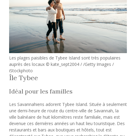
Les plages paisibles de Tybee Island sont très populaires
auprès des locaux © kate_sept2004 / /Getty Images /
iStockphoto
Île Tybee
Idéal pour les familles
Les Savannahiens adorent Tybee Island. Située à seulement
une demi-heure de route du centre-ville de Savannah, la
ville balnéaire de huit kilomètres reste familiale, mais est
devenue ces dernières années un haut lieu touristique. Des
restaurants et bars aux boutiques et hôtels, tout est