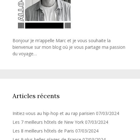
Bonjour Je m’appelle Marc et je vous souhaite la
bienvenue sur mon blog où je vous partage ma passion
du voyage…
Articles récents
Initiez-vous au hip-hop et au rap parisien
07/03/2024
Les 7 meilleurs hôtels de New York
07/03/2024
Les 8 meilleurs hôtels de Paris
07/03/2024
Les 9 plus belles plages de France
07/03/2024