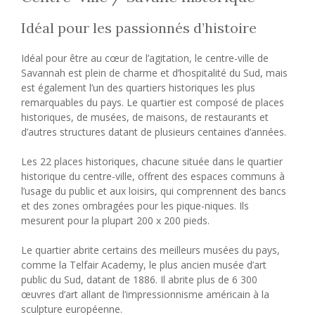
Idéal pour les passionnés d’histoire
Idéal pour être au cœur de l’agitation, le centre-ville de
Savannah est plein de charme et d’hospitalité du Sud, mais
est également l’un des quartiers historiques les plus
remarquables du pays. Le quartier est composé de places
historiques, de musées, de maisons, de restaurants et
d’autres structures datant de plusieurs centaines d’années.
Les 22 places historiques, chacune située dans le quartier
historique du centre-ville, offrent des espaces communs à
l’usage du public et aux loisirs, qui comprennent des bancs
et des zones ombragées pour les pique-niques. Ils
mesurent pour la plupart 200 x 200 pieds.
Le quartier abrite certains des meilleurs musées du pays,
comme la Telfair Academy, le plus ancien musée d’art
public du Sud, datant de 1886. Il abrite plus de 6 300
œuvres d’art allant de l’impressionnisme américain à la
sculpture européenne.