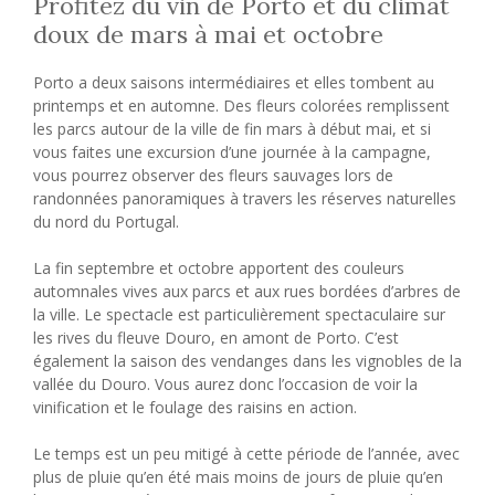
Profitez du vin de Porto et du climat
doux de mars à mai et octobre
Porto a deux saisons intermédiaires et elles tombent au
printemps et en automne. Des fleurs colorées remplissent
les parcs autour de la ville de fin mars à début mai, et si
vous faites une excursion d’une journée à la campagne,
vous pourrez observer des fleurs sauvages lors de
randonnées panoramiques à travers les réserves naturelles
du nord du Portugal.
La fin septembre et octobre apportent des couleurs
automnales vives aux parcs et aux rues bordées d’arbres de
la ville. Le spectacle est particulièrement spectaculaire sur
les rives du fleuve Douro, en amont de Porto. C’est
également la saison des vendanges dans les vignobles de la
vallée du Douro. Vous aurez donc l’occasion de voir la
vinification et le foulage des raisins en action.
Le temps est un peu mitigé à cette période de l’année, avec
plus de pluie qu’en été mais moins de jours de pluie qu’en