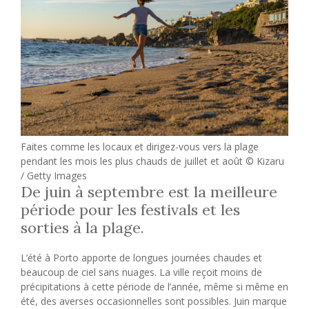
Faites comme les locaux et dirigez-vous vers la plage
pendant les mois les plus chauds de juillet et août © Kizaru
/ Getty Images
De juin à septembre est la meilleure
période pour les festivals et les
sorties à la plage.
L’été à Porto apporte de longues journées chaudes et
beaucoup de ciel sans nuages. La ville reçoit moins de
précipitations à cette période de l’année, même si même en
été, des averses occasionnelles sont possibles. Juin marque