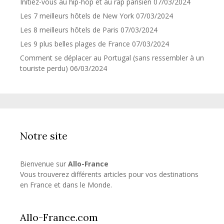
Initiez-vous au hip-hop et au rap parisien
07/03/2024
Les 7 meilleurs hôtels de New York
07/03/2024
Les 8 meilleurs hôtels de Paris
07/03/2024
Les 9 plus belles plages de France
07/03/2024
Comment se déplacer au Portugal (sans ressembler à un
touriste perdu)
06/03/2024
Notre site
Bienvenue sur
Allo-France
Vous trouverez différents articles pour vos destinations
en France et dans le Monde.
Allo-France.com