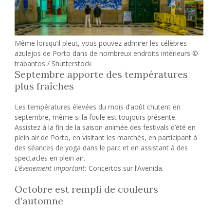
Même lorsqu’il pleut, vous pouvez admirer les célèbres
azulejos de Porto dans de nombreux endroits intérieurs ©
trabantos / Shutterstock
Septembre apporte des températures
plus fraîches
Les températures élevées du mois d’août chutent en
septembre, même si la foule est toujours présente.
Assistez à la fin de la saison animée des festivals d’été en
plein air de Porto, en visitant les marchés, en participant à
des séances de yoga dans le parc et en assistant à des
spectacles en plein air.
L’évenement important:
Concertos sur l’Avenida.
Octobre est rempli de couleurs
d’automne