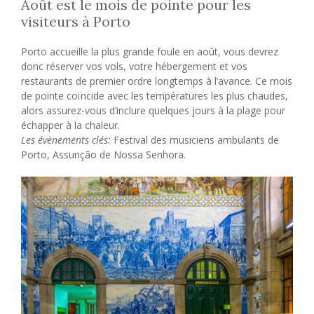
Août est le mois de pointe pour les
visiteurs à Porto
Porto accueille la plus grande foule en août, vous devrez
donc réserver vos vols, votre hébergement et vos
restaurants de premier ordre longtemps à l’avance. Ce mois
de pointe coïncide avec les températures les plus chaudes,
alors assurez-vous d’inclure quelques jours à la plage pour
échapper à la chaleur.
Les évènements clés:
Festival des musiciens ambulants de
Porto, Assunção de Nossa Senhora.