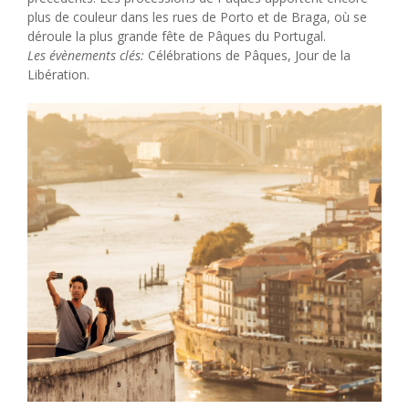
plus de couleur dans les rues de Porto et de Braga, où se
déroule la plus grande fête de Pâques du Portugal.
Les évènements clés:
Célébrations de Pâques, Jour de la
Libération.