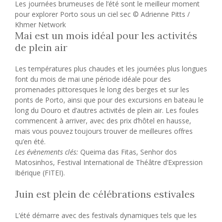
Les journées brumeuses de l’été sont le meilleur moment
pour explorer Porto sous un ciel sec © Adrienne Pitts /
Khmer Network
Mai est un mois idéal pour les activités
de plein air
Les températures plus chaudes et les journées plus longues
font du mois de mai une période idéale pour des
promenades pittoresques le long des berges et sur les
ponts de Porto, ainsi que pour des excursions en bateau le
long du Douro et d’autres activités de plein air. Les foules
commencent à arriver, avec des prix d’hôtel en hausse,
mais vous pouvez toujours trouver de meilleures offres
qu’en été.
Les évènements clés:
Queima das Fitas, Senhor dos
Matosinhos, Festival International de Théâtre d’Expression
Ibérique (FITEI).
Juin est plein de célébrations estivales
L’été démarre avec des festivals dynamiques tels que les