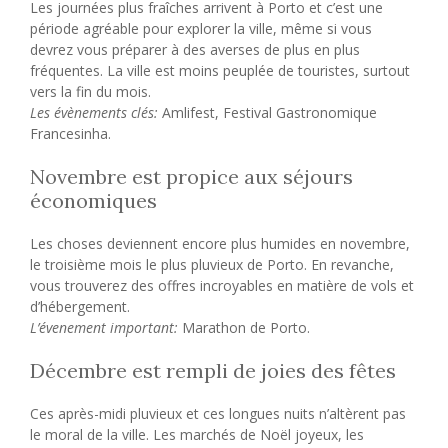
Les journées plus fraîches arrivent à Porto et c’est une
période agréable pour explorer la ville, même si vous
devrez vous préparer à des averses de plus en plus
fréquentes. La ville est moins peuplée de touristes, surtout
vers la fin du mois.
Les évènements clés:
Amlifest, Festival Gastronomique
Francesinha.
Novembre est propice aux séjours
économiques
Les choses deviennent encore plus humides en novembre,
le troisième mois le plus pluvieux de Porto. En revanche,
vous trouverez des offres incroyables en matière de vols et
d’hébergement.
L’évenement important:
Marathon de Porto.
Décembre est rempli de joies des fêtes
Ces après-midi pluvieux et ces longues nuits n’altèrent pas
le moral de la ville. Les marchés de Noël joyeux, les