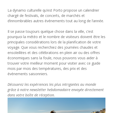
La dynamo culturelle qu’est Porto propose un calendrier
chargé de festivals, de concerts, de marchés et
d’innombrables autres événements tout au long de l’année.
Il se passe toujours quelque chose dans la ville, c’est
pourquoi la météo et le nombre de visiteurs doivent être les
principales considérations lors de la planification de votre
voyage. Que vous recherchiez des journées chaudes et
ensoleillées et des célébrations en plein air ou des offres
économiques sans la foule, nous pouvons vous aider à
trouver votre meilleur moment pour visiter avec ce guide
mois par mois des températures, des prix et des
événements saisonniers.
Découvrez les expériences les plus intrigantes au monde
grâce à notre newsletter hebdomadaire envoyée directement
dans votre boîte de réception.