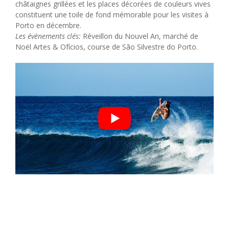
châtaignes grillées et les places décorées de couleurs vives
constituent une toile de fond mémorable pour les visites à
Porto en décembre.
Les évènements clés:
Réveillon du Nouvel An, marché de
Noël Artes & Ofícios, course de São Silvestre do Porto.