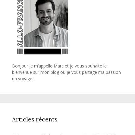
Bonjour Je m’appelle Marc et je vous souhaite la
bienvenue sur mon blog où je vous partage ma passion
du voyage…
Articles récents