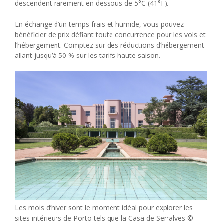
descendent rarement en dessous de 5°C (41°F).
En échange d’un temps frais et humide, vous pouvez
bénéficier de prix défiant toute concurrence pour les vols et
l’hébergement. Comptez sur des réductions d’hébergement
allant jusqu’à 50 % sur les tarifs haute saison.
Les mois d’hiver sont le moment idéal pour explorer les
sites intérieurs de Porto tels que la Casa de Serralves ©