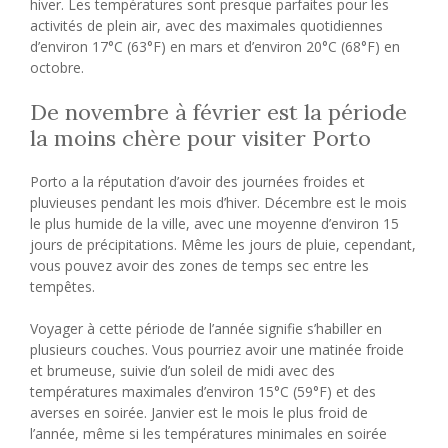
hiver. Les températures sont presque parfaites pour les
activités de plein air, avec des maximales quotidiennes
d’environ 17°C (63°F) en mars et d’environ 20°C (68°F) en
octobre.
De novembre à février est la période
la moins chère pour visiter Porto
Porto a la réputation d’avoir des journées froides et
pluvieuses pendant les mois d’hiver. Décembre est le mois
le plus humide de la ville, avec une moyenne d’environ 15
jours de précipitations. Même les jours de pluie, cependant,
vous pouvez avoir des zones de temps sec entre les
tempêtes.
Voyager à cette période de l’année signifie s’habiller en
plusieurs couches. Vous pourriez avoir une matinée froide
et brumeuse, suivie d’un soleil de midi avec des
températures maximales d’environ 15°C (59°F) et des
averses en soirée. Janvier est le mois le plus froid de
l’année, même si les températures minimales en soirée