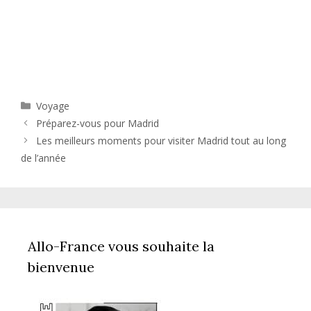
Catégories
Voyage
Préparez-vous pour Madrid
Les meilleurs moments pour visiter Madrid tout au long
de l’année
Allo-France vous souhaite la
bienvenue