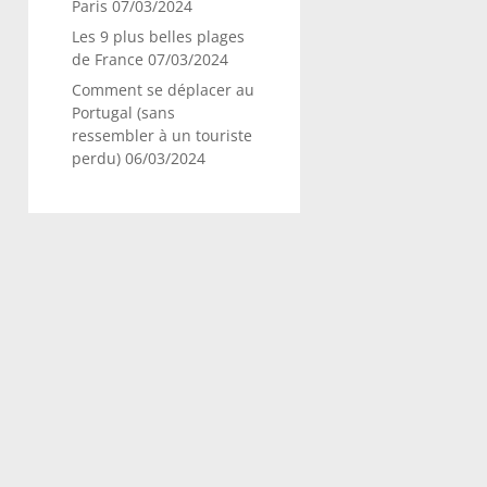
Paris
07/03/2024
Les 9 plus belles plages
de France
07/03/2024
Comment se déplacer au
Portugal (sans
ressembler à un touriste
perdu)
06/03/2024