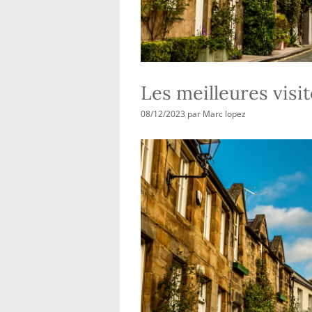
Les meilleures visi
08/12/2023
par
Marc lopez