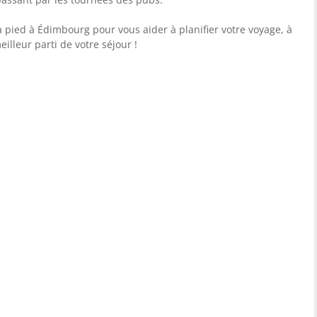
 à pied à Édimbourg pour vous aider à planifier votre voyage, à
eilleur parti de votre séjour !