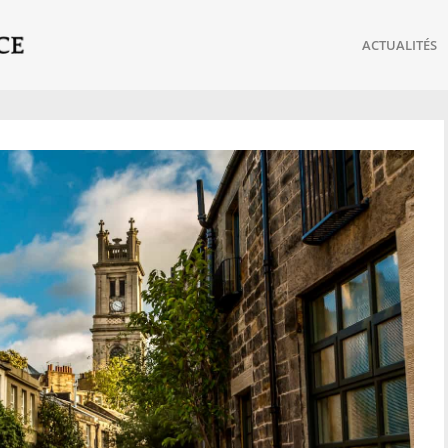
ACTUALITÉS