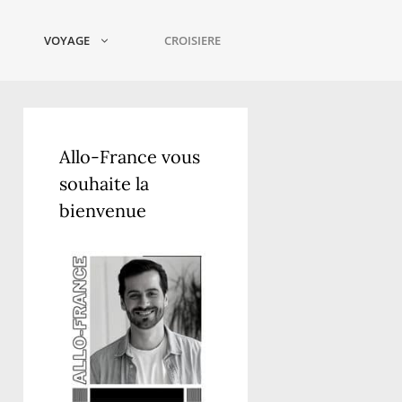
VOYAGE
CROISIERE
Allo-France vous
souhaite la
bienvenue