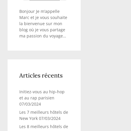
Bonjour Je m’appelle
Marc et je vous souhaite
la bienvenue sur mon
blog où je vous partage
ma passion du voyage…
Articles récents
Initiez-vous au hip-hop
et au rap parisien
07/03/2024
Les 7 meilleurs hôtels de
New York
07/03/2024
Les 8 meilleurs hôtels de