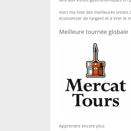
Voici ma liste des meilleures visites
économiser de l’argent et à tirer le m
Meilleure tournée globale
Apprendre encore plus