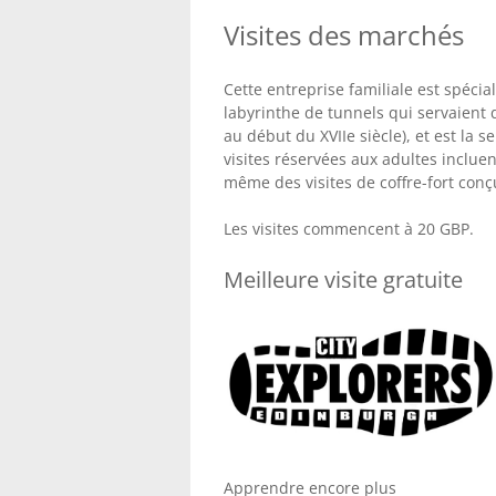
Visites des marchés
Cette entreprise familiale est spécial
labyrinthe de tunnels qui servaient 
au début du XVIIe siècle), et est la 
visites réservées aux adultes incluen
même des visites de coffre-fort conç
Les visites commencent à 20 GBP.
Meilleure visite gratuite
Apprendre encore plus