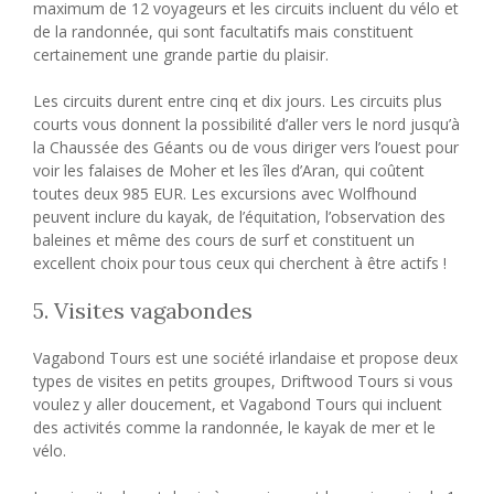
maximum de 12 voyageurs et les circuits incluent du vélo et
de la randonnée, qui sont facultatifs mais constituent
certainement une grande partie du plaisir.
Les circuits durent entre cinq et dix jours. Les circuits plus
courts vous donnent la possibilité d’aller vers le nord jusqu’à
la Chaussée des Géants ou de vous diriger vers l’ouest pour
voir les falaises de Moher et les îles d’Aran, qui coûtent
toutes deux 985 EUR. Les excursions avec Wolfhound
peuvent inclure du kayak, de l’équitation, l’observation des
baleines et même des cours de surf et constituent un
excellent choix pour tous ceux qui cherchent à être actifs !
5. Visites vagabondes
Vagabond Tours est une société irlandaise et propose deux
types de visites en petits groupes, Driftwood Tours si vous
voulez y aller doucement, et Vagabond Tours qui incluent
des activités comme la randonnée, le kayak de mer et le
vélo.