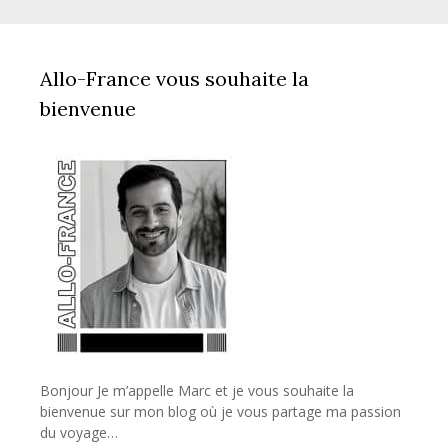
Allo-France vous souhaite la
bienvenue
Bonjour Je m’appelle Marc et je vous souhaite la
bienvenue sur mon blog où je vous partage ma passion
du voyage…