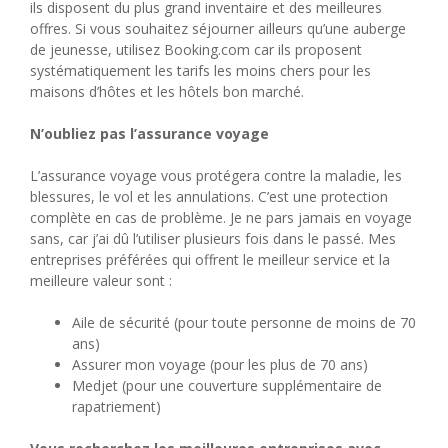
ils disposent du plus grand inventaire et des meilleures
offres. Si vous souhaitez séjourner ailleurs qu’une auberge
de jeunesse, utilisez Booking.com car ils proposent
systématiquement les tarifs les moins chers pour les
maisons d’hôtes et les hôtels bon marché.
N’oubliez pas l’assurance voyage
L’assurance voyage vous protégera contre la maladie, les
blessures, le vol et les annulations. C’est une protection
complète en cas de problème. Je ne pars jamais en voyage
sans, car j’ai dû l’utiliser plusieurs fois dans le passé. Mes
entreprises préférées qui offrent le meilleur service et la
meilleure valeur sont :
Aile de sécurité (pour toute personne de moins de 70
ans)
Assurer mon voyage (pour les plus de 70 ans)
Medjet (pour une couverture supplémentaire de
rapatriement)