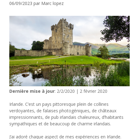
06/09/2023
par
Marc lopez
Dernière mise à jour
: 2/2/2020 | 2 février 2020
Irlande. C’est un pays pittoresque plein de collines
verdoyantes, de falaises photogéniques, de châteaux
impressionnants, de pub irlandais chaleureux, d’habitants
sympathiques et de beaucoup de charme irlandais.
J’ai adoré chaque aspect de mes expériences en Irlande.