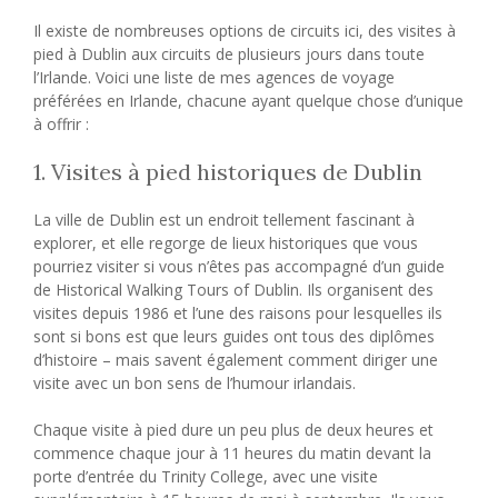
Il existe de nombreuses options de circuits ici, des visites à
pied à Dublin aux circuits de plusieurs jours dans toute
l’Irlande. Voici une liste de mes agences de voyage
préférées en Irlande, chacune ayant quelque chose d’unique
à offrir :
1. Visites à pied historiques de Dublin
La ville de Dublin est un endroit tellement fascinant à
explorer, et elle regorge de lieux historiques que vous
pourriez visiter si vous n’êtes pas accompagné d’un guide
de Historical Walking Tours of Dublin. Ils organisent des
visites depuis 1986 et l’une des raisons pour lesquelles ils
sont si bons est que leurs guides ont tous des diplômes
d’histoire – mais savent également comment diriger une
visite avec un bon sens de l’humour irlandais.
Chaque visite à pied dure un peu plus de deux heures et
commence chaque jour à 11 heures du matin devant la
porte d’entrée du Trinity College, avec une visite