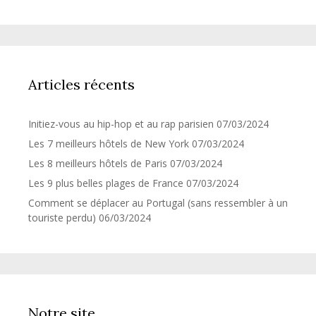
Articles récents
Initiez-vous au hip-hop et au rap parisien
07/03/2024
Les 7 meilleurs hôtels de New York
07/03/2024
Les 8 meilleurs hôtels de Paris
07/03/2024
Les 9 plus belles plages de France
07/03/2024
Comment se déplacer au Portugal (sans ressembler à un
touriste perdu)
06/03/2024
Notre site