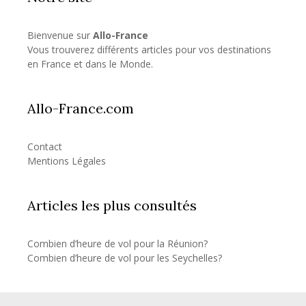
Bienvenue sur
Allo-France
Vous trouverez différents articles pour vos destinations
en France et dans le Monde.
Allo-France.com
Contact
Mentions Légales
Articles les plus consultés
Combien d’heure de vol pour la Réunion?
Combien d’heure de vol pour les Seychelles?