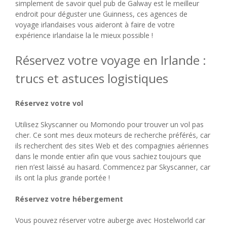
simplement de savoir quel pub de Galway est le meilleur
endroit pour déguster une Guinness, ces agences de
voyage irlandaises vous aideront à faire de votre
expérience irlandaise la le mieux possible !
Réservez votre voyage en Irlande :
trucs et astuces logistiques
Réservez votre vol
Utilisez Skyscanner ou Momondo pour trouver un vol pas
cher. Ce sont mes deux moteurs de recherche préférés, car
ils recherchent des sites Web et des compagnies aériennes
dans le monde entier afin que vous sachiez toujours que
rien n’est laissé au hasard. Commencez par Skyscanner, car
ils ont la plus grande portée !
Réservez votre hébergement
Vous pouvez réserver votre auberge avec Hostelworld car