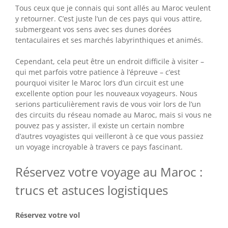
Tous ceux que je connais qui sont allés au Maroc veulent
y retourner. C’est juste l’un de ces pays qui vous attire,
submergeant vos sens avec ses dunes dorées
tentaculaires et ses marchés labyrinthiques et animés.
Cependant, cela peut être un endroit difficile à visiter –
qui met parfois votre patience à l’épreuve – c’est
pourquoi visiter le Maroc lors d’un circuit est une
excellente option pour les nouveaux voyageurs. Nous
serions particulièrement ravis de vous voir lors de l’un
des circuits du réseau nomade au Maroc, mais si vous ne
pouvez pas y assister, il existe un certain nombre
d’autres voyagistes qui veilleront à ce que vous passiez
un voyage incroyable à travers ce pays fascinant.
Réservez votre voyage au Maroc :
trucs et astuces logistiques
Réservez votre vol