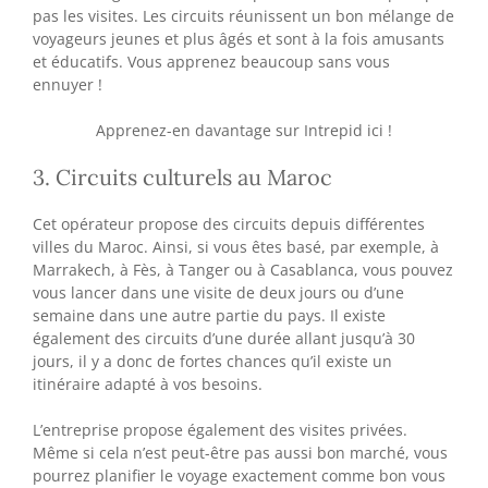
pas les visites. Les circuits réunissent un bon mélange de
voyageurs jeunes et plus âgés et sont à la fois amusants
et éducatifs. Vous apprenez beaucoup sans vous
ennuyer !
Apprenez-en davantage sur Intrepid ici !
3. Circuits culturels au Maroc
Cet opérateur propose des circuits depuis différentes
villes du Maroc. Ainsi, si vous êtes basé, par exemple, à
Marrakech, à Fès, à Tanger ou à Casablanca, vous pouvez
vous lancer dans une visite de deux jours ou d’une
semaine dans une autre partie du pays. Il existe
également des circuits d’une durée allant jusqu’à 30
jours, il y a donc de fortes chances qu’il existe un
itinéraire adapté à vos besoins.
L’entreprise propose également des visites privées.
Même si cela n’est peut-être pas aussi bon marché, vous
pourrez planifier le voyage exactement comme bon vous