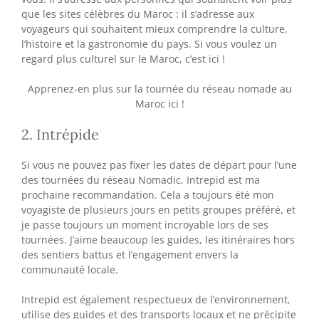
que les sites célèbres du Maroc : il s’adresse aux
voyageurs qui souhaitent mieux comprendre la culture,
l’histoire et la gastronomie du pays. Si vous voulez un
regard plus culturel sur le Maroc, c’est ici !
Apprenez-en plus sur la tournée du réseau nomade au
Maroc ici !
2. Intrépide
Si vous ne pouvez pas fixer les dates de départ pour l’une
des tournées du réseau Nomadic, Intrepid est ma
prochaine recommandation. Cela a toujours été mon
voyagiste de plusieurs jours en petits groupes préféré, et
je passe toujours un moment incroyable lors de ses
tournées. J’aime beaucoup les guides, les itinéraires hors
des sentiers battus et l’engagement envers la
communauté locale.
Intrepid est également respectueux de l’environnement,
utilise des guides et des transports locaux et ne précipite