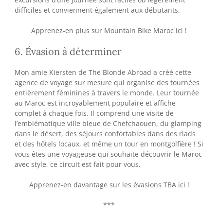
difficiles et conviennent également aux débutants.
Apprenez-en plus sur Mountain Bike Maroc ici !
6. Évasion à déterminer
Mon amie Kiersten de The Blonde Abroad a créé cette
agence de voyage sur mesure qui organise des tournées
entièrement féminines à travers le monde. Leur tournée
au Maroc est incroyablement populaire et affiche
complet à chaque fois. Il comprend une visite de
l’emblématique ville bleue de Chefchaouen, du glamping
dans le désert, des séjours confortables dans des riads
et des hôtels locaux, et même un tour en montgolfière ! Si
vous êtes une voyageuse qui souhaite découvrir le Maroc
avec style, ce circuit est fait pour vous.
Apprenez-en davantage sur les évasions TBA ici !
***