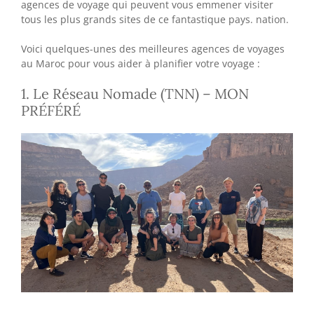
agences de voyage qui peuvent vous emmener visiter
tous les plus grands sites de ce fantastique pays. nation.
Voici quelques-unes des meilleures agences de voyages
au Maroc pour vous aider à planifier votre voyage :
1. Le Réseau Nomade (TNN) – MON
PRÉFÉRÉ