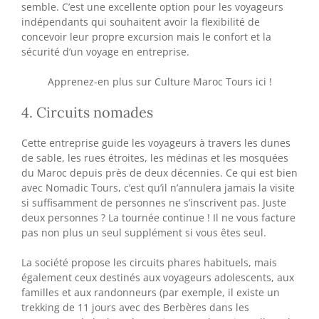
semble. C’est une excellente option pour les voyageurs
indépendants qui souhaitent avoir la flexibilité de
concevoir leur propre excursion mais le confort et la
sécurité d’un voyage en entreprise.
Apprenez-en plus sur Culture Maroc Tours ici !
4. Circuits nomades
Cette entreprise guide les voyageurs à travers les dunes
de sable, les rues étroites, les médinas et les mosquées
du Maroc depuis près de deux décennies. Ce qui est bien
avec Nomadic Tours, c’est qu’il n’annulera jamais la visite
si suffisamment de personnes ne s’inscrivent pas. Juste
deux personnes ? La tournée continue ! Il ne vous facture
pas non plus un seul supplément si vous êtes seul.
La société propose les circuits phares habituels, mais
également ceux destinés aux voyageurs adolescents, aux
familles et aux randonneurs (par exemple, il existe un
trekking de 11 jours avec des Berbères dans les