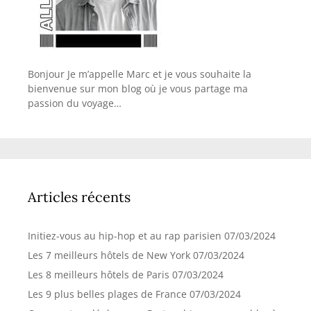
Bonjour Je m’appelle Marc et je vous souhaite la
bienvenue sur mon blog où je vous partage ma
passion du voyage…
Articles récents
Initiez-vous au hip-hop et au rap parisien
07/03/2024
Les 7 meilleurs hôtels de New York
07/03/2024
Les 8 meilleurs hôtels de Paris
07/03/2024
Les 9 plus belles plages de France
07/03/2024