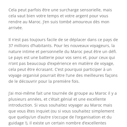
Cela peut parfois être une surcharge sensorielle, mais
cela vaut bien votre temps et votre argent pour vous
rendre au Maroc. J’en suis tombé amoureux dès mon
arrivée.
Il n’est pas toujours facile de se déplacer dans ce pays de
37 millions d’habitants. Pour les nouveaux voyageurs, la
nature intime et personnelle du Maroc peut être un défi.
Le pays est une batterie pour vos sens et, pour ceux qui
n’ont pas beaucoup d’expérience en matière de voyage,
cela peut être écrasant. C’est pourquoi participer à un
voyage organisé pourrait être l’une des meilleures façons
de le découvrir pour la première fois.
J’ai moi-même fait une tournée de groupe au Maroc il y a
plusieurs années, et c’était génial et une excellente
introduction. Si vous souhaitez voyager au Maroc mais
que vous êtes inquiet (ou si vous souhaitez simplement
que quelqu’un d’autre s’occupe de l’organisation et du
guidage !), il existe un certain nombre d’excellentes