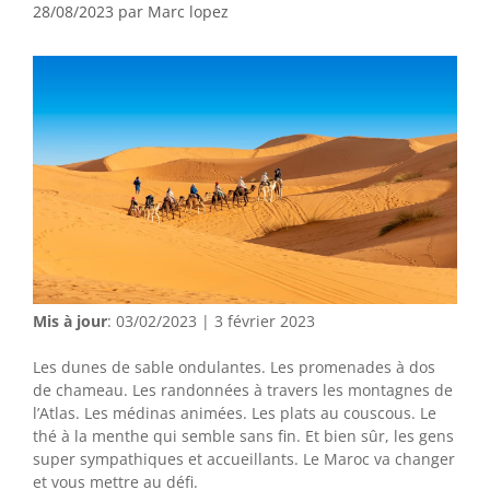
28/08/2023
par
Marc lopez
Mis à jour
: 03/02/2023 | 3 février 2023
Les dunes de sable ondulantes. Les promenades à dos
de chameau. Les randonnées à travers les montagnes de
l’Atlas. Les médinas animées. Les plats au couscous. Le
thé à la menthe qui semble sans fin. Et bien sûr, les gens
super sympathiques et accueillants. Le Maroc va changer
et vous mettre au défi.