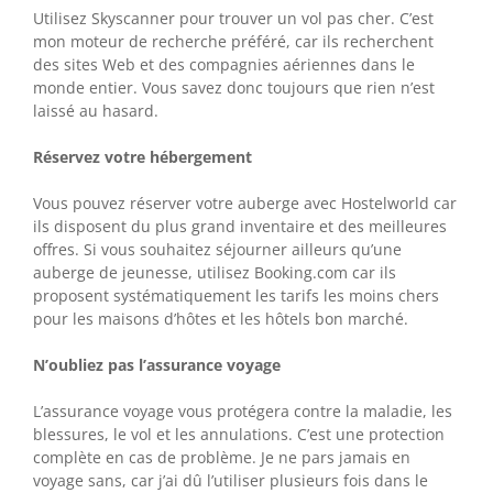
Utilisez Skyscanner pour trouver un vol pas cher. C’est
mon moteur de recherche préféré, car ils recherchent
des sites Web et des compagnies aériennes dans le
monde entier. Vous savez donc toujours que rien n’est
laissé au hasard.
Réservez votre hébergement
Vous pouvez réserver votre auberge avec Hostelworld car
ils disposent du plus grand inventaire et des meilleures
offres. Si vous souhaitez séjourner ailleurs qu’une
auberge de jeunesse, utilisez Booking.com car ils
proposent systématiquement les tarifs les moins chers
pour les maisons d’hôtes et les hôtels bon marché.
N’oubliez pas l’assurance voyage
L’assurance voyage vous protégera contre la maladie, les
blessures, le vol et les annulations. C’est une protection
complète en cas de problème. Je ne pars jamais en
voyage sans, car j’ai dû l’utiliser plusieurs fois dans le