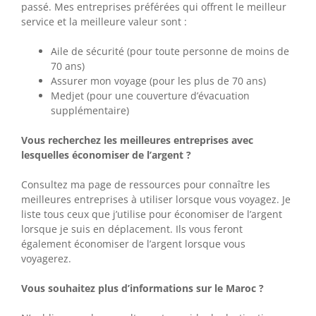
passé. Mes entreprises préférées qui offrent le meilleur
service et la meilleure valeur sont :
Aile de sécurité (pour toute personne de moins de
70 ans)
Assurer mon voyage (pour les plus de 70 ans)
Medjet (pour une couverture d’évacuation
supplémentaire)
Vous recherchez les meilleures entreprises avec
lesquelles économiser de l’argent ?
Consultez ma page de ressources pour connaître les
meilleures entreprises à utiliser lorsque vous voyagez. Je
liste tous ceux que j’utilise pour économiser de l’argent
lorsque je suis en déplacement. Ils vous feront
également économiser de l’argent lorsque vous
voyagerez.
Vous souhaitez plus d’informations sur le Maroc ?