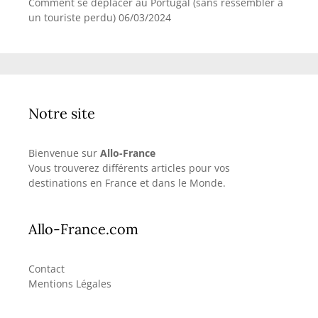
Comment se déplacer au Portugal (sans ressembler à
un touriste perdu)
06/03/2024
Notre site
Bienvenue sur
Allo-France
Vous trouverez différents articles pour vos
destinations en France et dans le Monde.
Allo-France.com
Contact
Mentions Légales