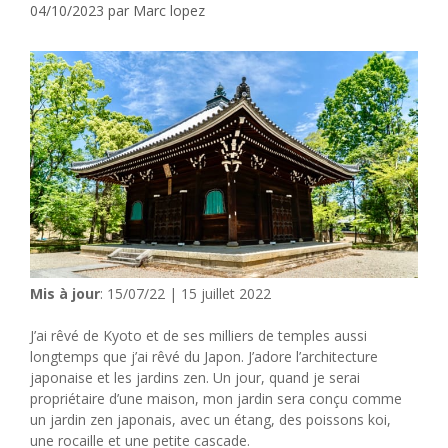
04/10/2023
par
Marc lopez
Mis à jour
: 15/07/22 | 15 juillet 2022
J’ai rêvé de Kyoto et de ses milliers de temples aussi
longtemps que j’ai rêvé du Japon. J’adore l’architecture
japonaise et les jardins zen. Un jour, quand je serai
propriétaire d’une maison, mon jardin sera conçu comme
un jardin zen japonais, avec un étang, des poissons koi,
une rocaille et une petite cascade.