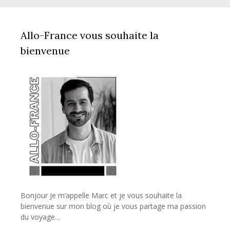
Allo-France vous souhaite la
bienvenue
Bonjour Je m’appelle Marc et je vous souhaite la
bienvenue sur mon blog où je vous partage ma passion
du voyage…