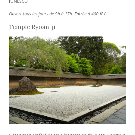
l’UNESCO.
Ouvert tous les jours de 9h à 17h. Entrée à 400 JPY.
Temple Ryoan-ji