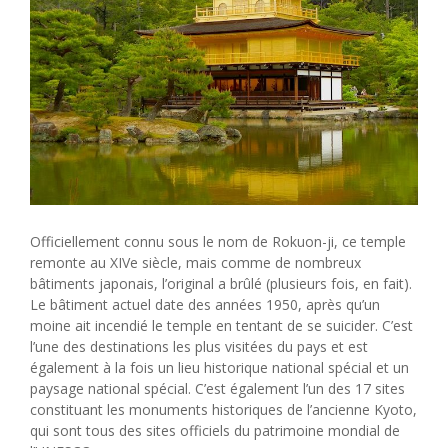
Officiellement connu sous le nom de Rokuon-ji, ce temple
remonte au XIVe siècle, mais comme de nombreux
bâtiments japonais, l’original a brûlé (plusieurs fois, en fait).
Le bâtiment actuel date des années 1950, après qu’un
moine ait incendié le temple en tentant de se suicider. C’est
l’une des destinations les plus visitées du pays et est
également à la fois un lieu historique national spécial et un
paysage national spécial. C’est également l’un des 17 sites
constituant les monuments historiques de l’ancienne Kyoto,
qui sont tous des sites officiels du patrimoine mondial de