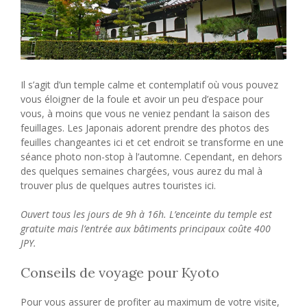
Il s’agit d’un temple calme et contemplatif où vous pouvez
vous éloigner de la foule et avoir un peu d’espace pour
vous, à moins que vous ne veniez pendant la saison des
feuillages. Les Japonais adorent prendre des photos des
feuilles changeantes ici et cet endroit se transforme en une
séance photo non-stop à l’automne. Cependant, en dehors
des quelques semaines chargées, vous aurez du mal à
trouver plus de quelques autres touristes ici.
Ouvert tous les jours de 9h à 16h. L’enceinte du temple est
gratuite mais l’entrée aux bâtiments principaux coûte 400
JPY.
Conseils de voyage pour Kyoto
Pour vous assurer de profiter au maximum de votre visite,