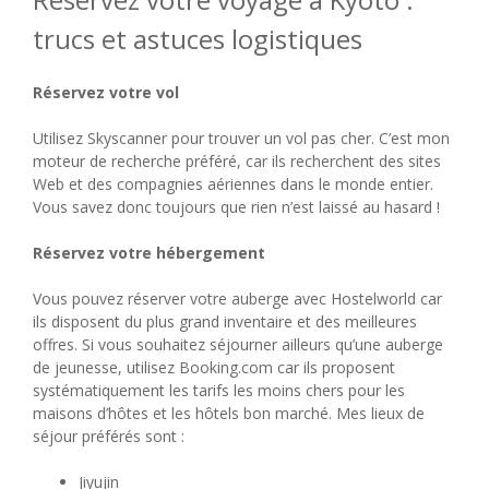
trucs et astuces logistiques
Réservez votre vol
Utilisez Skyscanner pour trouver un vol pas cher. C’est mon
moteur de recherche préféré, car ils recherchent des sites
Web et des compagnies aériennes dans le monde entier.
Vous savez donc toujours que rien n’est laissé au hasard !
Réservez votre hébergement
Vous pouvez réserver votre auberge avec Hostelworld car
ils disposent du plus grand inventaire et des meilleures
offres. Si vous souhaitez séjourner ailleurs qu’une auberge
de jeunesse, utilisez Booking.com car ils proposent
systématiquement les tarifs les moins chers pour les
maisons d’hôtes et les hôtels bon marché. Mes lieux de
séjour préférés sont :
Jiyujin