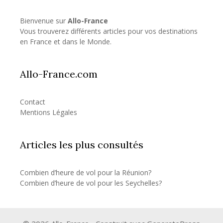
Bienvenue sur
Allo-France
Vous trouverez différents articles pour vos destinations
en France et dans le Monde.
Allo-France.com
Contact
Mentions Légales
Articles les plus consultés
Combien d’heure de vol pour la Réunion?
Combien d’heure de vol pour les Seychelles?