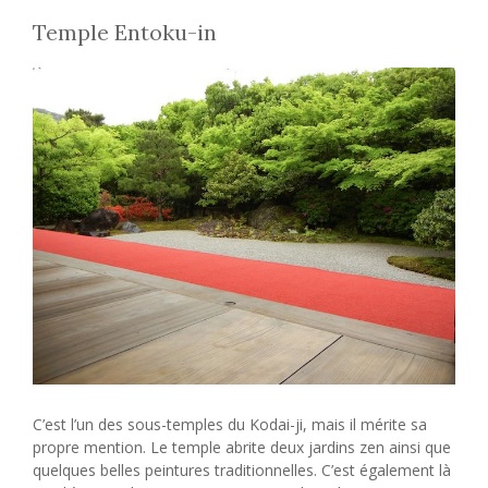
Temple Entoku-in
C’est l’un des sous-temples du Kodai-ji, mais il mérite sa
propre mention. Le temple abrite deux jardins zen ainsi que
quelques belles peintures traditionnelles. C’est également là