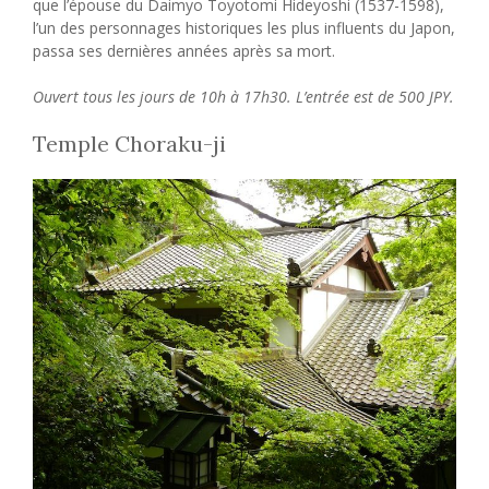
que l’épouse du Daimyo Toyotomi Hideyoshi (1537-1598),
l’un des personnages historiques les plus influents du Japon,
passa ses dernières années après sa mort.
Ouvert tous les jours de 10h à 17h30. L’entrée est de 500 JPY.
Temple Choraku-ji