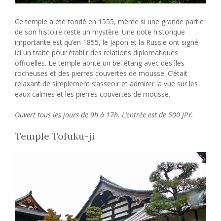
Ce temple a été fondé en 1555, même si une grande partie
de son histoire reste un mystère. Une note historique
importante est qu’en 1855, le Japon et la Russie ont signé
ici un traité pour établir des relations diplomatiques
officielles. Le temple abrite un bel étang avec des îles
rocheuses et des pierres couvertes de mousse. C’était
relaxant de simplement s’asseoir et admirer la vue sur les
eaux calmes et les pierres couvertes de mousse.
Ouvert tous les jours de 9h à 17h. L’entrée est de 500 JPY.
Temple Tofuku-ji