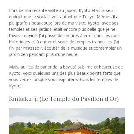
Lors de ma récente visite au Japon, Kyoto était le seul
endroit que je voulais voir autant que Tokyo. Même s’il a
plu (parfois beaucoup) lors de ma visite, Kyoto, avec ses
temples et ses jardins, était encore plus belle que je ne
l’avais imaginé. J’ai passé des heures à errer dans les rues
historiques et à entrer et sortir de temples tranquilles. J’ai
fini par m’asseoir, écouter de la musique et contempler un
jardin zen pendant plus d’une heure.
Mais, au lieu de parler de la beauté sublime et heureuse de
Kyoto, voici quelques-uns des plus beaux points forts que
vous verrez lorsque vous explorerez tous les temples de
Kyoto :
Kinkaku-ji (Le Temple du Pavillon d’Or)