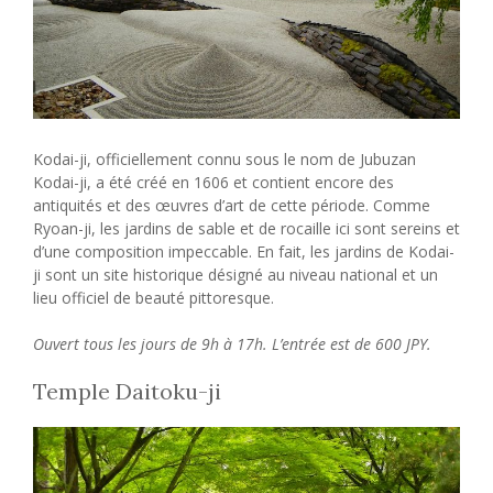
Kodai-ji, officiellement connu sous le nom de Jubuzan
Kodai-ji, a été créé en 1606 et contient encore des
antiquités et des œuvres d’art de cette période. Comme
Ryoan-ji, les jardins de sable et de rocaille ici sont sereins et
d’une composition impeccable. En fait, les jardins de Kodai-
ji sont un site historique désigné au niveau national et un
lieu officiel de beauté pittoresque.
Ouvert tous les jours de 9h à 17h. L’entrée est de 600 JPY.
Temple Daitoku-ji