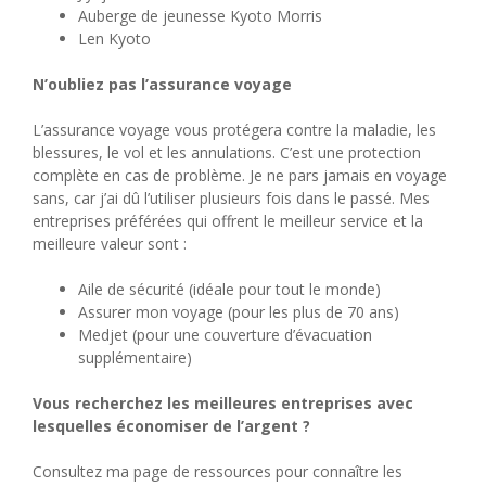
Auberge de jeunesse Kyoto Morris
Len Kyoto
N’oubliez pas l’assurance voyage
L’assurance voyage vous protégera contre la maladie, les
blessures, le vol et les annulations. C’est une protection
complète en cas de problème. Je ne pars jamais en voyage
sans, car j’ai dû l’utiliser plusieurs fois dans le passé. Mes
entreprises préférées qui offrent le meilleur service et la
meilleure valeur sont :
Aile de sécurité (idéale pour tout le monde)
Assurer mon voyage (pour les plus de 70 ans)
Medjet (pour une couverture d’évacuation
supplémentaire)
Vous recherchez les meilleures entreprises avec
lesquelles économiser de l’argent ?
Consultez ma page de ressources pour connaître les