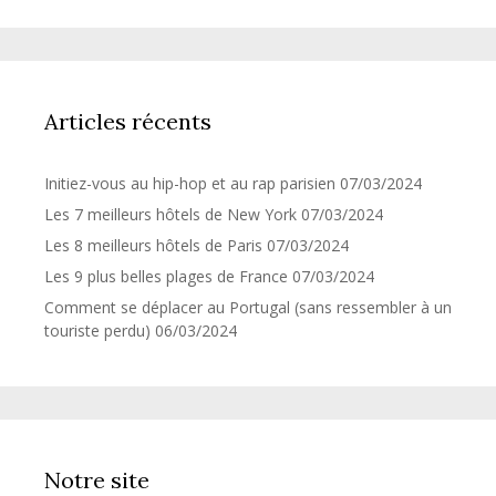
Articles récents
Initiez-vous au hip-hop et au rap parisien
07/03/2024
Les 7 meilleurs hôtels de New York
07/03/2024
Les 8 meilleurs hôtels de Paris
07/03/2024
Les 9 plus belles plages de France
07/03/2024
Comment se déplacer au Portugal (sans ressembler à un
touriste perdu)
06/03/2024
Notre site