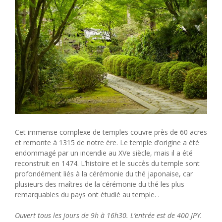
Cet immense complexe de temples couvre près de 60 acres
et remonte à 1315 de notre ère. Le temple d’origine a été
endommagé par un incendie au XVe siècle, mais il a été
reconstruit en 1474. L’histoire et le succès du temple sont
profondément liés à la cérémonie du thé japonaise, car
plusieurs des maîtres de la cérémonie du thé les plus
remarquables du pays ont étudié au temple. .
Ouvert tous les jours de 9h à 16h30. L’entrée est de 400 JPY.