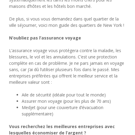
maisons d’hôtes et les hôtels bon marché.
De plus, si vous vous demandez dans quel quartier de la
ville séjourner, voici mon guide des quartiers de New York !
N’oubliez pas l’assurance voyage
L’assurance voyage vous protégera contre la maladie, les
blessures, le vol et les annulations. C’est une protection
complète en cas de problème. Je ne pars jamais en voyage
sans, car j’ai dû l’utiliser plusieurs fois dans le passé. Mes
entreprises préférées qui offrent le meilleur service et la
meilleure valeur sont :
Aile de sécurité (idéale pour tout le monde)
Assurer mon voyage (pour les plus de 70 ans)
Medjet (pour une couverture d’évacuation
supplémentaire)
Vous recherchez les meilleures entreprises avec
lesquelles économiser de l’argent ?