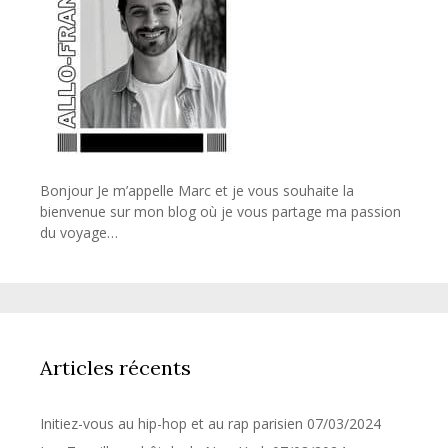
Bonjour Je m’appelle Marc et je vous souhaite la
bienvenue sur mon blog où je vous partage ma passion
du voyage…
Articles récents
Initiez-vous au hip-hop et au rap parisien
07/03/2024