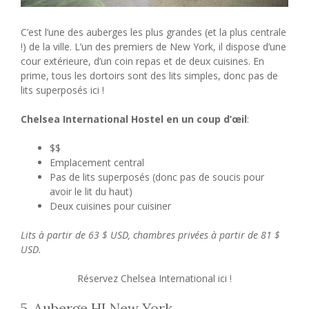
C’est l’une des auberges les plus grandes (et la plus centrale
!) de la ville. L’un des premiers de New York, il dispose d’une
cour extérieure, d’un coin repas et de deux cuisines. En
prime, tous les dortoirs sont des lits simples, donc pas de
lits superposés ici !
Chelsea International Hostel en un coup d’œil
:
$$
Emplacement central
Pas de lits superposés (donc pas de soucis pour
avoir le lit du haut)
Deux cuisines pour cuisiner
Lits à partir de 63 $ USD, chambres privées à partir de 81 $
USD.
Réservez Chelsea International ici !
5. Auberge HI New York