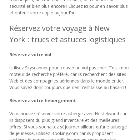
sécurité et bien plus encore ! Cliquez ici pour en savoir plus
et obtenir votre copie aujourd’hui.
Réservez votre voyage à New
York : trucs et astuces logistiques
Réservez votre vol
Utilisez Skyscanner pour trouver un vol pas cher. C’est mon
moteur de recherche préféré, car ils recherchent des sites
Web et des compagnies aériennes dans le monde entier.
Vous savez donc toujours que rien n’est laissé au hasard !
Réservez votre hébergement
Vous pouvez réserver votre auberge avec Hostelworld car
ils disposent du plus grand inventaire et des meilleures
offres. Si vous souhaitez séjourner ailleurs qu’une auberge
de jeunesse, utilisez Booking.com car ils proposent
systématiquement les tarifs les moins chers pour les