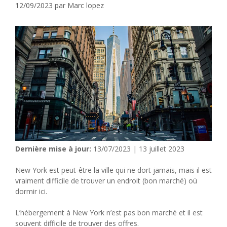
12/09/2023
par
Marc lopez
Dernière mise à jour:
13/07/2023 | 13 juillet 2023
New York est peut-être la ville qui ne dort jamais, mais il est
vraiment difficile de trouver un endroit (bon marché) où
dormir ici.
L’hébergement à New York n’est pas bon marché et il est
souvent difficile de trouver des offres.