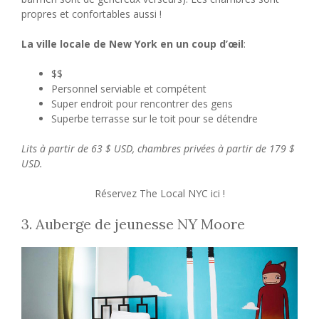
propres et confortables aussi !
La ville locale de New York en un coup d’œil
:
$$
Personnel serviable et compétent
Super endroit pour rencontrer des gens
Superbe terrasse sur le toit pour se détendre
Lits à partir de 63 $ USD, chambres privées à partir de 179 $
USD.
Réservez The Local NYC ici !
3. Auberge de jeunesse NY Moore