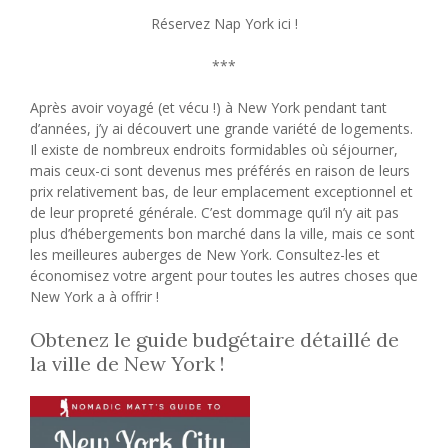
Réservez Nap York ici !
***
Après avoir voyagé (et vécu !) à New York pendant tant
d’années, j’y ai découvert une grande variété de logements.
Il existe de nombreux endroits formidables où séjourner,
mais ceux-ci sont devenus mes préférés en raison de leurs
prix relativement bas, de leur emplacement exceptionnel et
de leur propreté générale. C’est dommage qu’il n’y ait pas
plus d’hébergements bon marché dans la ville, mais ce sont
les meilleures auberges de New York. Consultez-les et
économisez votre argent pour toutes les autres choses que
New York a à offrir !
Obtenez le guide budgétaire détaillé de
la ville de New York !