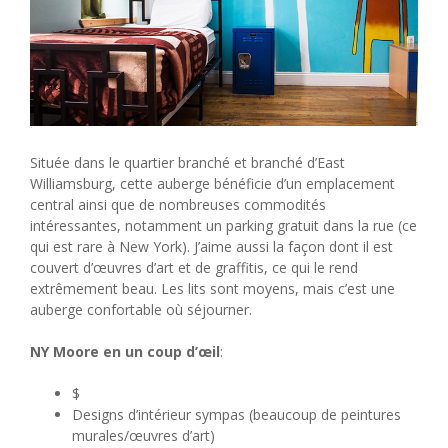
Située dans le quartier branché et branché d’East
Williamsburg, cette auberge bénéficie d’un emplacement
central ainsi que de nombreuses commodités
intéressantes, notamment un parking gratuit dans la rue (ce
qui est rare à New York). J’aime aussi la façon dont il est
couvert d’œuvres d’art et de graffitis, ce qui le rend
extrêmement beau. Les lits sont moyens, mais c’est une
auberge confortable où séjourner.
NY Moore en un coup d’œil
:
$
Designs d’intérieur sympas (beaucoup de peintures
murales/œuvres d’art)