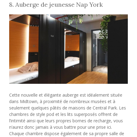
8. Auberge de jeunesse Nap York
Cette nouvelle et élégante auberge est idéalement située
dans Midtown, à proximité de nombreux musées et à
seulement quelques pâtés de maisons de Central Park. Les
chambres de style pod et les lits superposés offrent de
l’intimité ainsi que leurs propres bornes de recharge, vous
n’aurez donc jamais à vous battre pour une prise ici.
Chaque chambre dispose également de sa propre salle de