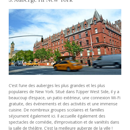
C’est l’une des auberges les plus grandes et les plus
populaires de New York. Situé dans l’Upper West Side, il y a
beaucoup d’espace, un patio extérieur, une connexion Wi-Fi
gratuite, des événements et des activités et une immense
cuisine. De nombreux groupes scolaires et familles
séjournent également ici. Il accueille également des
spectacles de comédie, d’improvisation et de variétés dans
la salle de théâtre. C’est la meilleure auberge de la ville !