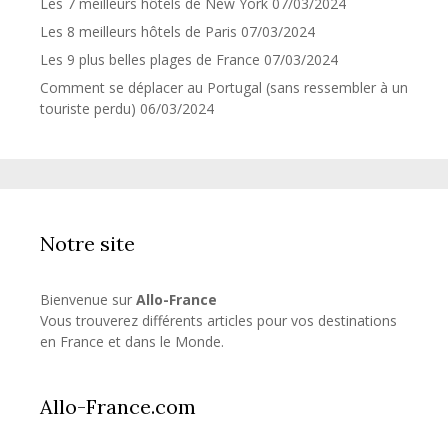
Les 7 meilleurs hôtels de New York
07/03/2024
Les 8 meilleurs hôtels de Paris
07/03/2024
Les 9 plus belles plages de France
07/03/2024
Comment se déplacer au Portugal (sans ressembler à un
touriste perdu)
06/03/2024
Notre site
Bienvenue sur
Allo-France
Vous trouverez différents articles pour vos destinations
en France et dans le Monde.
Allo-France.com