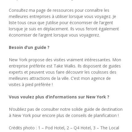
Consultez ma page de ressources pour connaître les
meilleures entreprises à utiliser lorsque vous voyagez. Je
liste tous ceux que j’utilise pour économiser de l’argent
lorsque je suis en déplacement. Ils vous feront également
économiser de l’argent lorsque vous voyagerez.
Besoin d’un guide ?
New York propose des visites vraiment intéressantes. Mon
entreprise préférée est Take Walks. Ils disposent de guides
experts et peuvent vous faire découvrir les coulisses des
meilleures attractions de la ville. C’est mon agence de
visites à pied préférée !
Vous voulez plus d’informations sur New York ?
N’oubliez pas de consulter notre solide guide de destination
à New York pour encore plus de conseils de planification !
Crédits photo : 1 – Pod Hotel, 2 – Q4 Hotel, 3 – The Local