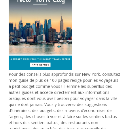
Pour des conseils plus approfondis sur New York, consultez
mon guide de plus de 100 pages rédigé pour les voyageurs
à petit budget comme vous ! Il élimine les superflus des
autres guides et accède directement aux informations
pratiques dont vous avez besoin pour voyager dans la ville
qui ne dort jamais. Vous y trouverez des suggestions
d’itinéraires, des budgets, des moyens d’économiser de
l’argent, des choses à voir et à faire sur les sentiers battus
et hors des sentiers battus, des restaurants non
touristiques, des marchés, des bars, des conseils de