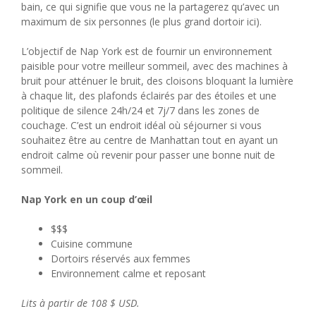
bain, ce qui signifie que vous ne la partagerez qu’avec un
maximum de six personnes (le plus grand dortoir ici).
L’objectif de Nap York est de fournir un environnement
paisible pour votre meilleur sommeil, avec des machines à
bruit pour atténuer le bruit, des cloisons bloquant la lumière
à chaque lit, des plafonds éclairés par des étoiles et une
politique de silence 24h/24 et 7j/7 dans les zones de
couchage. C’est un endroit idéal où séjourner si vous
souhaitez être au centre de Manhattan tout en ayant un
endroit calme où revenir pour passer une bonne nuit de
sommeil.
Nap York en un coup d’œil
$$$
Cuisine commune
Dortoirs réservés aux femmes
Environnement calme et reposant
Lits à partir de 108 $ USD.