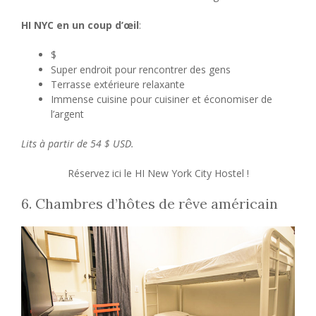
HI NYC en un coup d’œil
:
$
Super endroit pour rencontrer des gens
Terrasse extérieure relaxante
Immense cuisine pour cuisiner et économiser de
l’argent
Lits à partir de 54 $ USD.
Réservez ici le HI New York City Hostel !
6. Chambres d’hôtes de rêve américain