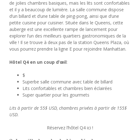
de jolies chambres basiques, mais les lits sont confortables
et il y a beaucoup de lumière. La salle commune dispose
d’un billard et d’une table de ping-pong, ainsi que d’une
petite cuisine pour cuisiner. Située dans le Queens, cette
auberge est une excellente rampe de lancement pour
explorer l’un des meilleurs quartiers gastronomiques de la
ville ! Il se trouve à deux pas de la station Queens Plaza, où
vous pourrez prendre la ligne E pour rejoindre Manhattan.
Hôtel Q4 en un coup d’œil
:
$
Superbe salle commune avec table de billard
Lits confortables et chambres bien éclairées
Super quartier pour les gourmets
Lits à partir de 55$ USD, chambres privées à partir de 155$
USD.
Réservez l’hôtel Q4 ici !