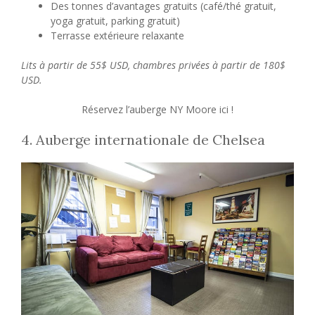
Des tonnes d’avantages gratuits (café/thé gratuit,
yoga gratuit, parking gratuit)
Terrasse extérieure relaxante
Lits à partir de 55$ USD, chambres privées à partir de 180$
USD.
Réservez l’auberge NY Moore ici !
4. Auberge internationale de Chelsea