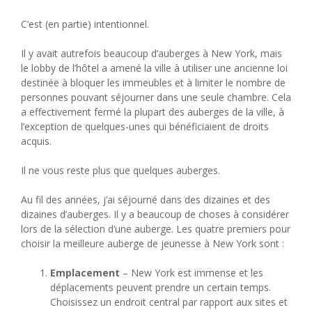
C’est (en partie) intentionnel.
Il y avait autrefois beaucoup d’auberges à New York, mais
le lobby de l’hôtel a amené la ville à utiliser une ancienne loi
destinée à bloquer les immeubles et à limiter le nombre de
personnes pouvant séjourner dans une seule chambre. Cela
a effectivement fermé la plupart des auberges de la ville, à
l’exception de quelques-unes qui bénéficiaient de droits
acquis.
Il ne vous reste plus que quelques auberges.
Au fil des années, j’ai séjourné dans des dizaines et des
dizaines d’auberges. Il y a beaucoup de choses à considérer
lors de la sélection d’une auberge. Les quatre premiers pour
choisir la meilleure auberge de jeunesse à New York sont :
Emplacement
– New York est immense et les
déplacements peuvent prendre un certain temps.
Choisissez un endroit central par rapport aux sites et