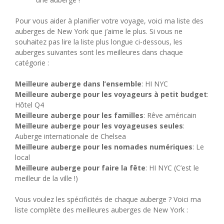
Pour vous aider à planifier votre voyage, voici ma liste des
auberges de New York que j’aime le plus. Si vous ne
souhaitez pas lire la liste plus longue ci-dessous, les
auberges suivantes sont les meilleures dans chaque
catégorie :
Meilleure auberge dans l’ensemble
: HI NYC
Meilleure auberge pour les voyageurs à petit budget
:
Hôtel Q4
Meilleure auberge pour les familles
: Rêve américain
Meilleure auberge pour les voyageuses seules
:
Auberge internationale de Chelsea
Meilleure auberge pour les nomades numériques
: Le
local
Meilleure auberge pour faire la fête
: HI NYC (C’est le
meilleur de la ville !)
Vous voulez les spécificités de chaque auberge ? Voici ma
liste complète des meilleures auberges de New York :