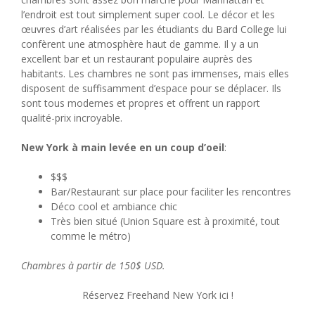
l’endroit est tout simplement super cool. Le décor et les
œuvres d’art réalisées par les étudiants du Bard College lui
confèrent une atmosphère haut de gamme. Il y a un
excellent bar et un restaurant populaire auprès des
habitants. Les chambres ne sont pas immenses, mais elles
disposent de suffisamment d’espace pour se déplacer. Ils
sont tous modernes et propres et offrent un rapport
qualité-prix incroyable.
New York à main levée en un coup d’oeil
:
$$$
Bar/Restaurant sur place pour faciliter les rencontres
Déco cool et ambiance chic
Très bien situé (Union Square est à proximité, tout
comme le métro)
Chambres à partir de 150$ USD.
Réservez Freehand New York ici !