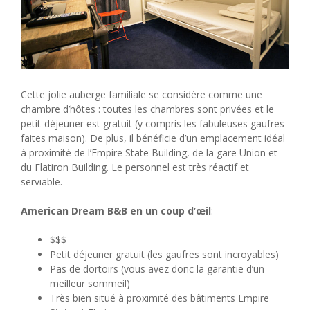
Cette jolie auberge familiale se considère comme une
chambre d’hôtes : toutes les chambres sont privées et le
petit-déjeuner est gratuit (y compris les fabuleuses gaufres
faites maison). De plus, il bénéficie d’un emplacement idéal
à proximité de l’Empire State Building, de la gare Union et
du Flatiron Building. Le personnel est très réactif et
serviable.
American Dream B&B en un coup d’œil
:
$$$
Petit déjeuner gratuit (les gaufres sont incroyables)
Pas de dortoirs (vous avez donc la garantie d’un
meilleur sommeil)
Très bien situé à proximité des bâtiments Empire