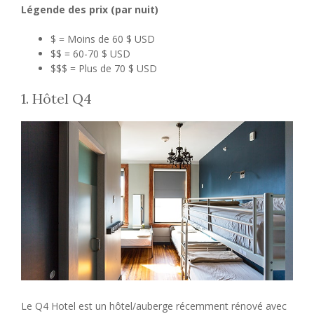
Légende des prix (par nuit)
$ = Moins de 60 $ USD
$$ = 60-70 $ USD
$$$ = Plus de 70 $ USD
1. Hôtel Q4
Le Q4 Hotel est un hôtel/auberge récemment rénové avec