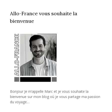
Allo-France vous souhaite la
bienvenue
Bonjour Je m’appelle Marc et je vous souhaite la
bienvenue sur mon blog où je vous partage ma passion
du voyage…