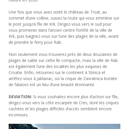
Une fois que vous avez visité le château de Trsat, au
sommet d’une colline, suivez la route qui vous emmène sur
le pont jusqu’à l’île de Krk. Dirigez-vous vers le sud pour
vous promener dans l’ancien centre fortifié de la ville de
Krk, puis baignez-vous sur l’une des plages de la ville, avant
de prendre le ferry pour Rab.
Non seulement vous trouverez près de deux douzaines de
plages de sable sur cette île compacte, mais la ville de Rab
est également l’une des localités les plus exquises de
Croatie. Enfin, retournez sur le continent à Stinica et
arrêtez-vous à Jablanac, où la crique de Zavratnica bordée
de falaises est un lieu d’une beauté étonnante.
DEVIATION:
Si vous souhaitez encore plus d’action sur l’île,
dirigez-vous vers la côte escarpée de Cres, dont les criques
cachées et les plages difficiles d’accès semblent encore
inconnues.