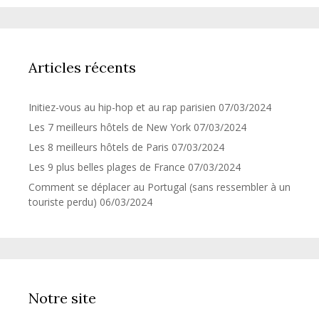
Articles récents
Initiez-vous au hip-hop et au rap parisien
07/03/2024
Les 7 meilleurs hôtels de New York
07/03/2024
Les 8 meilleurs hôtels de Paris
07/03/2024
Les 9 plus belles plages de France
07/03/2024
Comment se déplacer au Portugal (sans ressembler à un
touriste perdu)
06/03/2024
Notre site