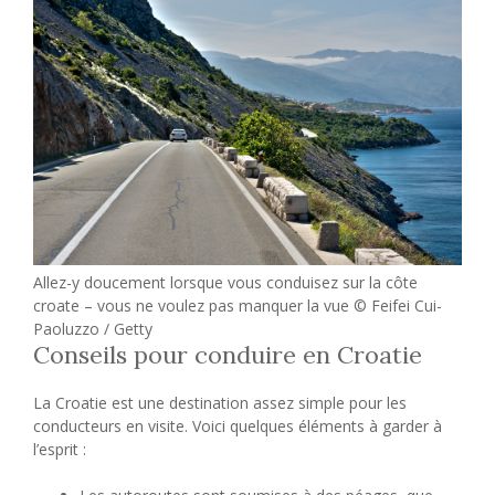
Allez-y doucement lorsque vous conduisez sur la côte
croate – vous ne voulez pas manquer la vue © Feifei Cui-
Paoluzzo / Getty
Conseils pour conduire en Croatie
La Croatie est une destination assez simple pour les
conducteurs en visite. Voici quelques éléments à garder à
l’esprit :