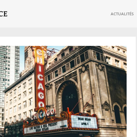
ACTUALITÉS