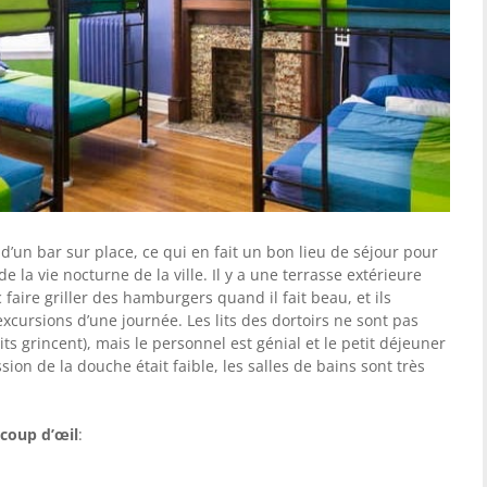
d’un bar sur place, ce qui en fait un bon lieu de séjour pour
 la vie nocturne de la ville. Il y a une terrasse extérieure
aire griller des hamburgers quand il fait beau, et ils
excursions d’une journée. Les lits des dortoirs ne sont pas
lits grincent), mais le personnel est génial et le petit déjeuner
sion de la douche était faible, les salles de bains sont très
coup d’œil
: