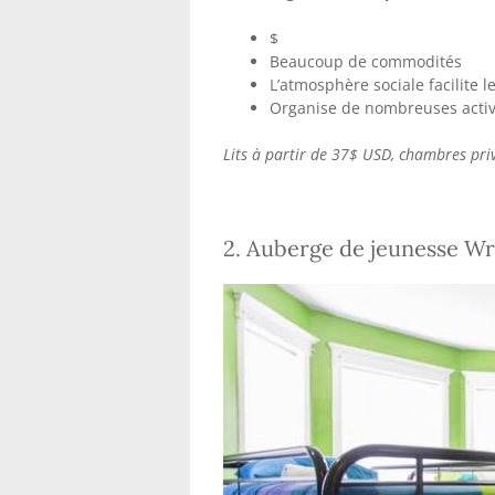
$
Beaucoup de commodités
L’atmosphère sociale facilite l
Organise de nombreuses activ
Lits à partir de 37$ USD, chambres pri
2. Auberge de jeunesse Wr