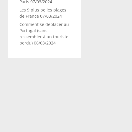
Paris
07/03/2024
Les 9 plus belles plages
de France
07/03/2024
Comment se déplacer au
Portugal (sans
ressembler à un touriste
perdu)
06/03/2024