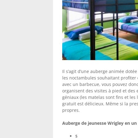
Il s’agit d’une auberge animée dotée 
les noctambules souhaitant profiter de
avec un barbecue, vous pouvez donc f
organisent des visites à pied et des 
géniaux (les matelas sont fins et les 
gratuit est délicieux. Même si la pres
propres.
Auberge de jeunesse Wrigley en un 
$