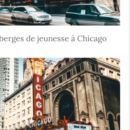
uberges de jeunesse à Chicago