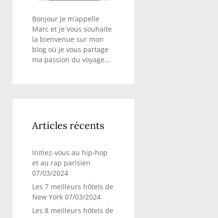
Bonjour Je m’appelle
Marc et je vous souhaite
la bienvenue sur mon
blog où je vous partage
ma passion du voyage…
Articles récents
Initiez-vous au hip-hop
et au rap parisien
07/03/2024
Les 7 meilleurs hôtels de
New York
07/03/2024
Les 8 meilleurs hôtels de