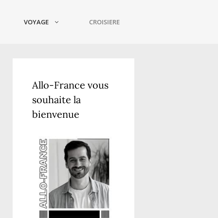
VOYAGE
CROISIERE
Allo-France vous
souhaite la
bienvenue