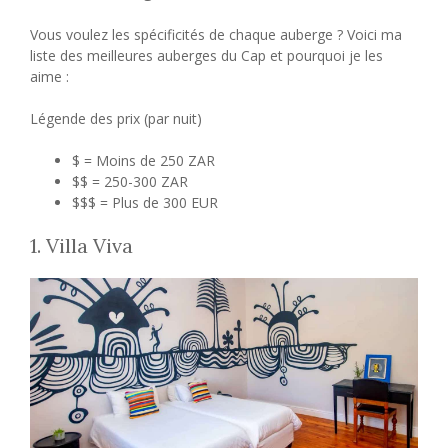
Vous voulez les spécificités de chaque auberge ? Voici ma
liste des meilleures auberges du Cap et pourquoi je les
aime :
Légende des prix (par nuit)
$ = Moins de 250 ZAR
$$ = 250-300 ZAR
$$$ = Plus de 300 EUR
1. Villa Viva