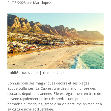
24/08/2023
par
Marc lopez
Publié
: 10/03/2023 | 10 mars 2023
Connue pour ses magnifiques décors et ses plages
époustouflantes, Le Cap est une destination prisée des
routards depuis des années. Elle est également en train de
devenir rapidement un lieu de prédilection pour les
nomades numériques, grâce à sa vie nocturne animée et à
sa culture riche et diversifiée.