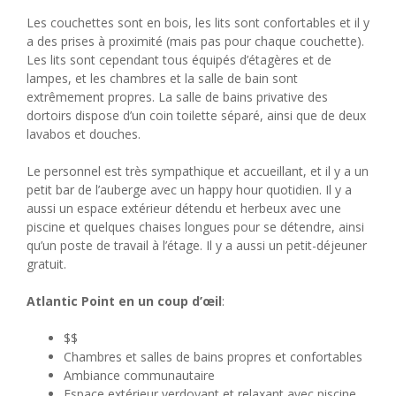
Les couchettes sont en bois, les lits sont confortables et il y
a des prises à proximité (mais pas pour chaque couchette).
Les lits sont cependant tous équipés d’étagères et de
lampes, et les chambres et la salle de bain sont
extrêmement propres. La salle de bains privative des
dortoirs dispose d’un coin toilette séparé, ainsi que de deux
lavabos et douches.
Le personnel est très sympathique et accueillant, et il y a un
petit bar de l’auberge avec un happy hour quotidien. Il y a
aussi un espace extérieur détendu et herbeux avec une
piscine et quelques chaises longues pour se détendre, ainsi
qu’un poste de travail à l’étage. Il y a aussi un petit-déjeuner
gratuit.
Atlantic Point en un coup d’œil
:
$$
Chambres et salles de bains propres et confortables
Ambiance communautaire
Espace extérieur verdoyant et relaxant avec piscine