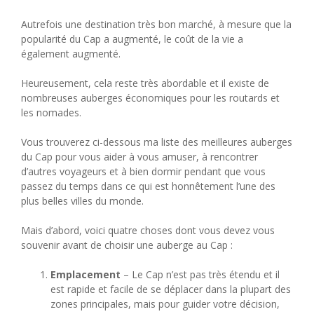
Autrefois une destination très bon marché, à mesure que la
popularité du Cap a augmenté, le coût de la vie a
également augmenté.
Heureusement, cela reste très abordable et il existe de
nombreuses auberges économiques pour les routards et
les nomades.
Vous trouverez ci-dessous ma liste des meilleures auberges
du Cap pour vous aider à vous amuser, à rencontrer
d’autres voyageurs et à bien dormir pendant que vous
passez du temps dans ce qui est honnêtement l’une des
plus belles villes du monde.
Mais d’abord, voici quatre choses dont vous devez vous
souvenir avant de choisir une auberge au Cap :
Emplacement
– Le Cap n’est pas très étendu et il
est rapide et facile de se déplacer dans la plupart des
zones principales, mais pour guider votre décision,