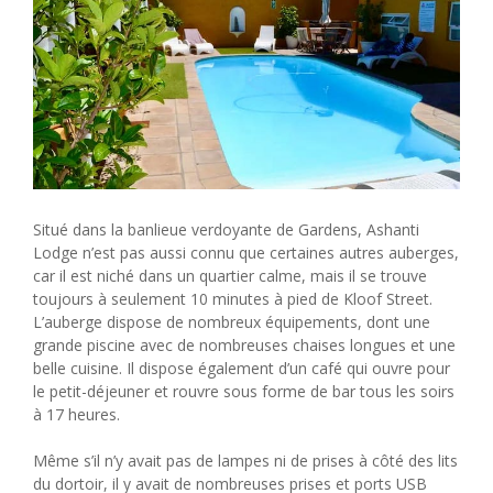
Situé dans la banlieue verdoyante de Gardens, Ashanti
Lodge n’est pas aussi connu que certaines autres auberges,
car il est niché dans un quartier calme, mais il se trouve
toujours à seulement 10 minutes à pied de Kloof Street.
L’auberge dispose de nombreux équipements, dont une
grande piscine avec de nombreuses chaises longues et une
belle cuisine. Il dispose également d’un café qui ouvre pour
le petit-déjeuner et rouvre sous forme de bar tous les soirs
à 17 heures.
Même s’il n’y avait pas de lampes ni de prises à côté des lits
du dortoir, il y avait de nombreuses prises et ports USB