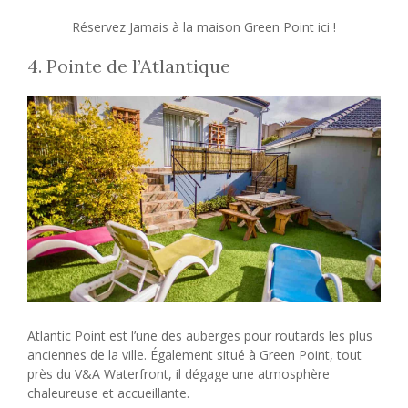
Réservez Jamais à la maison Green Point ici !
4. Pointe de l’Atlantique
Atlantic Point est l’une des auberges pour routards les plus
anciennes de la ville. Également situé à Green Point, tout
près du V&A Waterfront, il dégage une atmosphère
chaleureuse et accueillante.