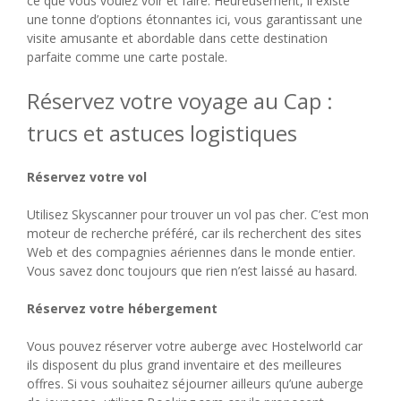
ce que vous voulez voir et faire. Heureusement, il existe
une tonne d’options étonnantes ici, vous garantissant une
visite amusante et abordable dans cette destination
parfaite comme une carte postale.
Réservez votre voyage au Cap :
trucs et astuces logistiques
Réservez votre vol
Utilisez Skyscanner pour trouver un vol pas cher. C’est mon
moteur de recherche préféré, car ils recherchent des sites
Web et des compagnies aériennes dans le monde entier.
Vous savez donc toujours que rien n’est laissé au hasard.
Réservez votre hébergement
Vous pouvez réserver votre auberge avec Hostelworld car
ils disposent du plus grand inventaire et des meilleures
offres. Si vous souhaitez séjourner ailleurs qu’une auberge