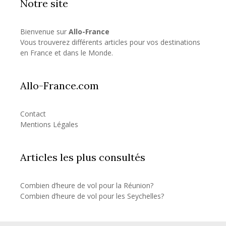
Notre site
Bienvenue sur
Allo-France
Vous trouverez différents articles pour vos destinations
en France et dans le Monde.
Allo-France.com
Contact
Mentions Légales
Articles les plus consultés
Combien d’heure de vol pour la Réunion?
Combien d’heure de vol pour les Seychelles?