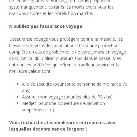
de jeunesse, utilisez Booking.com car ils proposent
systématiquement les tarifs les moins chers pour les
maisons d’hôtes et les hôtels bon marché.
N’oubliez pas l’assurance voyage
L’assurance voyage vous protégera contre la maladie, les
blessures, le vol et les annulations. C’est une protection
complète en cas de problème. Je ne pars jamais en voyage
sans, car j’ai dû l’utiliser plusieurs fois dans le passé. Mes
entreprises préférées qui offrent le meilleur service et la
meilleure valeur sont :
Aile de sécurité (pour toute personne de moins de 70
ans)
Assurer mon voyage (pour les plus de 70 ans)
Medjet (pour une couverture d’évacuation
supplémentaire)
Vous recherchez les meilleures entreprises avec
lesquelles économiser de l’argent ?