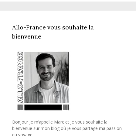
Allo-France vous souhaite la
bienvenue
Bonjour Je m’appelle Marc et je vous souhaite la
bienvenue sur mon blog où je vous partage ma passion
du voyage…