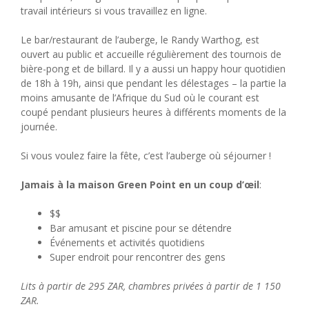
travail intérieurs si vous travaillez en ligne.
Le bar/restaurant de l’auberge, le Randy Warthog, est
ouvert au public et accueille régulièrement des tournois de
bière-pong et de billard. Il y a aussi un happy hour quotidien
de 18h à 19h, ainsi que pendant les délestages – la partie la
moins amusante de l’Afrique du Sud où le courant est
coupé pendant plusieurs heures à différents moments de la
journée.
Si vous voulez faire la fête, c’est l’auberge où séjourner !
Jamais à la maison Green Point en un coup d’œil
:
$$
Bar amusant et piscine pour se détendre
Événements et activités quotidiens
Super endroit pour rencontrer des gens
Lits à partir de 295 ZAR, chambres privées à partir de 1 150
ZAR.