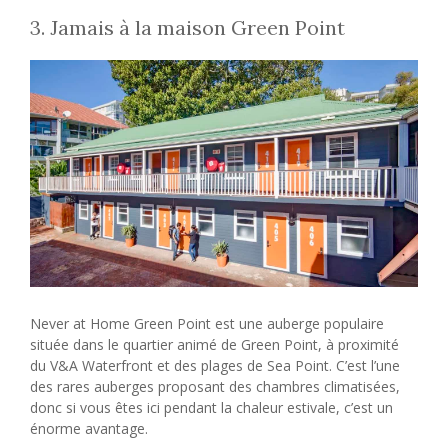
3. Jamais à la maison Green Point
Never at Home Green Point est une auberge populaire
située dans le quartier animé de Green Point, à proximité
du V&A Waterfront et des plages de Sea Point. C’est l’une
des rares auberges proposant des chambres climatisées,
donc si vous êtes ici pendant la chaleur estivale, c’est un
énorme avantage.