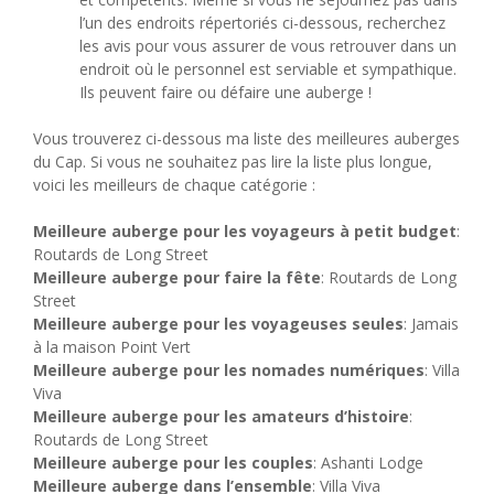
l’un des endroits répertoriés ci-dessous, recherchez
les avis pour vous assurer de vous retrouver dans un
endroit où le personnel est serviable et sympathique.
Ils peuvent faire ou défaire une auberge !
Vous trouverez ci-dessous ma liste des meilleures auberges
du Cap. Si vous ne souhaitez pas lire la liste plus longue,
voici les meilleurs de chaque catégorie :
Meilleure auberge pour les voyageurs à petit budget
:
Routards de Long Street
Meilleure auberge pour faire la fête
: Routards de Long
Street
Meilleure auberge pour les voyageuses seules
: Jamais
à la maison Point Vert
Meilleure auberge pour les nomades numériques
: Villa
Viva
Meilleure auberge pour les amateurs d’histoire
:
Routards de Long Street
Meilleure auberge pour les couples
: Ashanti Lodge
Meilleure auberge dans l’ensemble
: Villa Viva