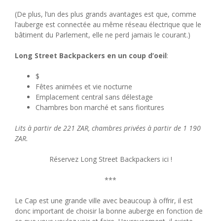
(De plus, l’un des plus grands avantages est que, comme
l’auberge est connectée au même réseau électrique que le
bâtiment du Parlement, elle ne perd jamais le courant.)
Long Street Backpackers en un coup d’oeil
:
$
Fêtes animées et vie nocturne
Emplacement central sans délestage
Chambres bon marché et sans fioritures
Lits à partir de 221 ZAR, chambres privées à partir de 1 190
ZAR.
Réservez Long Street Backpackers ici !
***
Le Cap est une grande ville avec beaucoup à offrir, il est
donc important de choisir la bonne auberge en fonction de