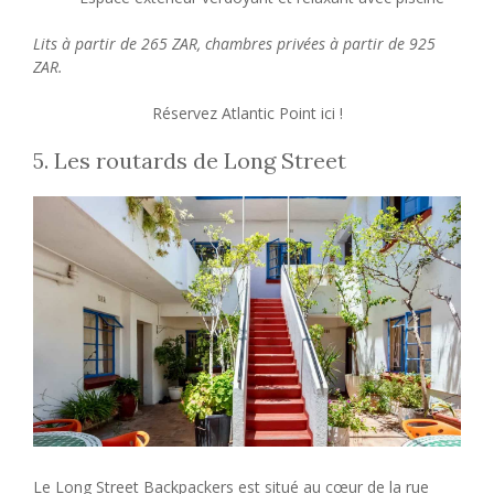
Lits à partir de 265 ZAR, chambres privées à partir de 925
ZAR.
Réservez Atlantic Point ici !
5. Les routards de Long Street
Le Long Street Backpackers est situé au cœur de la rue