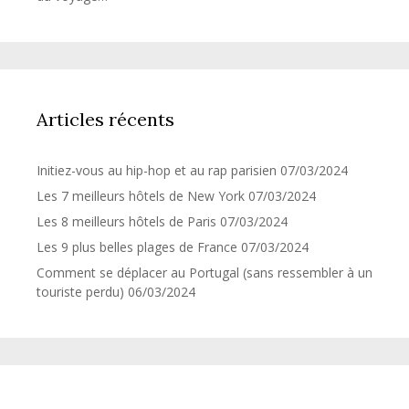
Articles récents
Initiez-vous au hip-hop et au rap parisien
07/03/2024
Les 7 meilleurs hôtels de New York
07/03/2024
Les 8 meilleurs hôtels de Paris
07/03/2024
Les 9 plus belles plages de France
07/03/2024
Comment se déplacer au Portugal (sans ressembler à un
touriste perdu)
06/03/2024