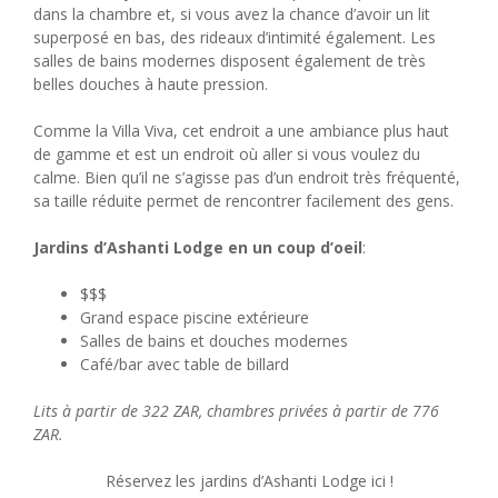
dans la chambre et, si vous avez la chance d’avoir un lit
superposé en bas, des rideaux d’intimité également. Les
salles de bains modernes disposent également de très
belles douches à haute pression.
Comme la Villa Viva, cet endroit a une ambiance plus haut
de gamme et est un endroit où aller si vous voulez du
calme. Bien qu’il ne s’agisse pas d’un endroit très fréquenté,
sa taille réduite permet de rencontrer facilement des gens.
Jardins d’Ashanti Lodge en un coup d’oeil
:
$$$
Grand espace piscine extérieure
Salles de bains et douches modernes
Café/bar avec table de billard
Lits à partir de 322 ZAR, chambres privées à partir de 776
ZAR.
Réservez les jardins d’Ashanti Lodge ici !