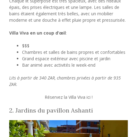
Chaque lit superposé est très spacieux, avec des rideaux
épais, des prises électriques et une lampe. Les salles de
bains étaient également très belles, avec un mobilier
moderne et une douche à effet pluie propre et pressurisée.
Villa Viva en un coup d’œil
:
$$$
Chambres et salles de bains propres et confortables
Grand espace extérieur avec piscine et jardin
Bar animé avec activités le week-end
Lits à partir de 340 ZAR, chambres privées à partir de 935
ZAR.
Réservez la Villa Viva ici !
2. Jardins du pavillon Ashanti